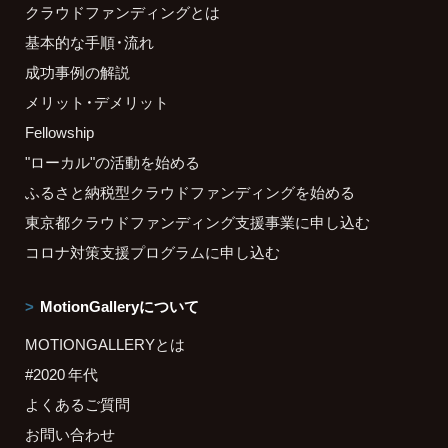
クラウドファンディングとは
基本的な手順・流れ
成功事例の解説
メリット・デメリット
Fellowship
"ローカル"の活動を始める
ふるさと納税型クラウドファンディングを始める
東京都クラウドファンディング支援事業に申し込む
コロナ対策支援プログラムに申し込む
MotionGalleryについて
MOTIONGALLERYとは
#2020 年代
よくあるご質問
お問い合わせ