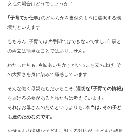
女性の場合はどうでしょうか？
「子育てか仕事」
のどちらかを当然のように選択する環
境だといえます。
もちろん、子育ては片手間ではできないですし、仕事と
の両立は簡単なことではありません。
わたしたちも、今回あいちかすがいっこを立ち上げ、そ
の大変さを身に染みて痛感しています。
そんな働く母親たちだからこそ、
適切な「子育ての情報」
を届ける必要があると私たちは考えています。
それはお母さんのためというよりも、
本当は、その子ど
も達のためなのです。
お母さんの適切な子どもに対する対応が、子どもの成長