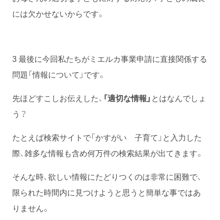
には欠かせないからです。
3 最後に今回私たちがミエルカ事業申請に直接関係する
問題「情報について」です。
先ほどすこしお伝えした、
「適切な情報」
とはなんでしょ
う？
たとえば検索サイトで「かすがい 子育て」と入力した
際、雑多な情報も含め何万件の検索結果が出てきます。
そんな時、欲しい情報にたどりつくのは非常に困難で、
限られた時間内に見つけようと思うと簡単な事ではあ
りません。