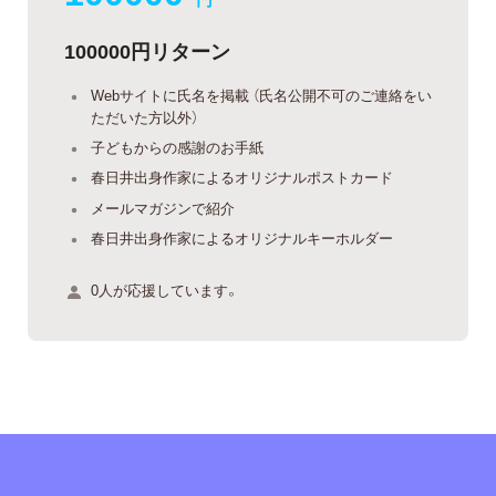
100000円リターン
Webサイトに氏名を掲載 （氏名公開不可のご連絡をい
ただいた方以外）
子どもからの感謝のお手紙
春日井出身作家によるオリジナルポストカード
メールマガジンで紹介
春日井出身作家によるオリジナルキーホルダー
0人が応援しています。