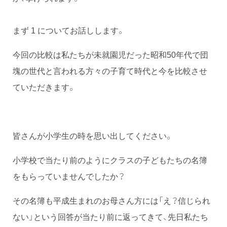
まず 1 についてお話しします。
今回の比較は私たちが未就園児だった昭和50年代で団
塊の世代と言われる方々の子育て時代と今を比較させ
ていただきます。
皆さんが小学生の時を思い出してください。
小学校で当たり前のようにクラスの子どもたちの名簿
をもらっていませんでしたか？
その名簿も平成生まれのお母さん方には「え？信じられ
ない」という回答が当たり前に返ってきて、先日私たち