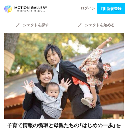
ログイン
新規登録
プロジェクトを探す
プロジェクトを始める
子育て情報の循環と母親たちの「はじめの一歩」を