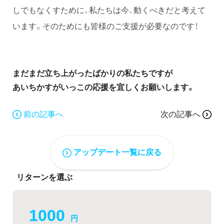
しでもなくすために、私たちは今、動くべきだと考えて
います。そのためにも皆様のご支援が必要なのです！
まだまだ立ち上がったばかりの私たちですが
あいちかすがいっこの応援を宜しくお願いします。
前の記事へ
次の記事へ
アップデート一覧に戻る
リターンを選ぶ
1000
円