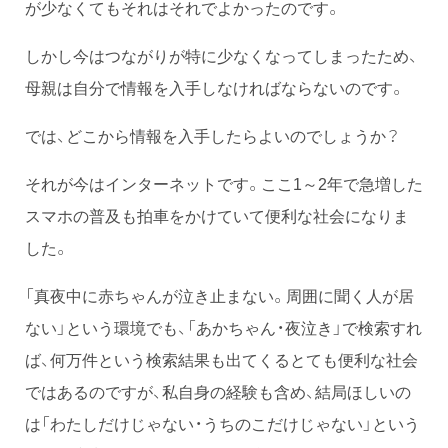
が少なくてもそれはそれでよかったのです。
しかし今はつながりが特に少なくなってしまったため、
母親は自分で情報を入手しなければならないのです。
では、どこから情報を入手したらよいのでしょうか？
それが今はインターネットです。ここ1～2年で急増した
スマホの普及も拍車をかけていて便利な社会になりま
した。
「真夜中に赤ちゃんが泣き止まない。周囲に聞く人が居
ない」という環境でも、「あかちゃん・夜泣き」で検索すれ
ば、何万件という検索結果も出てくるとても便利な社会
ではあるのですが、私自身の経験も含め、結局ほしいの
は「わたしだけじゃない・うちのこだけじゃない」という