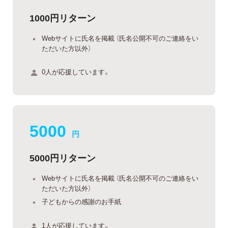
1000円リターン
Webサイトに氏名を掲載 （氏名公開不可のご連絡をい
ただいた方以外）
0人が応援しています。
5000
円
5000円リターン
Webサイトに氏名を掲載 （氏名公開不可のご連絡をい
ただいた方以外）
子どもからの感謝のお手紙
1人が応援しています。