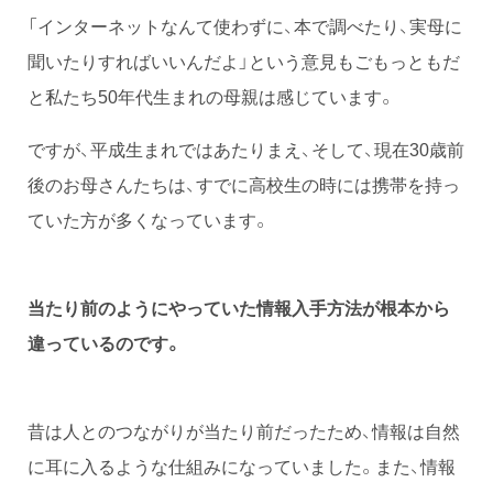
「インターネットなんて使わずに、本で調べたり、実母に
聞いたりすればいいんだよ」という意見もごもっともだ
と私たち50年代生まれの母親は感じています。
ですが、平成生まれではあたりまえ、そして、現在30歳前
後のお母さんたちは、すでに高校生の時には携帯を持っ
ていた方が多くなっています。
当たり前のようにやっていた情報入手方法が根本から
違っているのです。
昔は人とのつながりが当たり前だったため、情報は自然
に耳に入るような仕組みになっていました。また、情報