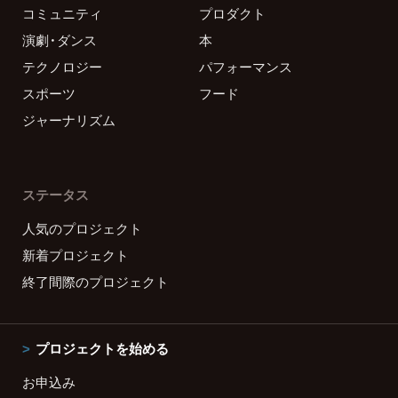
コミュニティ
プロダクト
演劇・ダンス
本
テクノロジー
パフォーマンス
スポーツ
フード
ジャーナリズム
ステータス
人気のプロジェクト
新着プロジェクト
終了間際のプロジェクト
プロジェクトを始める
お申込み