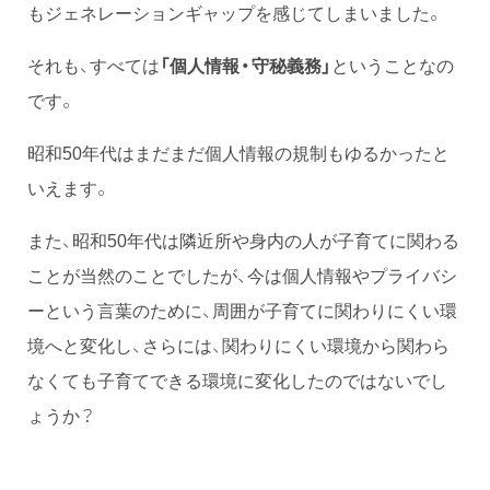
もジェネレーションギャップを感じてしまいました。
それも、すべては
「個人情報・守秘義務」
ということなの
です。
昭和50年代はまだまだ個人情報の規制もゆるかったと
いえます。
また、昭和50年代は隣近所や身内の人が子育てに関わる
ことが当然のことでしたが、今は個人情報やプライバシ
ーという言葉のために、周囲が子育てに関わりにくい環
境へと変化し、さらには、関わりにくい環境から関わら
なくても子育てできる環境に変化したのではないでし
ょうか？