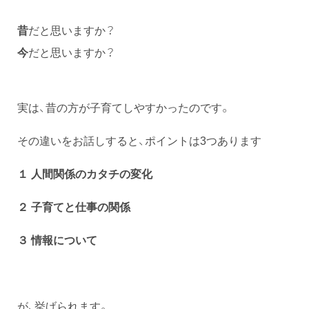
昔
だと思いますか？
今
だと思いますか？
実は、昔の方が子育てしやすかったのです。
その違いをお話しすると、ポイントは3つあります
１ 人間関係のカタチの変化
２ 子育てと仕事の関係
３ 情報について
が、挙げられます。