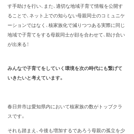
す手助けを行い、また、適切な地域子育て情報を公開す
ることで、ネット上での知らない母親同士のコミュニケ
ーションではなく、核家族化で減りつつある実際に同じ
地域で子育てをする母親同士が顔を合わせて、助け合い
が出来る！
みんなで子育てをしていく環境を次の時代にも繋げて
いきたいと考えています。
春日井市は愛知県内において核家族の数がトップクラ
スです。
それも踏まえ、今後も増加するであろう母親の孤立を少