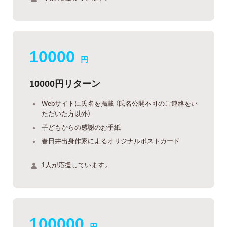
10000
円
10000円リターン
Webサイトに氏名を掲載 （氏名公開不可のご連絡をい
ただいた方以外）
子どもからの感謝のお手紙
春日井出身作家によるオリジナルポストカード
1人が応援しています。
100000
円