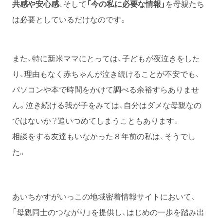
共感や安心感
、そして
「今の私に必要な情報」
を母親たち
は必要としているだけなのです。
また、特に新米ママにとっては、子どもが夜泣きをした
り、理由もなく赤ちゃんが泣き続けることが不安でも、
パソコンや本で時間をかけて調べる余裕すらありませ
ん。泣き続ける我が子をみては、自分はダメな母親なの
ではないか？追いつめてしまうこともあります。
相談をする友達もいなかった８年前の私は、そうでし
た。
あいちかすがいっこの地域密着情報サイトにおいて、
「母親同士のつながり」を提供し、はじめの一歩を踏み出