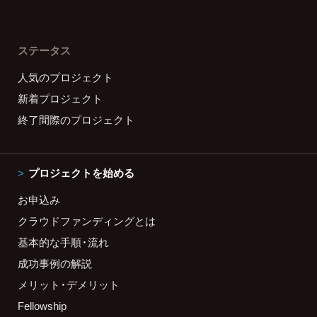
ステータス
人気のプロジェクト
新着プロジェクト
終了間際のプロジェクト
プロジェクトを始める
お申込み
クラウドファンディングとは
基本的な手順・流れ
成功事例の解説
メリット・デメリット
Fellowship