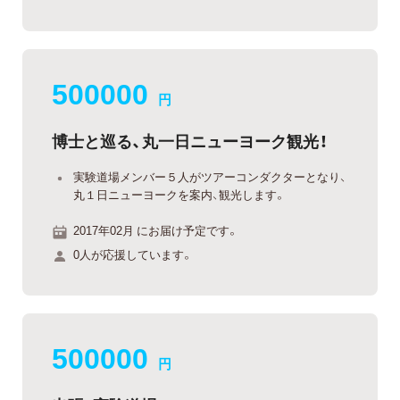
500000
円
博士と巡る、丸一日ニューヨーク観光！
実験道場メンバー５人がツアーコンダクターとなり、
丸１日ニューヨークを案内、観光します。
2017年02月 にお届け予定です。
0人が応援しています。
500000
円