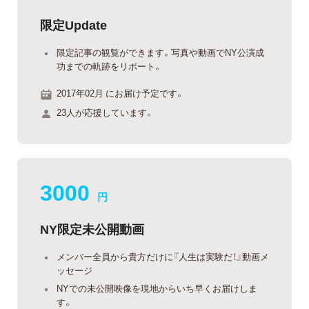
限定Update
限定記事の観覧ができます。写真や動画でNY公演成
功までの軌跡をリポート。
2017年02月 にお届け予定です。
23人が応援しています。
3000
円
NY限定未公開動画
メンバー全員から貴方だけに『人生は実験だ！』動画メ
ッセージ
NYでの未公開映像を現地からいち早くお届けしま
す。