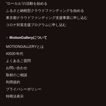
"ローカル"の活動を始める
ふるさと納税型クラウドファンディングを始める
東京都クラウドファンディング支援事業に申し込む
コロナ対策支援プログラムに申し込む
MotionGalleryについて
MOTIONGALLERYとは
#2020 年代
よくあるご質問
お問い合わせ
取材のご相談
利用規約
プライバシーポリシー
特商法表示