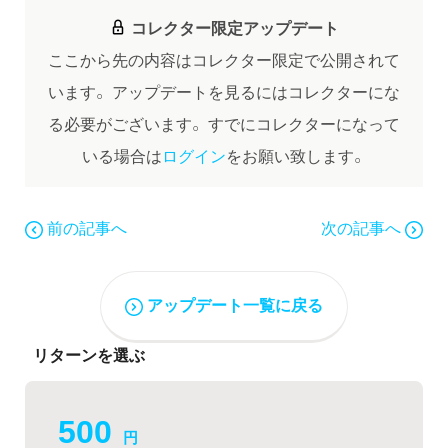
コレクター限定アップデート
ここから先の内容はコレクター限定で公開されて
います。
アップデートを見るにはコレクターにな
る必要がございます。
すでにコレクターになって
いる場合は
ログイン
をお願い致します。
前の記事へ
次の記事へ
アップデート一覧に戻る
リターンを選ぶ
500
円