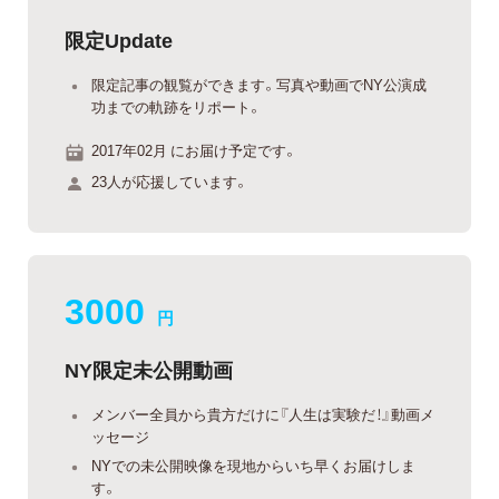
限定Update
限定記事の観覧ができます。写真や動画でNY公演成
功までの軌跡をリポート。
2017年02月 にお届け予定です。
23人が応援しています。
3000
円
NY限定未公開動画
メンバー全員から貴方だけに『人生は実験だ！』動画メ
ッセージ
NYでの未公開映像を現地からいち早くお届けしま
す。