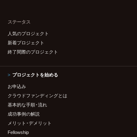
ステータス
人気のプロジェクト
新着プロジェクト
終了間際のプロジェクト
プロジェクトを始める
お申込み
クラウドファンディングとは
基本的な手順・流れ
成功事例の解説
メリット・デメリット
Fellowship