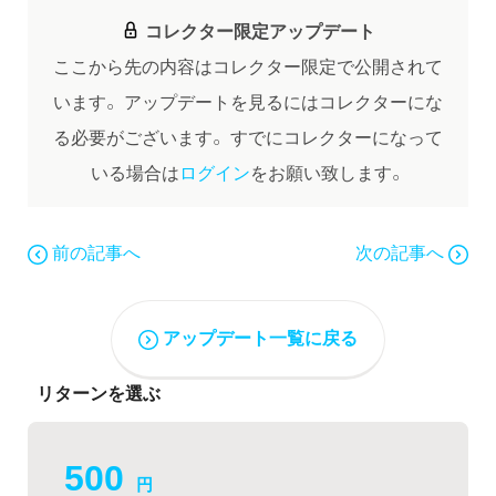
コレクター限定アップデート
ここから先の内容はコレクター限定で公開されて
います。
アップデートを見るにはコレクターにな
る必要がございます。
すでにコレクターになって
いる場合は
ログイン
をお願い致します。
前の記事へ
次の記事へ
アップデート一覧に戻る
リターンを選ぶ
500
円