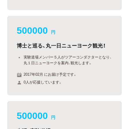
500000
円
博士と巡る、丸一日ニューヨーク観光！
実験道場メンバー５人がツアーコンダクターとなり、
丸１日ニューヨークを案内、観光します。
2017年02月 にお届け予定です。
0人が応援しています。
500000
円