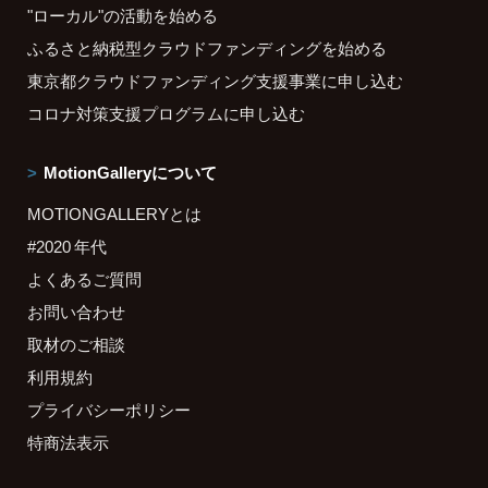
"ローカル"の活動を始める
ふるさと納税型クラウドファンディングを始める
東京都クラウドファンディング支援事業に申し込む
コロナ対策支援プログラムに申し込む
MotionGalleryについて
MOTIONGALLERYとは
#2020 年代
よくあるご質問
お問い合わせ
取材のご相談
利用規約
プライバシーポリシー
特商法表示