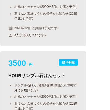
お礼のメッセージ（2020年2月にお届け予定）
石けんと素材つくりの様子をお知らせ（2020
年3回を予定）
2020年12月 にお届け予定です。
3人が応援しています。
3500
残り44枚
円
HOURサンプル石けんセット
サンプル石けん3種類（各10g前後）（2020年2
月にお届け予定）
お礼のメッセージ（2020年2月にお届け予定）
石けんと素材つくりの様子をお知らせ（2020
年3回を予定）