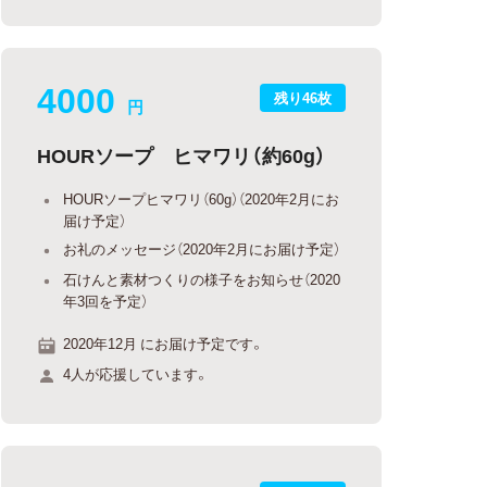
4000
残り46枚
円
HOURソープ ヒマワリ（約60g）
HOURソープヒマワリ（60g）（2020年2月にお
届け予定）
お礼のメッセージ（2020年2月にお届け予定）
石けんと素材つくりの様子をお知らせ（2020
年3回を予定）
2020年12月 にお届け予定です。
4人が応援しています。