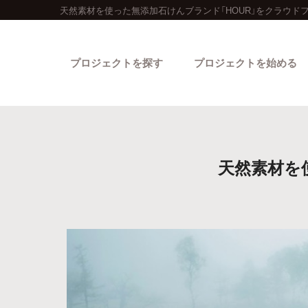
天然素材を使った無添加石けんブランド「HOUR」をクラウド
プロジェクトを探す
プロジェクトを始める
天然素材を
カテゴリーから探す