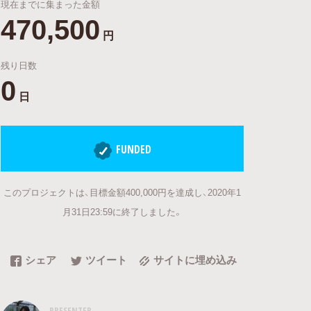
現在までに集まった金額
470,500
円
残り日数
0
日
FUNDED
このプロジェクトは、目標金額400,000円を達成し、2020年1
月31日23:59に終了しました。
シェア
ツイート
サイトに埋め込み
PRESENTER