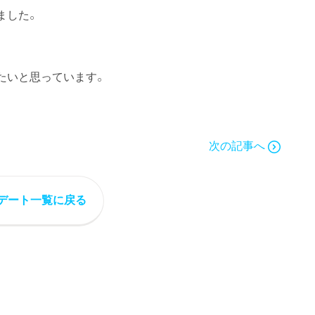
ました。
たいと思っています。
次の記事へ
デート一覧に戻る