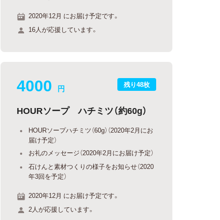
2020年12月 にお届け予定です。
16人が応援しています。
4000
残り48枚
円
HOURソープ ハチミツ（約60g）
HOURソープハチミツ（60g）（2020年2月にお
届け予定）
お礼のメッセージ（2020年2月にお届け予定）
石けんと素材つくりの様子をお知らせ（2020
年3回を予定）
2020年12月 にお届け予定です。
2人が応援しています。