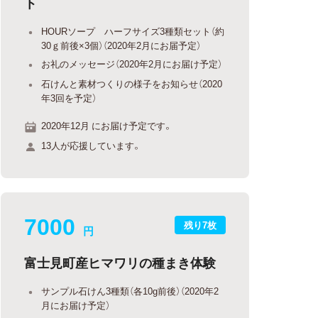
ト
HOURソープ ハーフサイズ3種類セット（約
30ｇ前後×3個）（2020年2月にお届予定）
お礼のメッセージ（2020年2月にお届け予定）
石けんと素材つくりの様子をお知らせ（2020
年3回を予定）
2020年12月 にお届け予定です。
13人が応援しています。
7000
残り7枚
円
富士見町産ヒマワリの種まき体験
サンプル石けん3種類（各10g前後）（2020年2
月にお届け予定）