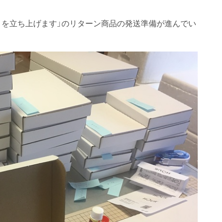
、
」を立ち上げます」のリターン商品の発送準備が進んでい