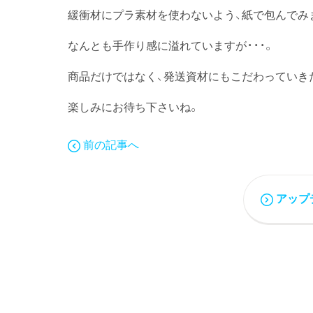
緩衝材にプラ素材を使わないよう、紙で包んでみ
なんとも手作り感に溢れていますが・・・。
商品だけではなく、発送資材にもこだわっていき
楽しみにお待ち下さいね。
前の記事へ
アップ