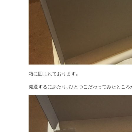
箱に囲まれております。
発送するにあたり、ひとつこだわってみたところ