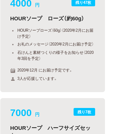
4000
残り47枚
円
HOURソープ ローズ（約60g）
HOURソープローズ（60g）（2020年2月にお届
け予定）
お礼のメッセージ（2020年2月にお届け予定）
石けんと素材つくりの様子をお知らせ（2020
年3回を予定）
2020年12月 にお届け予定です。
3人が応援しています。
7000
残り7枚
円
HOURソープ ハーフサイズセッ