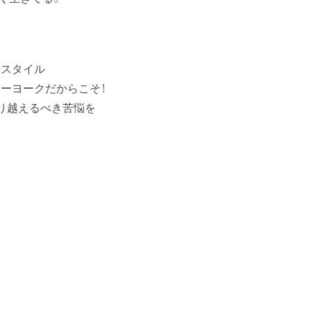
フスタイル
ーヨークだからこそ！
り越えるべき苦悩を