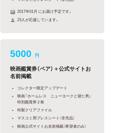
2017年01月 にお届け予定です。
23人が応援しています。
5000
円
映画鑑賞券（ペア）＋公式サイトお
名前掲載
コレクター限定アップデート
映画『ホームレス ニューヨークと寝た男』
特別鑑賞券２枚
特製クリアファイル
マスコミ用プレスシート（非売品）
映画公式サイトお名前掲載（希望者のみ）