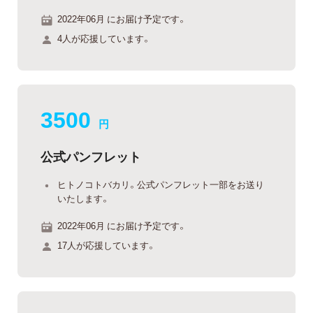
2022年06月 にお届け予定です。
4人が応援しています。
3500
円
公式パンフレット
ヒトノコトバカリ。公式パンフレット一部をお送り
いたします。
2022年06月 にお届け予定です。
17人が応援しています。