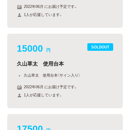
2022年06月 にお届け予定です。
1人が応援しています。
15000
SOLDOUT
円
久山草太 使用台本
久山草太 使用台本（サイン入り）
2022年06月 にお届け予定です。
1人が応援しています。
17500