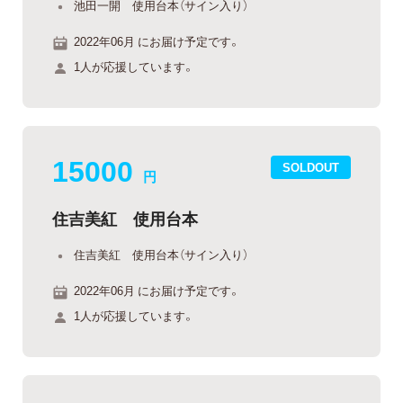
池田一開 使用台本（サイン入り）
2022年06月 にお届け予定です。
1人が応援しています。
15000
SOLDOUT
円
住吉美紅 使用台本
住吉美紅 使用台本（サイン入り）
2022年06月 にお届け予定です。
1人が応援しています。