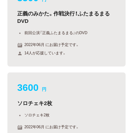
正義のみかた。作戦決行！ふたまるまる
DVD
前回公演『正義ふたまるまる』のDVD
2022年06月 にお届け予定です。
14人が応援しています。
3600
円
ソロチェキ2枚
ソロチェキ2枚
2022年06月 にお届け予定です。