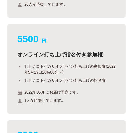
26人が応援しています。
5500
円
オンライン打ち上げ指名付き参加権
ヒトノコトバカリオンライン打ち上げの参加権（2022
年5月29日20時00分〜）
ヒトノコトバカリオンライン打ち上げの指名権
2022年05月 にお届け予定です。
1人が応援しています。