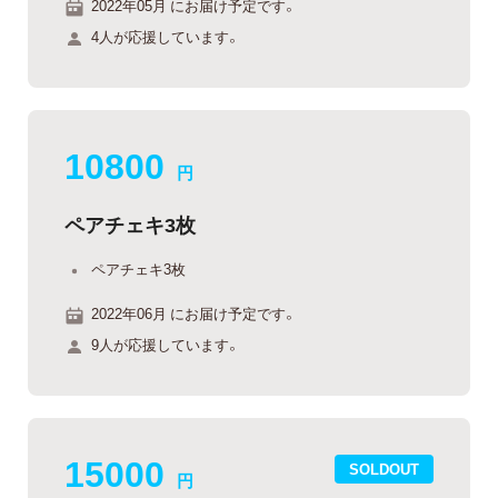
2022年05月 にお届け予定です。
4人が応援しています。
10800
円
ペアチェキ3枚
ペアチェキ3枚
2022年06月 にお届け予定です。
9人が応援しています。
15000
SOLDOUT
円