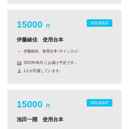
15000
SOLDOUT
円
伊藤綾佳 使用台本
伊藤綾佳 使用台本（サイン入り）
2022年06月 にお届け予定です。
1人が応援しています。
15000
SOLDOUT
円
池田一開 使用台本