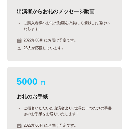
出演者からお礼のメッセージ動画
ご購入者様へお礼の動画を衣裳にて撮影しお届けい
たします。
2022年06月 にお届け予定です。
26人が応援しています。
5000
円
お礼のお手紙
ご指名いただいた出演者より、世界に一つだけの手書
きのお手紙をお送りいたします！
2022年06月 にお届け予定です。