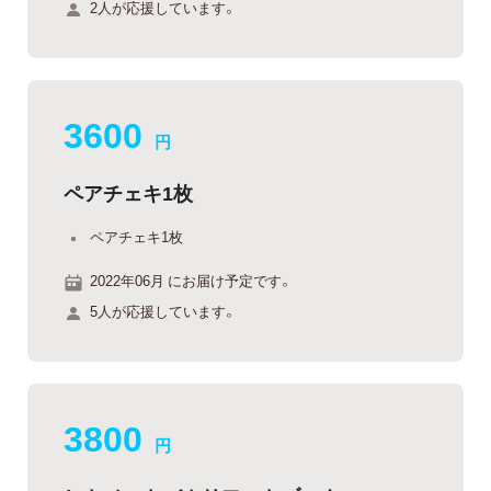
2人が応援しています。
3600
円
ペアチェキ1枚
ペアチェキ1枚
2022年06月 にお届け予定です。
5人が応援しています。
3800
円