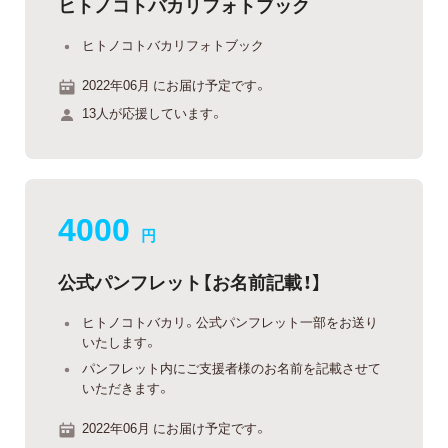
ヒトノコトバカリフォトブック
ヒトノコトバカリフォトブック
2022年06月 にお届け予定です。
13人が応援しています。
4000
円
公式パンフレット【お名前記載！】
ヒトノコトバカリ。公式パンフレット一部をお送り
いたします。
パンフレット内にご支援者様のお名前を記載させて
いただきます。
2022年06月 にお届け予定です。