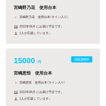
宮嶋野乃花 使用台本
宮嶋野乃花 使用台本（サイン入り）
2022年06月 にお届け予定です。
1人が応援しています。
15000
SOLDOUT
円
宮嶋恵悟 使用台本
宮嶋恵悟 使用台本（サイン入り）
2022年06月 にお届け予定です。
1人が応援しています。