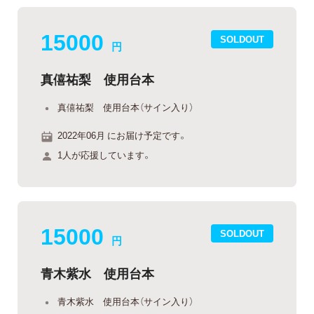
15000
SOLDOUT
円
真僖祐梨 使用台本
真僖祐梨 使用台本（サイン入り）
2022年06月 にお届け予定です。
1人が応援しています。
15000
SOLDOUT
円
青木紫水 使用台本
青木紫水 使用台本（サイン入り）