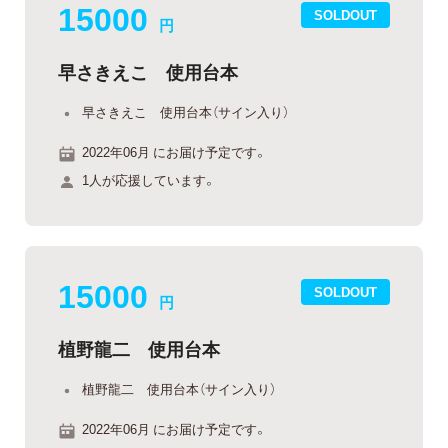
15000
SOLDOUT
円
早さきえこ 使用台本
早さきえこ 使用台本（サイン入り）
2022年06月 にお届け予定です。
1人が応援しています。
15000
SOLDOUT
円
植野龍二 使用台本
植野龍二 使用台本（サイン入り）
2022年06月 にお届け予定です。