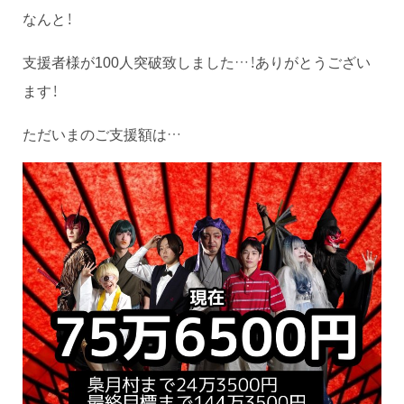
なんと！
支援者様が100人突破致しました…！ありがとうござい
ます！
ただいまのご支援額は…