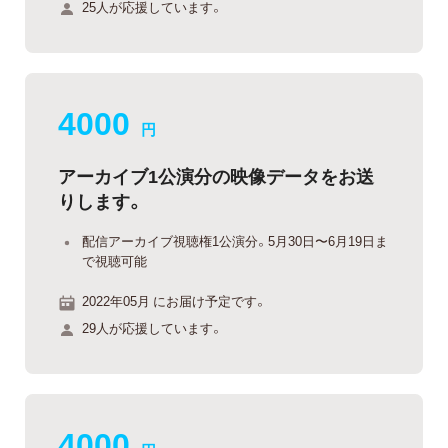
25人が応援しています。
4000
円
アーカイブ1公演分の映像データをお送
りします。
配信アーカイブ視聴権1公演分。5月30日〜6月19日ま
で視聴可能
2022年05月 にお届け予定です。
29人が応援しています。
4000