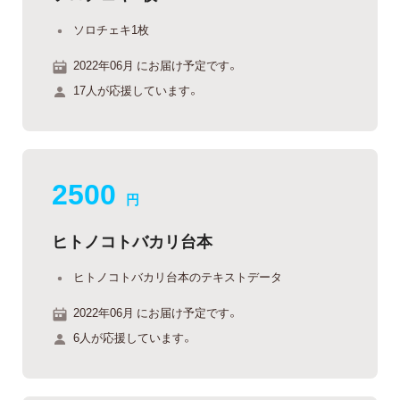
ソロチェキ1枚
2022年06月 にお届け予定です。
17人が応援しています。
2500
円
ヒトノコトバカリ台本
ヒトノコトバカリ台本のテキストデータ
2022年06月 にお届け予定です。
6人が応援しています。