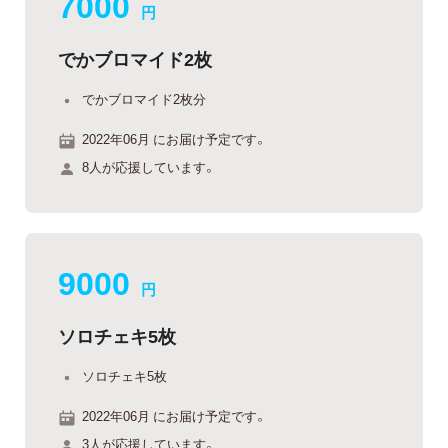
7000
円
でかブロマイド2枚
でかブロマイド2枚分
2022年06月 にお届け予定です。
8人が応援しています。
9000
円
ソロチェキ5枚
ソロチェキ5枚
2022年06月 にお届け予定です。
3人が応援しています。