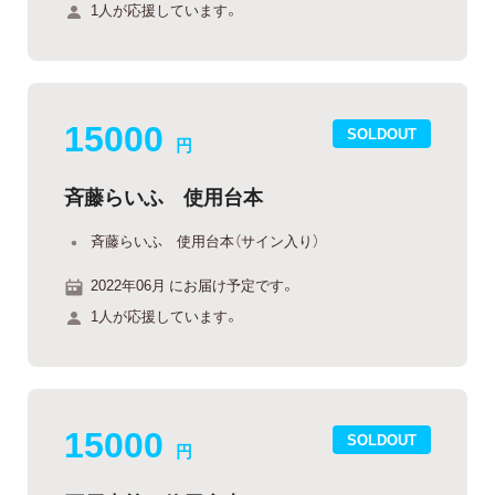
1人が応援しています。
15000
SOLDOUT
円
斉藤らいふ 使用台本
斉藤らいふ 使用台本（サイン入り）
2022年06月 にお届け予定です。
1人が応援しています。
15000
SOLDOUT
円