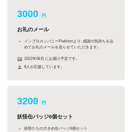
3000
円
お礼のメール
インプロカンパニーPlatformより、感謝の気持ちを込
めてお礼のメールを送らせていただきます。
2022年06月 にお届け予定です。
8人が応援しています。
3200
円
妖怪缶バッジ6個セット
妖怪たちの大きめ缶バッジ6個セット