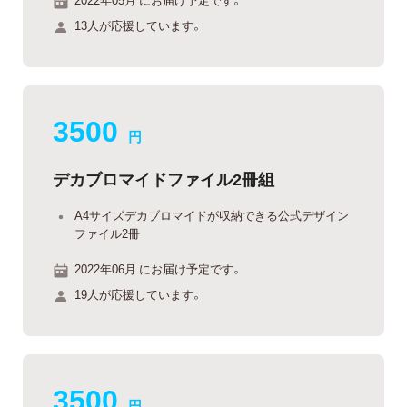
13人が応援しています。
3500
円
デカブロマイドファイル2冊組
A4サイズデカブロマイドが収納できる公式デザイン
ファイル2冊
2022年06月 にお届け予定です。
19人が応援しています。
3500
円