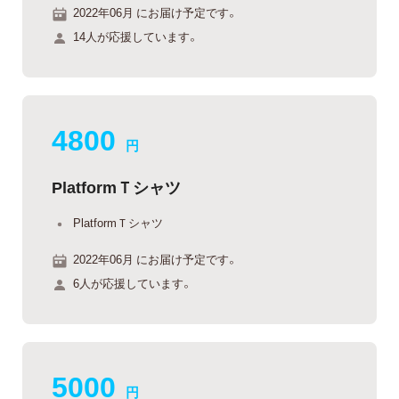
2022年06月 にお届け予定です。
14人が応援しています。
4800
円
PlatformＴシャツ
PlatformＴシャツ
2022年06月 にお届け予定です。
6人が応援しています。
5000
円