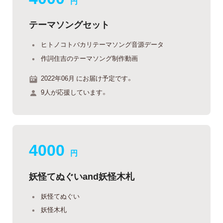
円
テーマソングセット
ヒトノコトバカリテーマソング音源データ
作詞住吉のテーマソング制作動画
2022年06月 にお届け予定です。
9人が応援しています。
4000
円
妖怪てぬぐいand妖怪木札
妖怪てぬぐい
妖怪木札