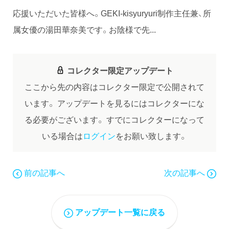
応援いただいた皆様へ。GEKI-kisyuryuri制作主任兼、所
属女優の湯田華奈美です。お陰様で先...
コレクター限定アップデート
ここから先の内容はコレクター限定で公開されて
います。
アップデートを見るにはコレクターにな
る必要がございます。
すでにコレクターになって
いる場合は
ログイン
をお願い致します。
前の記事へ
次の記事へ
アップデート一覧に戻る