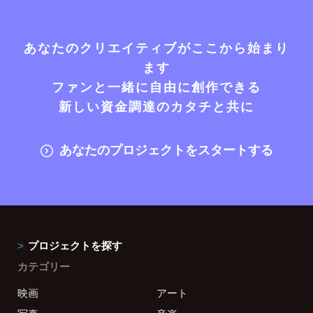
あなたのクリエイティブがここから始まり
ます
ファンと一緒に自由に創作できる
新しい資金調達のカタチと共に
あなたのプロジェクトをスタートする
プロジェクトを探す
カテゴリー
映画
アート