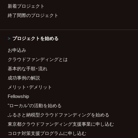
新着プロジェクト
終了間際のプロジェクト
プロジェクトを始める
お申込み
クラウドファンディングとは
基本的な手順・流れ
成功事例の解説
メリット・デメリット
Fellowship
"ローカル"の活動を始める
ふるさと納税型クラウドファンディングを始める
東京都クラウドファンディング支援事業に申し込む
コロナ対策支援プログラムに申し込む