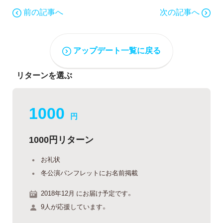
前の記事へ
次の記事へ
アップデート一覧に戻る
リターンを選ぶ
1000
円
1000円リターン
お礼状
冬公演パンフレットにお名前掲載
2018年12月 にお届け予定です。
9人が応援しています。