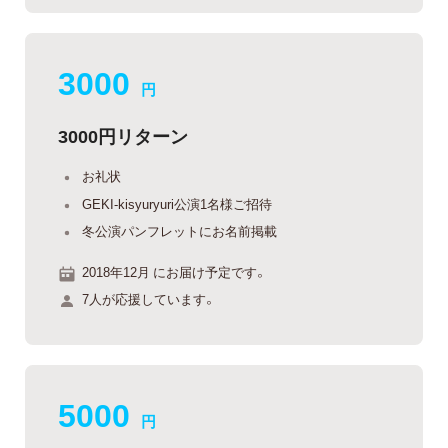
3000
円
3000円リターン
お礼状
GEKI-kisyuryuri公演1名様ご招待
冬公演パンフレットにお名前掲載
2018年12月 にお届け予定です。
7人が応援しています。
5000
円