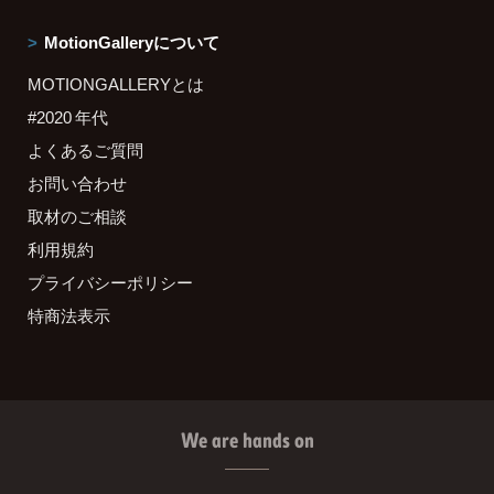
MotionGalleryについて
MOTIONGALLERYとは
#2020 年代
よくあるご質問
お問い合わせ
取材のご相談
利用規約
プライバシーポリシー
特商法表示
We are hands on