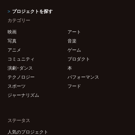
プロジェクトを探す
カテゴリー
映画
アート
写真
音楽
アニメ
ゲーム
コミュニティ
プロダクト
演劇・ダンス
本
テクノロジー
パフォーマンス
スポーツ
フード
ジャーナリズム
ステータス
人気のプロジェクト