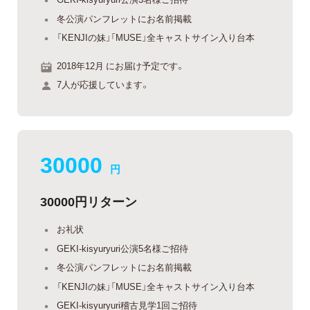
冬公演パンフレットにお名前掲載
「KENJIの妹」「MUSE」全キャストサイン入り台本
2018年12月 にお届け予定です。
7人が応援しています。
30000
円
30000円リターン
お礼状
GEKI-kisyuryuri公演5名様ご招待
冬公演パンフレットにお名前掲載
「KENJIの妹」「MUSE」全キャストサイン入り台本
GEKI-kisyuryuri稽古見学1回ご招待