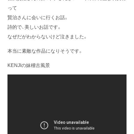
って
賢治さんに会いに行くお話。
詩的で、美しいお話です。
なぜだがわからないけど泣きました。
本当に素敵な作品になりそうです。
KENJIの妹稽古風景