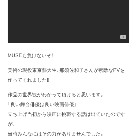
MUSEも負けないぞ！
美術の現役東京藝大生、那須佐和子さんが素敵なPVを
作ってくれました!!
作品の世界観がわかって頂けると思います。
「良い舞台俳優は良い映画俳優」
立ち上げ当初から映画に挑戦する話は出ていたのです
が、
当時みんなにはその力がありませんでした。