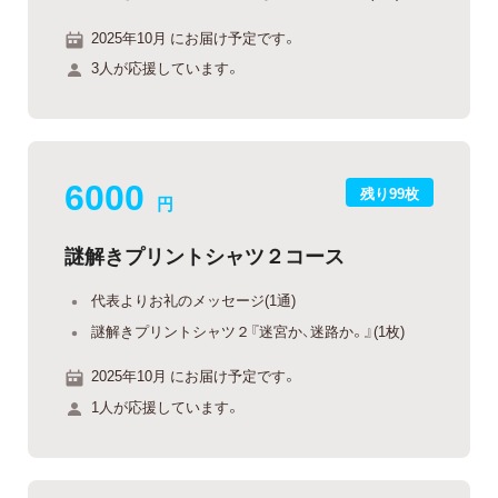
2025年10月 にお届け予定です。
3人が応援しています。
6000
残り99枚
円
謎解きプリントシャツ２コース
代表よりお礼のメッセージ(1通)
謎解きプリントシャツ２『迷宮か、迷路か。』(1枚)
2025年10月 にお届け予定です。
1人が応援しています。