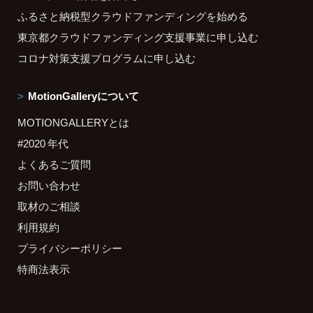
ふるさと納税型クラウドファンディングを始める
東京都クラウドファンディング支援事業に申し込む
コロナ対策支援プログラムに申し込む
MotionGalleryについて
MOTIONGALLERYとは
#2020 年代
よくあるご質問
お問い合わせ
取材のご相談
利用規約
プライバシーポリシー
特商法表示