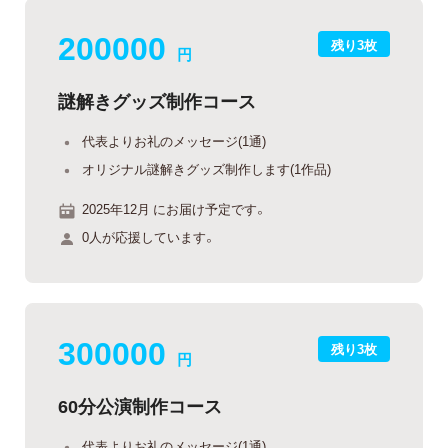
200000
残り3枚
円
謎解きグッズ制作コース
代表よりお礼のメッセージ(1通)
オリジナル謎解きグッズ制作します(1作品)
2025年12月 にお届け予定です。
0人が応援しています。
300000
残り3枚
円
60分公演制作コース
代表よりお礼のメッセージ(1通)