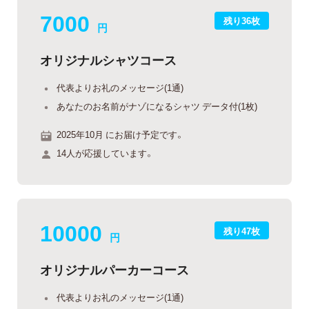
7000
残り36枚
円
オリジナルシャツコース
代表よりお礼のメッセージ(1通)
あなたのお名前がナゾになるシャツ データ付(1枚)
2025年10月 にお届け予定です。
14人が応援しています。
10000
残り47枚
円
オリジナルパーカーコース
代表よりお礼のメッセージ(1通)