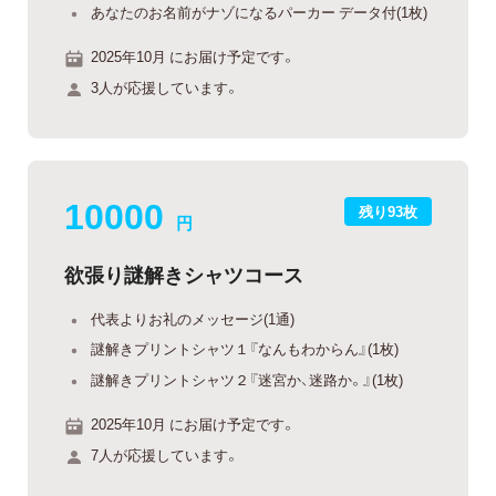
あなたのお名前がナゾになるパーカー データ付(1枚)
2025年10月 にお届け予定です。
3人が応援しています。
10000
残り93枚
円
欲張り謎解きシャツコース
代表よりお礼のメッセージ(1通)
謎解きプリントシャツ１『なんもわからん』(1枚)
謎解きプリントシャツ２『迷宮か、迷路か。』(1枚)
2025年10月 にお届け予定です。
7人が応援しています。