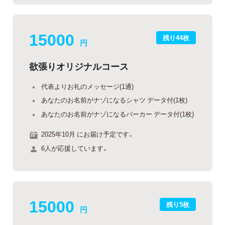
15000
残り44枚
円
欲張りオリジナルコース
代表よりお礼のメッセージ(1通)
あなたのお名前がナゾになるシャツ データ付(1枚)
あなたのお名前がナゾになるパーカー データ付(1枚)
2025年10月 にお届け予定です。
6人が応援しています。
15000
残り5枚
円