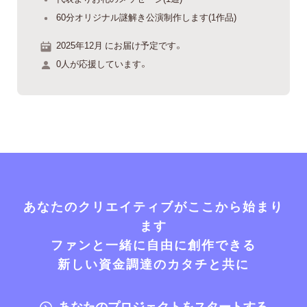
60分オリジナル謎解き公演制作します(1作品)
2025年12月 にお届け予定です。
0人が応援しています。
あなたのクリエイティブがここから始まり
ます
ファンと一緒に自由に創作できる
新しい資金調達のカタチと共に
あなたのプロジェクトをスタートする