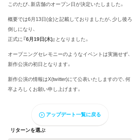
このたび、新店舗のオープン日が決定いたしました。
概要では6月13日(金)と記載しておりましたが、少し後ろ
倒しになり、
正式に
『6月19日(木)』
となりました。
オープニングセレモニーのようなイベントは実施せず、
新作公演の初日となります。
新作公演の情報はX(twitter)にて公表いたしますので、何
卒よろしくお願い申し上げます。
アップデート一覧に戻る
リターンを選ぶ