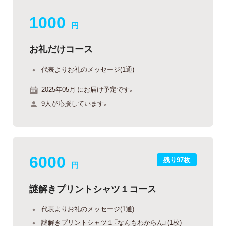
1000
円
お礼だけコース
代表よりお礼のメッセージ(1通)
2025年05月 にお届け予定です。
9人が応援しています。
6000
残り97枚
円
謎解きプリントシャツ１コース
代表よりお礼のメッセージ(1通)
謎解きプリントシャツ１『なんもわからん』(1枚)