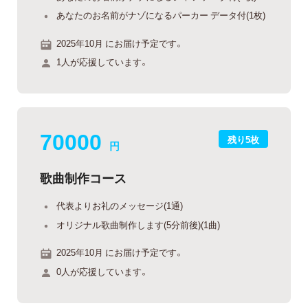
あなたのお名前がナゾになるパーカー データ付(1枚)
2025年10月 にお届け予定です。
1人が応援しています。
70000
残り5枚
円
歌曲制作コース
代表よりお礼のメッセージ(1通)
オリジナル歌曲制作します(5分前後)(1曲)
2025年10月 にお届け予定です。
0人が応援しています。