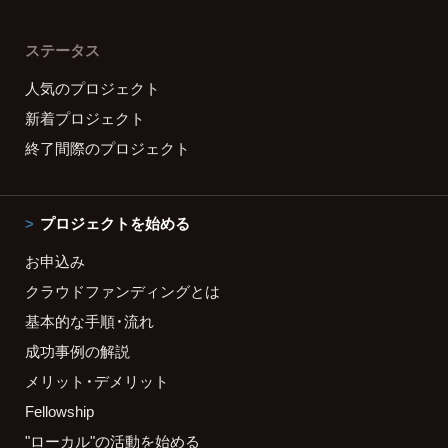
ステータス
人気のプロジェクト
新着プロジェクト
終了間際のプロジェクト
プロジェクトを始める
お申込み
クラウドファンディングとは
基本的な手順・流れ
成功事例の解説
メリット・デメリット
Fellowship
"ローカル"の活動を始める