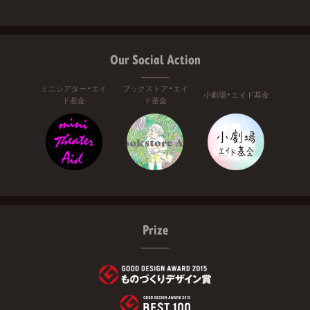
Our Social Action
ミニシアター・エイ
ブックストア・エイ
小劇場・エイド基金
ド基金
ド基金
Prize