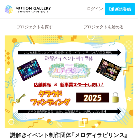
ログイン
新規登録
プロジェクトを探す
プロジェクトを始める
謎解きイベント制作団体『メロディラビリンス』