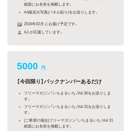
紙面にお名前を掲載します。
A4版花火写真(パネル貼り)をお送りします。
2016年02月 にお届け予定です。
4人が応援しています。
5000
円
【今回限り】バックナンバーあるだけ
フリーマガジン「いちまるいち」Vol.30をお送りしま
す。
フリーマガジン「いちまるいち」Vol.31をお送りしま
す。
(ご希望の場合)フリーマガジン「いちまるいち」Vol.31
紙面にお名前を掲載します。