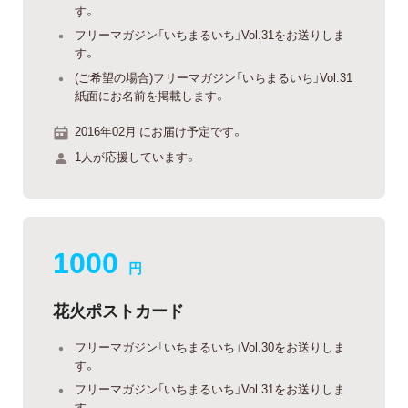
す。
フリーマガジン「いちまるいち」Vol.31をお送りしま
す。
(ご希望の場合)フリーマガジン「いちまるいち」Vol.31
紙面にお名前を掲載します。
2016年02月 にお届け予定です。
1人が応援しています。
1000
円
花火ポストカード
フリーマガジン「いちまるいち」Vol.30をお送りしま
す。
フリーマガジン「いちまるいち」Vol.31をお送りしま
す。