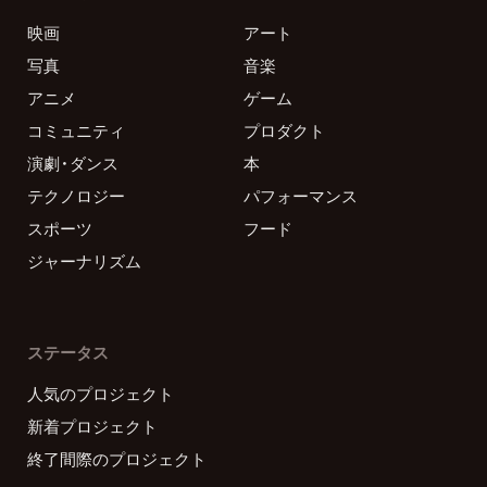
映画
アート
写真
音楽
アニメ
ゲーム
コミュニティ
プロダクト
演劇・ダンス
本
テクノロジー
パフォーマンス
スポーツ
フード
ジャーナリズム
ステータス
人気のプロジェクト
新着プロジェクト
終了間際のプロジェクト