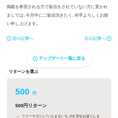
掲載を希望される方で返信をされていない方に置かれ
ましては、今月中にご返信頂きたく、何卒よろしくお願
い申し上げます。
前の記事へ
次の記事へ
アップデート一覧に戻る
リターンを選ぶ
500
円
500円リターン
フリーマガジン「いちまるいち」Vol.30をお送りしま