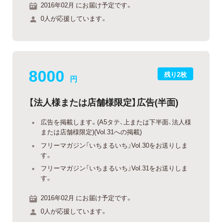
2016年02月 にお届け予定です。
0人が応援しています。
8000
残り2枚
円
【法人様または店舗様限定】広告(半面)
広告を掲載します。(A5タテ、上または下半面、法人様
または店舗様限定)(Vol.31への掲載)
フリーマガジン「いちまるいち」Vol.30をお送りしま
す。
フリーマガジン「いちまるいち」Vol.31をお送りしま
す。
2016年02月 にお届け予定です。
0人が応援しています。