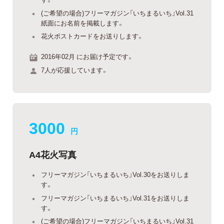
(ご希望の場合)フリーマガジン「いちまるいち」Vol.31
紙面にお名前を掲載します。
花火ポストカードをお送りします。
2016年02月 にお届け予定です。
7人が応援しています。
3000
円
A4花火写真
フリーマガジン「いちまるいち」Vol.30をお送りしま
す。
フリーマガジン「いちまるいち」Vol.31をお送りしま
す。
(ご希望の場合)フリーマガジン「いちまるいち」Vol.31