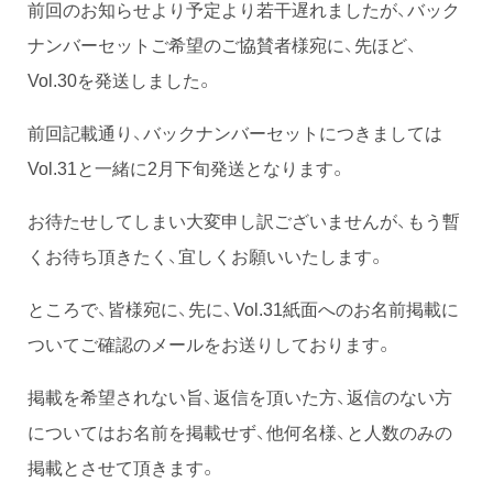
前回のお知らせより予定より若干遅れましたが、バック
ナンバーセットご希望のご協賛者様宛に、先ほど、
Vol.30を発送しました。
前回記載通り、バックナンバーセットにつきましては
Vol.31と一緒に2月下旬発送となります。
お待たせしてしまい大変申し訳ございませんが、もう暫
くお待ち頂きたく、宜しくお願いいたします。
ところで、皆様宛に、先に、Vol.31紙面へのお名前掲載に
ついてご確認のメールをお送りしております。
掲載を希望されない旨、返信を頂いた方、返信のない方
についてはお名前を掲載せず、他何名様、と人数のみの
掲載とさせて頂きます。