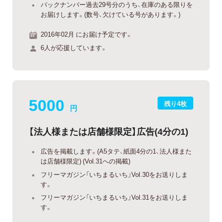
バックナンバー過去29号分のうち、在庫のある限りを
お届けします。(数号、欠けている号があります。)
2016年02月 にお届け予定です。
6人が応援しています。
5000
残り4枚
円
【法人様または店舗様限定】広告(4分の1)
広告を掲載します。(A5タテ、紙面4分の1、法人様また
は店舗様限定) (Vol.31への掲載)
フリーマガジン「いちまるいち」Vol.30をお送りしま
す。
フリーマガジン「いちまるいち」Vol.31をお送りしま
す。