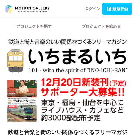
ログイン
新規登録
プロジェクトを探す
プロジェクトを始める
鉄道と音楽と街のいい関係をつくるフリーマガジ