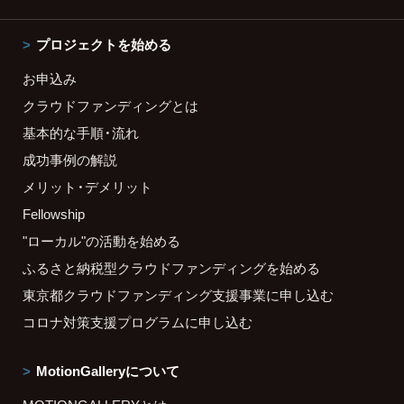
プロジェクトを始める
お申込み
クラウドファンディングとは
基本的な手順・流れ
成功事例の解説
メリット・デメリット
Fellowship
"ローカル"の活動を始める
ふるさと納税型クラウドファンディングを始める
東京都クラウドファンディング支援事業に申し込む
コロナ対策支援プログラムに申し込む
MotionGalleryについて