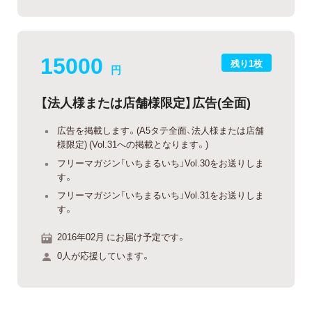
15000
残り1枚
円
【法人様または店舗様限定】広告(全面)
広告を掲載します。(A5タテ全面、法人様または店舗
様限定) (Vol.31への掲載となります。)
フリーマガジン「いちまるいち」Vol.30をお送りしま
す。
フリーマガジン「いちまるいち」Vol.31をお送りしま
す。
2016年02月 にお届け予定です。
0人が応援しています。