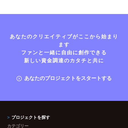
あなたのクリエイティブがここから始まり
ます
ファンと一緒に自由に創作できる
新しい資金調達のカタチと共に
あなたのプロジェクトをスタートする
プロジェクトを探す
カテゴリー