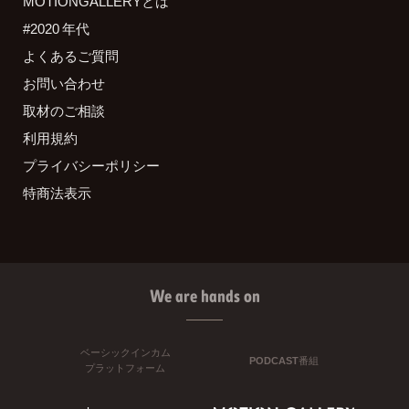
MOTIONGALLERYとは
#2020 年代
よくあるご質問
お問い合わせ
取材のご相談
利用規約
プライバシーポリシー
特商法表示
We are hands on
ベーシックインカム
PODCAST番組
プラットフォーム