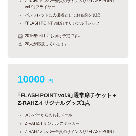
Z-RAHZメンバー全員のサイン入り「FLASH POINT
vol.9」フライヤー
パンフレットに支援者としてお名前を表記
「FLASH POINT vol.9」オリジナル Tシャツ
2015年08月 にお届け予定です。
20人が応援しています。
10000
円
「FLASH POINT vol.9」通常席チケット＋
Z-RAHZオリジナルグッズ1点
メンバーからのお礼メール
Z-RAHZオリジナル ステッカー
Z-RAHZメンバー全員のサイン入り「FLASH POINT