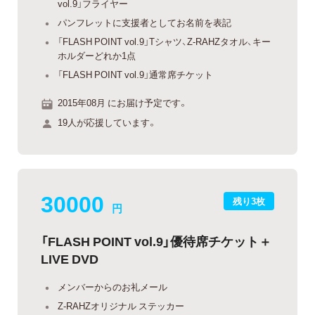
vol.9」フライヤー
パンフレットに支援者としてお名前を表記
「FLASH POINT vol.9」Tシャツ、Z-RAHZタオル、キー
ホルダーどれか1点
「FLASH POINT vol.9」通常席チケット
2015年08月 にお届け予定です。
19人が応援しています。
30000
残り3枚
円
「FLASH POINT vol.9」優待席チケット＋
LIVE DVD
メンバーからのお礼メール
Z-RAHZオリジナル ステッカー