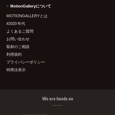
MotionGalleryについて
MOTIONGALLERYとは
#2020 年代
よくあるご質問
お問い合わせ
取材のご相談
利用規約
プライバシーポリシー
特商法表示
We are hands on
ベーシックインカム