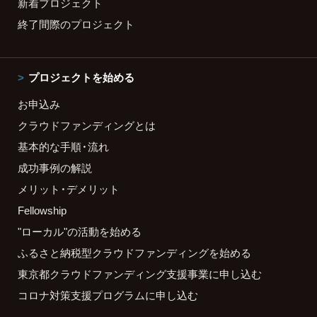
新着プロジェクト
終了間際のプロジェクト
プロジェクトを始める
お申込み
クラウドファンディングとは
基本的な手順・流れ
成功事例の解説
メリット・デメリット
Fellowship
"ローカル"の活動を始める
ふるさと納税型クラウドファンディングを始める
東京都クラウドファンディング支援事業に申し込む
コロナ対策支援プログラムに申し込む