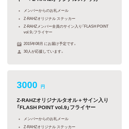
メンバーからのお礼メール
Z-RAHZオリジナル ステッカー
Z-RAHZメンバー全員のサイン入り「FLASH POINT
vol.9」フライヤー
2015年08月 にお届け予定です。
30人が応援しています。
3000
円
Z-RAHZオリジナルタオル＋サイン入り
「FLASH POINT vol.9」フライヤー
メンバーからのお礼メール
Z-RAHZオリジナル ステッカー