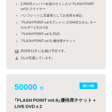
Z-RAHZメンバー全員のサイン入り「FLASH POINT
vol.9」フライヤー
パンフレットに支援者としてお名前を表記
「FLASH POINT vol.9」Tシャツ、Z-RAHZタオル、キー
ホルダーどれか1点
「FLASH POINT vol.9」DVD
「FLASH POINT vol.9」優待席チケット
2015年11月 にお届け予定です。
2人が応援しています。
50000
残り2枚
円
「FLASH POINT vol.9」優待席チケット＋
LIVE DVD x 2