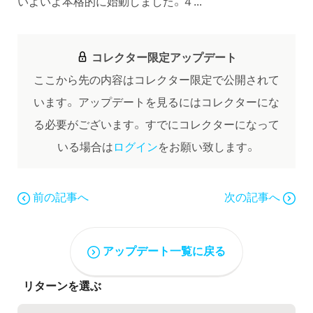
いよいよ本格的に始動しました。４...
コレクター限定アップデート
ここから先の内容はコレクター限定で公開されて
います。
アップデートを見るにはコレクターにな
る必要がございます。
すでにコレクターになって
いる場合は
ログイン
をお願い致します。
前の記事へ
次の記事へ
アップデート一覧に戻る
リターンを選ぶ