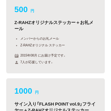
500
円
Z-RAHZオリジナルステッカー＋お礼メ
ール
メンバーからのお礼メール
Z-RAHZオリジナル ステッカー
2015年08月 にお届け予定です。
7人が応援しています。
1000
円
サイン入り「FLASH POINT vol.9」フライ
ヤー＋Z-RAHZオリジナルステッカー