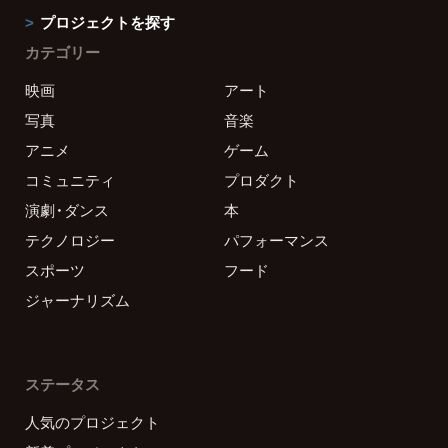
プロジェクトを探す
カテゴリー
映画
アート
写真
音楽
アニメ
ゲーム
コミュニティ
プロダクト
演劇・ダンス
本
テクノロジー
パフォーマンス
スポーツ
フード
ジャーナリズム
ステータス
人気のプロジェクト