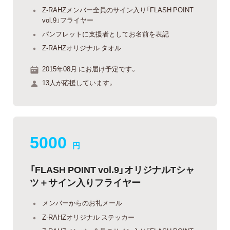
Z-RAHZメンバー全員のサイン入り「FLASH POINT
vol.9」フライヤー
パンフレットに支援者としてお名前を表記
Z-RAHZオリジナル タオル
2015年08月 にお届け予定です。
13人が応援しています。
5000
円
「FLASH POINT vol.9」オリジナルTシャ
ツ＋サイン入りフライヤー
メンバーからのお礼メール
Z-RAHZオリジナル ステッカー