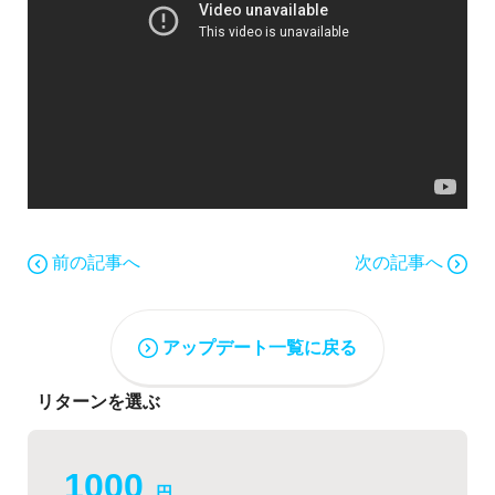
前の記事へ
次の記事へ
アップデート一覧に戻る
リターンを選ぶ
1000
円