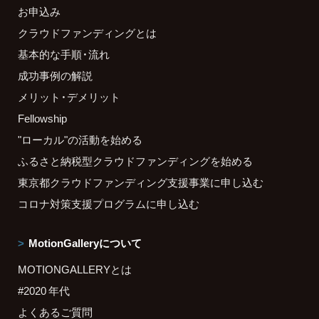
お申込み
クラウドファンディングとは
基本的な手順・流れ
成功事例の解説
メリット・デメリット
Fellowship
"ローカル"の活動を始める
ふるさと納税型クラウドファンディングを始める
東京都クラウドファンディング支援事業に申し込む
コロナ対策支援プログラムに申し込む
MotionGalleryについて
MOTIONGALLERYとは
#2020 年代
よくあるご質問