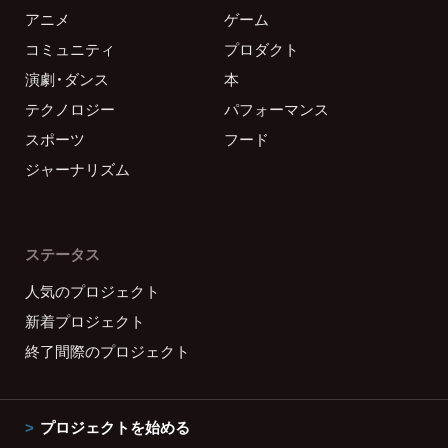
アニメ
ゲーム
コミュニティ
プロダクト
演劇・ダンス
本
テクノロジー
パフォーマンス
スポーツ
フード
ジャーナリズム
ステータス
人気のプロジェクト
新着プロジェクト
終了間際のプロジェクト
プロジェクトを始める