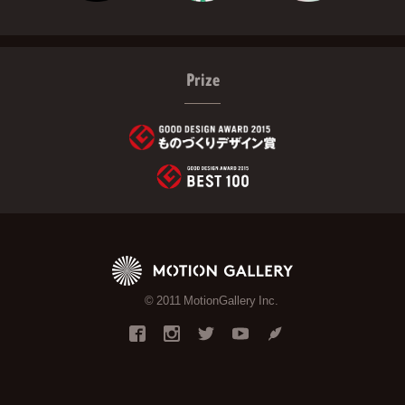
Prize
© 2011 MotionGallery Inc.