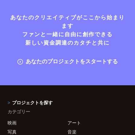
あなたのクリエイティブがここから始まり
ます
ファンと一緒に自由に創作できる
新しい資金調達のカタチと共に
あなたのプロジェクトをスタートする
プロジェクトを探す
カテゴリー
映画
アート
写真
音楽