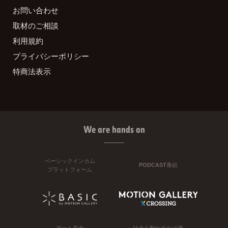
お問い合わせ
取材のご相談
利用規約
プライバシーポリシー
特商法表示
We are hands on
ベーシックインカム
PODCAST番組
プラットフォーム
アート基金
社会を動かすかけ声