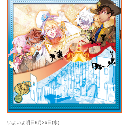
いよいよ明日8月26日(水)