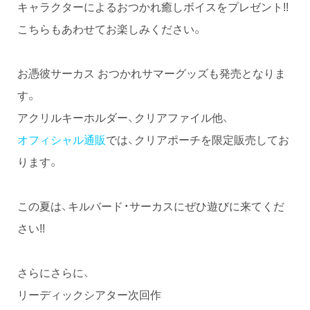
キャラクターによるおつかれ癒しボイスをプレゼント!!
こちらもあわせてお楽しみください。
お憑彼サーカス おつかれサマーグッズも発売となりま
す。
アクリルキーホルダー、クリアファイル他、
オフィシャル通販
では、クリアポーチを限定販売してお
ります。
この夏は、キルバード・サーカスにぜひ遊びに来てくだ
さい!!
さらにさらに、
リーディックシアター次回作