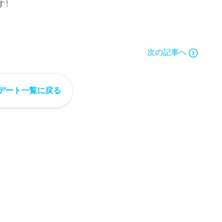
す！
次の記事へ
デート一覧に戻る