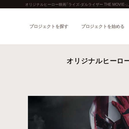
オリジナルヒーロー映画「ライズ-ダルライザー THE MOVIE
プロジェクトを探す
プロジェクトを始める
オリジナルヒーロー映
カテゴリーから探す