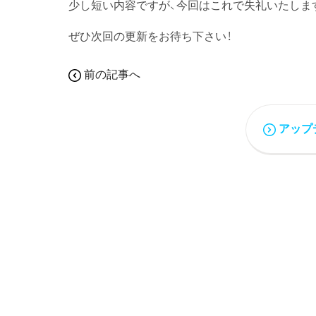
少し短い内容ですが、今回はこれで失礼いたしま
ぜひ次回の更新をお待ち下さい！
前の記事へ
アップ