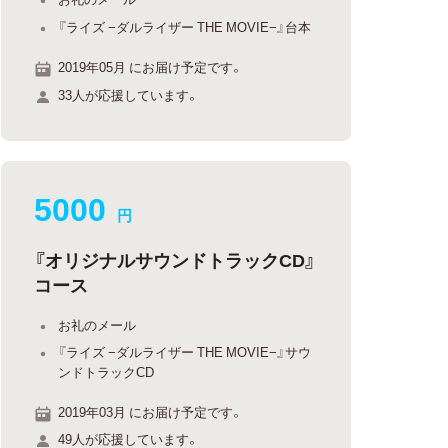
『ライズ −ダルライザー THE MOVIE−』台本
2019年05月 にお届け予定です。
33人が応援しています。
5000
円
『オリジナルサウンドトラックCD』
コース
お礼のメール
『ライズ −ダルライザー THE MOVIE−』サウ
ンドトラックCD
2019年03月 にお届け予定です。
49人が応援しています。