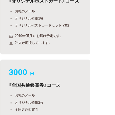
『オリジナルポストカード』コース
お礼のメール
オリジナル壁紙2枚
オリジナルポストカードセット(2枚)
2019年05月 にお届け予定です。
24人が応援しています。
3000
円
『全国共通鑑賞券』コース
お礼のメール
オリジナル壁紙2枚
全国共通鑑賞券