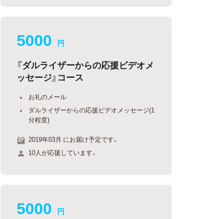
5000
円
『ダルライザーからの応援ビデオメ
ッセージ』コース
お礼のメール
ダルライザーからの応援ビデオメッセージ(1
分程度)
2019年03月 にお届け予定です。
10人が応援しています。
5000
円