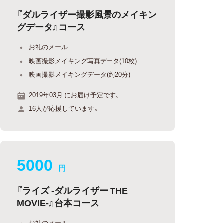
『ダルライザー撮影風景のメイキン
グデータ』コース
お礼のメール
映画撮影メイキング写真データ(10枚)
映画撮影メイキングデータ(約20分)
2019年03月 にお届け予定です。
16人が応援しています。
5000
円
『ライズ -ダルライザー THE
MOVIE-』台本コース
お礼のメール