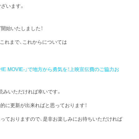
ございます。
グ開始いたしました！
想いやこれまで、これからについては
E MOVIE-」で地方から勇気を！上映宣伝費のご協力お
読みいただければ幸いです。
的に更新が出来ればと思っております！
っておりますので、是非お楽しみにお待ちいただければ