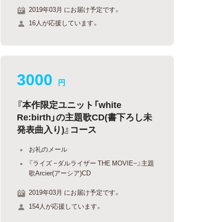
2019年03月 にお届け予定です。
16人が応援しています。
3000
円
『本作限定ユニット「white
Re:birth」の主題歌CD(書下ろし未
発表曲入り)』コース
お礼のメール
『ライズ −ダルライザー THE MOVIE−』主題
歌Arcier(アーシア)CD
2019年03月 にお届け予定です。
154人が応援しています。