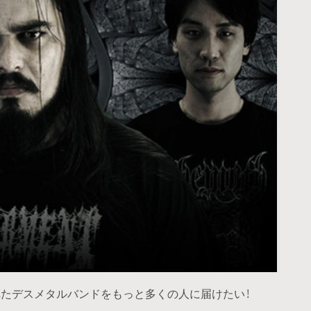
たデスメタルバンドをもっと多くの人に届けたい！