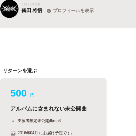
PRESENTER
鶴田 将悟
プロフィールを表示
リターンを選ぶ
500
円
アルバムに含まれない未公開曲
支援者限定未公開曲mp3
2016年04月 にお届け予定です。