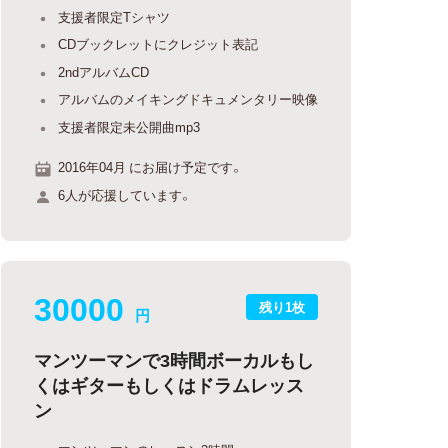
支援者限定Tシャツ
CDブックレットにクレジット表記
2ndアルバムCD
アルバムのメイキングドキュメンタリー映像
支援者限定未公開曲mp3
2016年04月 にお届け予定です。
6人が応援しています。
30000
残り1枚
円
マンツーマンで3時間ボーカルもし
くはギターもしくはドラムレッス
ン