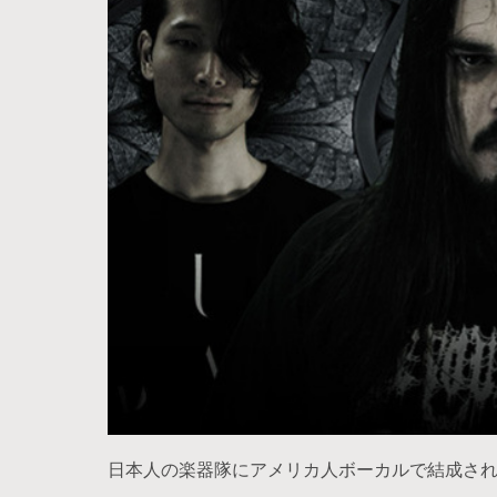
日本人の楽器隊にアメリカ人ボーカルで結成され