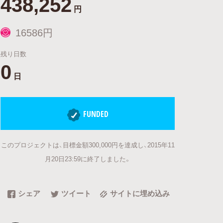
438,252
円
16586円
残り日数
0
日
FUNDED
このプロジェクトは、目標金額300,000円を達成し、2015年11
月20日23:59に終了しました。
シェア
ツイート
サイトに埋め込み