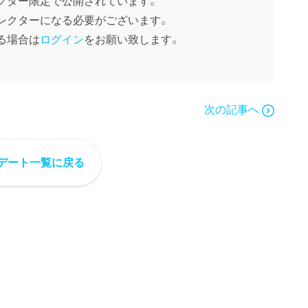
レクターになる必要がございます。
る場合は
ログイン
をお願い致します。
次の記事へ
デート一覧に戻る