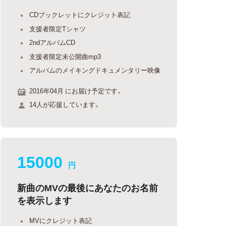
CDブックレットにクレジット表記
支援者限定Tシャツ
2ndアルバムCD
支援者限定未公開曲mp3
アルバムのメイキングドキュメンタリー映像
2016年04月 にお届け予定です。
14人が応援しています。
15000
円
新曲のMVの最後にあなたのお名前
を表示します
MVにクレジット表記