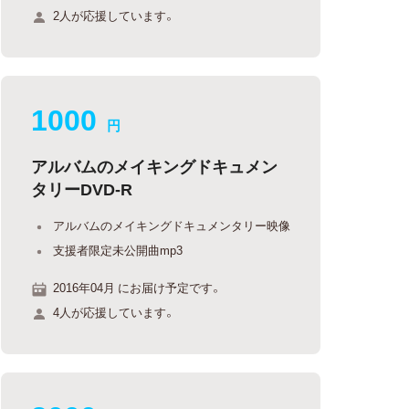
2人が応援しています。
1000
円
アルバムのメイキングドキュメン
タリーDVD-R
アルバムのメイキングドキュメンタリー映像
支援者限定未公開曲mp3
2016年04月 にお届け予定です。
4人が応援しています。