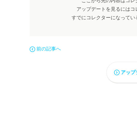
アップデートを見るにはコ
すでにコレクターになってい
前の記事へ
アップ