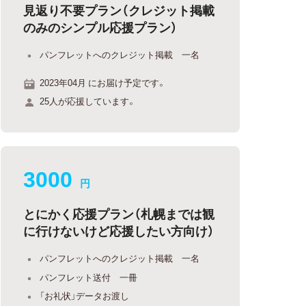
見返り不要プラン（クレジット掲載
のみのシンプル応援プラン）
パンフレットへのクレジット掲載 一名
2023年04月 にお届け予定です。
25人が応援しています。
3000
円
とにかく応援プラン（札幌までは観
に行けないけど応援したい方向け）
パンフレットへのクレジット掲載 一名
パンフレット送付 一冊
「お礼状」データお渡し