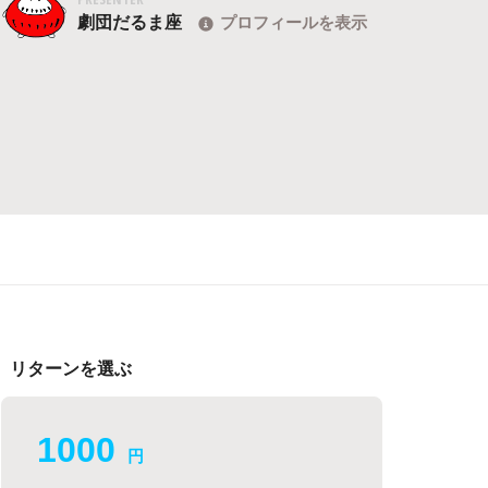
劇団だるま座
プロフィールを表示
リターンを選ぶ
1000
円