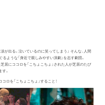
涙が出る。泣いているのに笑ってしまう」 そんな、人間
ぐるような「身近で親しみやすい演劇」を志す劇団。
た芝居にココロを「こちょこちょ」された人が芝居のたび
ます。
コロを「こちょこちょ」すること！