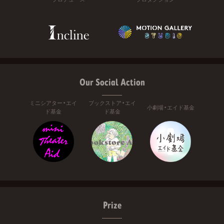
Our Social Action
ミニシアター・エイ
ブックストア・エイ
小劇場・エイド基金
ド基金
ド基金
Prize