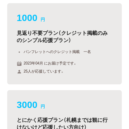
1000
円
見返り不要プラン（クレジット掲載のみ
のシンプル応援プラン）
パンフレットへのクレジット掲載 一名
2023年04月 にお届け予定です。
25人が応援しています。
3000
円
とにかく応援プラン（札幌までは観に行
けないけど応援したい方向け）