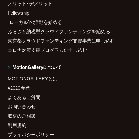
メリット・デメリット
Fellowship
"ローカル"の活動を始める
ふるさと納税型クラウドファンディングを始める
東京都クラウドファンディング支援事業に申し込む
コロナ対策支援プログラムに申し込む
MotionGalleryについて
MOTIONGALLERYとは
#2020 年代
よくあるご質問
お問い合わせ
取材のご相談
利用規約
プライバシーポリシー