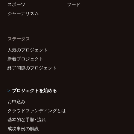
スポーツ
フード
ジャーナリズム
ステータス
人気のプロジェクト
新着プロジェクト
終了間際のプロジェクト
プロジェクトを始める
お申込み
クラウドファンディングとは
基本的な手順・流れ
成功事例の解説