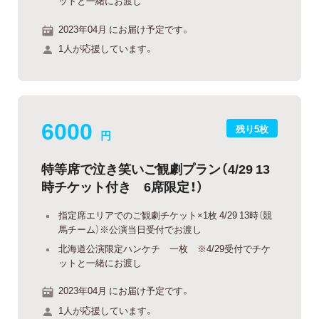
ットと一緒にお渡し
2023年04月 にお届け予定です。
1人が応援しています。
6000
残り5枚
円
特等席で泣き笑いご観劇プラン（4/29 13
時チケット付き 6席限定！）
指定席エリアでのご観劇チケット×1枚 4/29 13時（競
馬チーム）※公演当日受付でお渡し
北海道公演限定ハンケチ 一枚 ※4/29受付でチケ
ットと一緒にお渡し
2023年04月 にお届け予定です。
1人が応援しています。