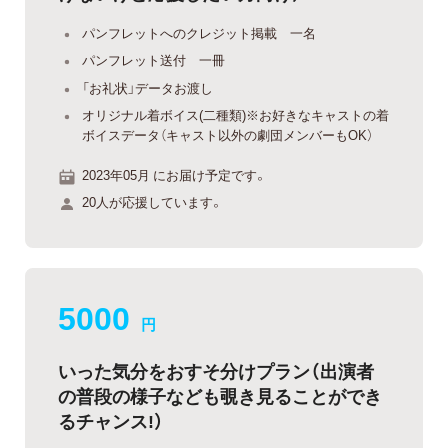
パンフレットへのクレジット掲載 一名
パンフレット送付 一冊
「お礼状」データお渡し
オリジナル着ボイス(二種類)※お好きなキャストの着
ボイスデータ（キャスト以外の劇団メンバーもOK）
2023年05月 にお届け予定です。
20人が応援しています。
5000
円
いった気分をおすそ分けプラン（出演者
の普段の様子なども覗き見ることができ
るチャンス!）