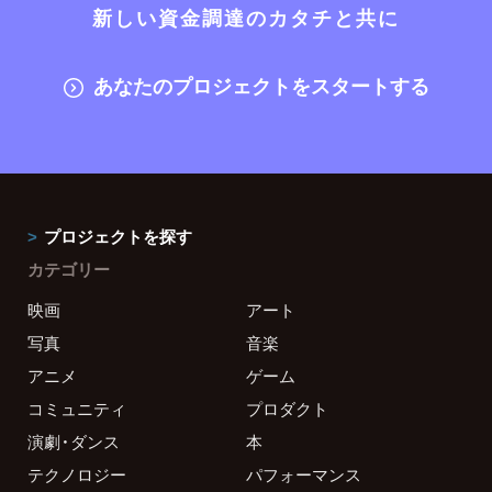
新しい資金調達のカタチと共に
あなたのプロジェクトをスタートする
プロジェクトを探す
カテゴリー
映画
アート
写真
音楽
アニメ
ゲーム
コミュニティ
プロダクト
演劇・ダンス
本
テクノロジー
パフォーマンス