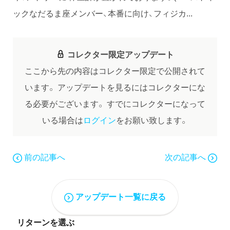
ックなだるま座メンバー、本番に向け、フィジカ...
コレクター限定アップデート
ここから先の内容はコレクター限定で公開されて
います。
アップデートを見るにはコレクターにな
る必要がございます。
すでにコレクターになって
いる場合は
ログイン
をお願い致します。
前の記事へ
次の記事へ
アップデート一覧に戻る
リターンを選ぶ