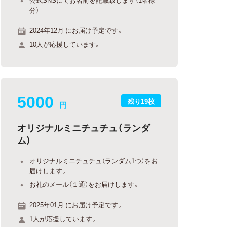
分）
2024年12月 にお届け予定です。
10人が応援しています。
5000
残り19枚
円
オリジナルミニチュチュ（ランダ
ム）
オリジナルミニチュチュ（ランダム1つ）をお
届けします。
お礼のメール（１通）をお届けします。
2025年01月 にお届け予定です。
1人が応援しています。