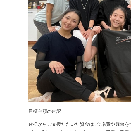
目標金額の内訳
皆様からご支援ただいた資金は、会場費や舞台を