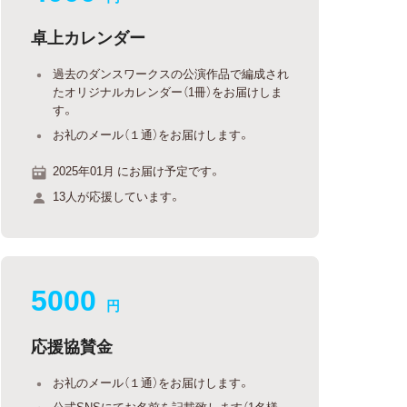
卓上カレンダー
過去のダンスワークスの公演作品で編成され
たオリジナルカレンダー（1冊）をお届けしま
す。
お礼のメール（１通）をお届けします。
2025年01月 にお届け予定です。
13人が応援しています。
5000
円
応援協賛金
お礼のメール（１通）をお届けします。
公式SNSにてお名前を記載致します（1名様