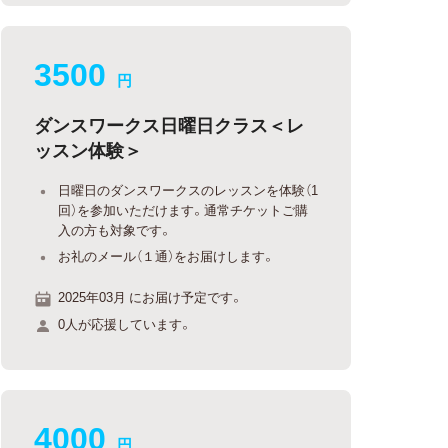
3500
円
ダンスワークス日曜日クラス＜レ
ッスン体験＞
日曜日のダンスワークスのレッスンを体験（1
回）を参加いただけます。通常チケットご購
入の方も対象です。
お礼のメール（１通）をお届けします。
2025年03月 にお届け予定です。
0人が応援しています。
4000
円