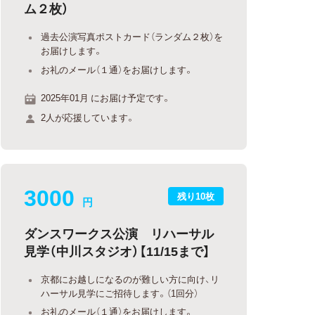
ム２枚）
過去公演写真ポストカード（ランダム２枚）を
お届けします。
お礼のメール（１通）をお届けします。
2025年01月 にお届け予定です。
2人が応援しています。
3000
残り10枚
円
ダンスワークス公演 リハーサル
見学（中川スタジオ）【11/15まで】
京都にお越しになるのが難しい方に向け、リ
ハーサル見学にご招待します。（1回分）
お礼のメール（１通）をお届けします。