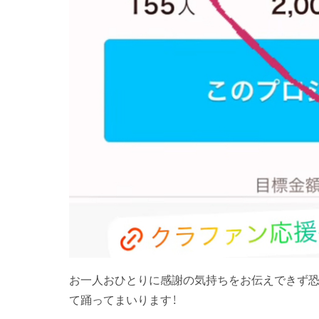
お一人おひとりに感謝の気持ちをお伝えできず恐
て踊ってまいります！