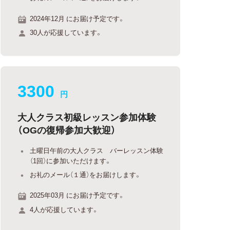
2024年12月 にお届け予定です。
30人が応援しています。
3300
円
大人クラス初級レッスン参加体験
（OGの復帰参加大歓迎）
土曜日午前の大人クラス バーレッスン体験
（1回）に参加いただけます。
お礼のメール（１通）をお届けします。
2025年03月 にお届け予定です。
4人が応援しています。