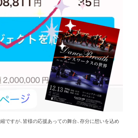
縮ですが、皆様の応援あっての舞台、存分に想いを込め