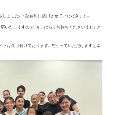
載しました、下記費用に活用させていただきます。
対応いたしますので、今しばらくお待ちくださいませ。ア
ンサイトは受け付けております。見守っていただけますと幸