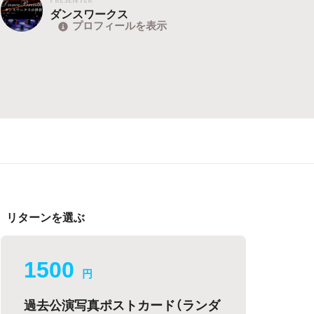
ダンスワークス
プロフィールを表示
リターンを選ぶ
1500
円
過去公演写真ポストカード（ランダ