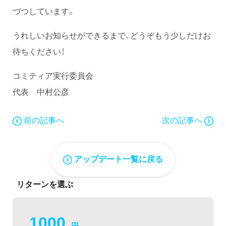
づつしています。
うれしいお知らせができるまで、どうぞもう少しだけお
待ちください！
コミティア実行委員会
代表 中村公彦
前の記事へ
次の記事へ
アップデート一覧に戻る
リターンを選ぶ
1000
円