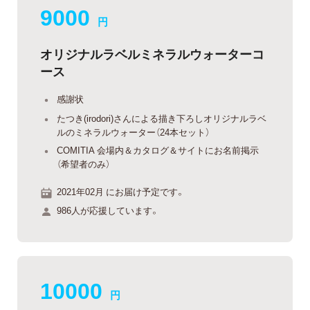
9000
円
オリジナルラベルミネラルウォーターコ
ース
感謝状
たつき(irodori)さんによる描き下ろしオリジナルラベ
ルのミネラルウォーター（24本セット）
COMITIA 会場内＆カタログ＆サイトにお名前掲示
（希望者のみ）
2021年02月 にお届け予定です。
986人が応援しています。
10000
円