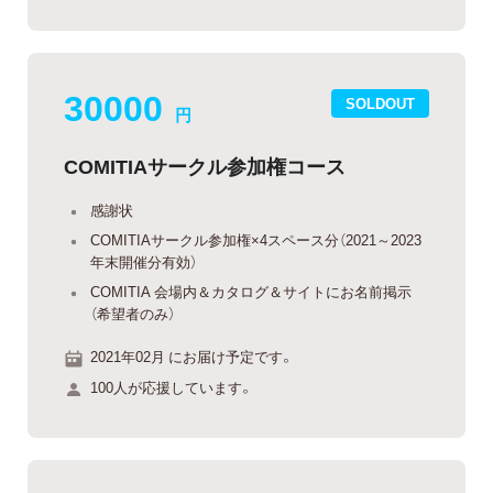
30000
SOLDOUT
円
COMITIAサークル参加権コース
感謝状
COMITIAサークル参加権×4スペース分（2021～2023
年末開催分有効）
COMITIA 会場内＆カタログ＆サイトにお名前掲示
（希望者のみ）
2021年02月 にお届け予定です。
100人が応援しています。