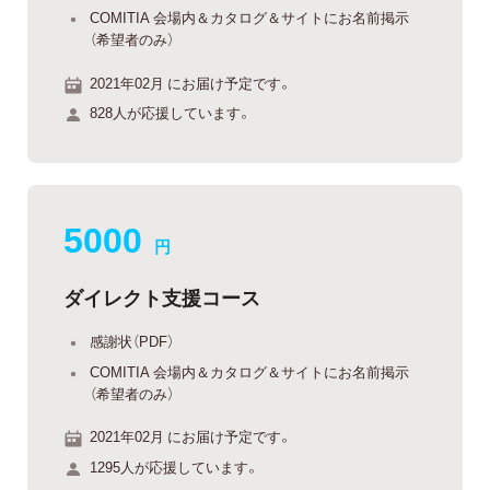
COMITIA 会場内＆カタログ＆サイトにお名前掲示
（希望者のみ）
2021年02月 にお届け予定です。
828人が応援しています。
5000
円
ダイレクト支援コース
感謝状（PDF）
COMITIA 会場内＆カタログ＆サイトにお名前掲示
（希望者のみ）
2021年02月 にお届け予定です。
1295人が応援しています。