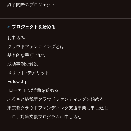
終了間際のプロジェクト
プロジェクトを始める
お申込み
クラウドファンディングとは
基本的な手順・流れ
成功事例の解説
メリット・デメリット
Fellowship
"ローカル"の活動を始める
ふるさと納税型クラウドファンディングを始める
東京都クラウドファンディング支援事業に申し込む
コロナ対策支援プログラムに申し込む