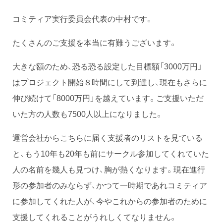
コミティア実行委員会代表の中村です。
たくさんのご支援を本当に有難うございます。
大きな額のため、恐る恐る設定した目標額「3000万円」
はプロジェクト開始８時間にして到達し、現在もさらに
伸び続けて「8000万円」を越えています。ご支援いただ
いた方の人数も7500人以上になりました。
運営会社からこちらに届く支援者のリストを見ている
と、もう10年も20年も前にサークル参加してくれていた
人の名前を幾人も見つけ、胸が熱くなります。現在進行
形の参加者のみならず、かつて一時期であれコミティア
に参加してくれた人が、今やこれからの参加者のために
支援してくれることがうれしくてなりません。