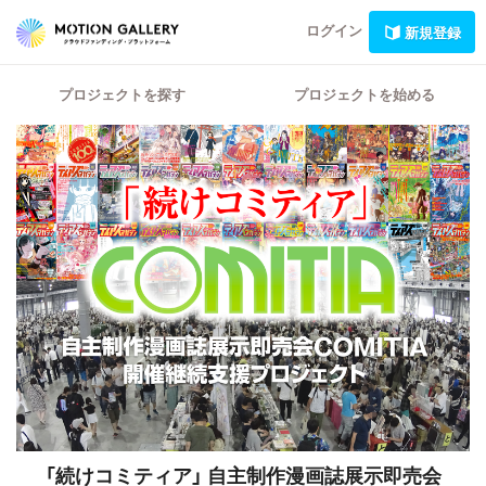
ログイン
新規登録
プロジェクトを探す
プロジェクトを始める
「続けコミティア」
自主制作漫画誌展示即売会