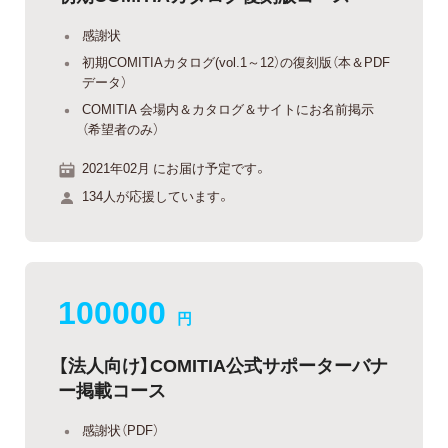
感謝状
初期COMITIAカタログ(vol.1～12）の復刻版（本＆PDF
データ）
COMITIA 会場内＆カタログ＆サイトにお名前掲示
（希望者のみ）
2021年02月 にお届け予定です。
134人が応援しています。
100000
円
【法人向け】COMITIA公式サポーターバナ
ー掲載コース
感謝状（PDF）