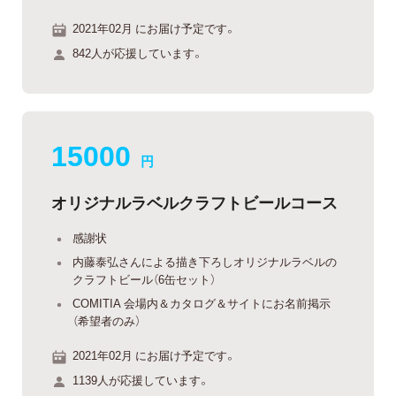
2021年02月 にお届け予定です。
842人が応援しています。
15000
円
オリジナルラベルクラフトビールコース
感謝状
内藤泰弘さんによる描き下ろしオリジナルラベルの
クラフトビール（6缶セット）
COMITIA 会場内＆カタログ＆サイトにお名前掲示
（希望者のみ）
2021年02月 にお届け予定です。
1139人が応援しています。