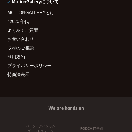
MotionGalleryについて
MOTIONGALLERYとは
#2020 年代
よくあるご質問
お問い合わせ
取材のご相談
利用規約
プライバシーポリシー
特商法表示
We are hands on
ベーシックインカム
PODCAST番組
プラットフォーム