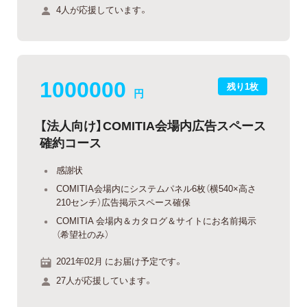
4人が応援しています。
1000000
残り1枚
円
【法人向け】COMITIA会場内広告スペース
確約コース
感謝状
COMITIA会場内にシステムパネル6枚（横540×高さ
210センチ）広告掲示スペース確保
COMITIA 会場内＆カタログ＆サイトにお名前掲示
（希望社のみ）
2021年02月 にお届け予定です。
27人が応援しています。