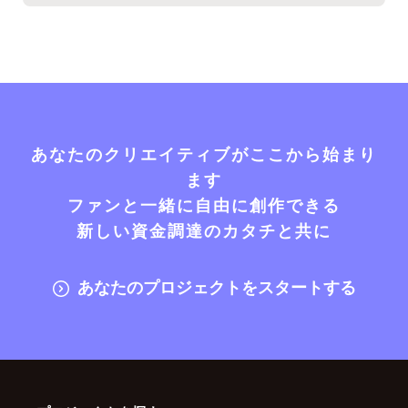
あなたのクリエイティブがここから始まり
ます
ファンと一緒に自由に創作できる
新しい資金調達のカタチと共に
あなたのプロジェクトをスタートする