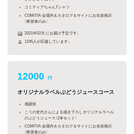
コミティアちゃんTシャツ
COMITIA 会場内＆カタログ＆サイトにお名前掲示
（希望者のみ）
2021年02月 にお届け予定です。
1245人が応援しています。
12000
円
オリジナルラベルぶどうジュースコース
感謝状
こうの史代さんによる描き下ろしオリジナルラベル
のぶどうジュース（2本セット）
COMITIA 会場内＆カタログ＆サイトにお名前掲示
（希望者のみ）