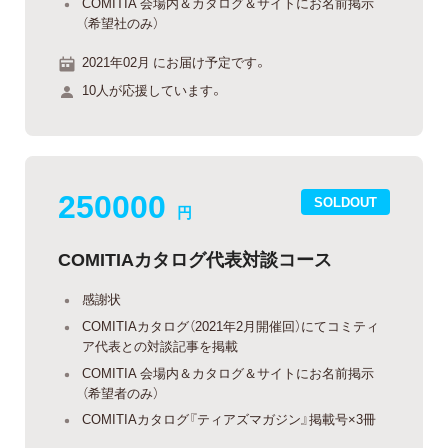
COMITIA 会場内＆カタログ＆サイトにお名前掲示
（希望社のみ）
2021年02月 にお届け予定です。
10人が応援しています。
250000
SOLDOUT
円
COMITIAカタログ代表対談コース
感謝状
COMITIAカタログ（2021年2月開催回）にてコミティ
ア代表との対談記事を掲載
COMITIA 会場内＆カタログ＆サイトにお名前掲示
（希望者のみ）
COMITIAカタログ『ティアズマガジン』掲載号×3冊