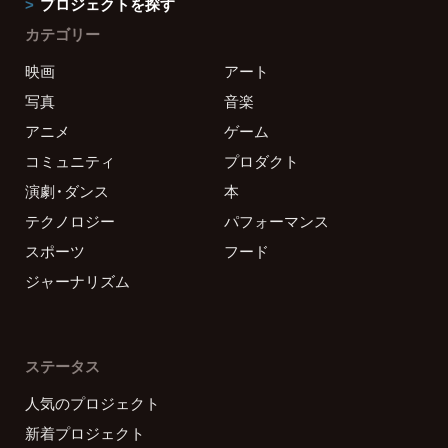
プロジェクトを探す
カテゴリー
映画
アート
写真
音楽
アニメ
ゲーム
コミュニティ
プロダクト
演劇・ダンス
本
テクノロジー
パフォーマンス
スポーツ
フード
ジャーナリズム
ステータス
人気のプロジェクト
新着プロジェクト