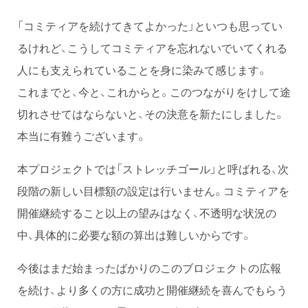
「コミティアを続けてきてよかった」といつも思ってい
るけれど、こうしてコミティアを忘れないでいてくれる
人にも支えられていることを身に染みて感じます。
これまでと、今と、これからと。このつながりをけして途
切れさせてはならないと、その決意を新たにしました。
本当に有難うございます。
本プロジェクトでは「ストレッチゴール」と呼ばれる、次
段階の新しい目標額の設定は行いません。コミティアを
開催継続すること以上の望みはなく、不透明な状況の
中、具体的に必要な額の算出は難しいからです。
今後はまだ始まったばかりのこのブロジェクトの広報
を続け、より多くの方に成功と開催継続を喜んでもらう