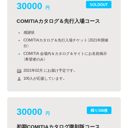
30000
SOLDOUT
円
COMITIAカタログ＆先行入場コース
感謝状
COMITIAカタログ＆先行入場チケット（2021年開催
分）
COMITIA 会場内＆カタログ＆サイトにお名前掲示
（希望者のみ）
2021年02月 にお届け予定です。
100人が応援しています。
30000
残り166枚
円
初期COMITIAカタログ復刻版コース