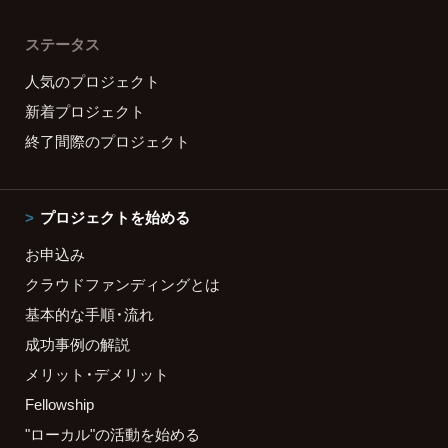
ステータス
人気のプロジェクト
新着プロジェクト
終了間際のプロジェクト
プロジェクトを始める
お申込み
クラウドファンディングとは
基本的な手順・流れ
成功事例の解説
メリット・デメリット
Fellowship
"ローカル"の活動を始める