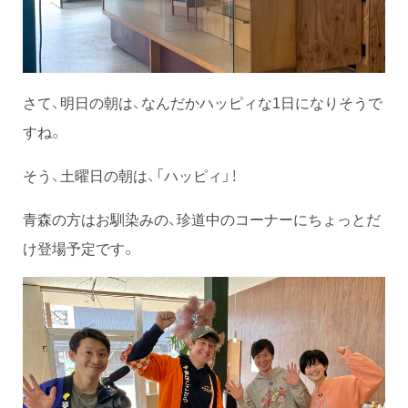
さて、明日の朝は、なんだかハッピィな1日になりそうで
すね。
そう、土曜日の朝は、「ハッピィ」！
青森の方はお馴染みの、珍道中のコーナーにちょっとだ
け登場予定です。