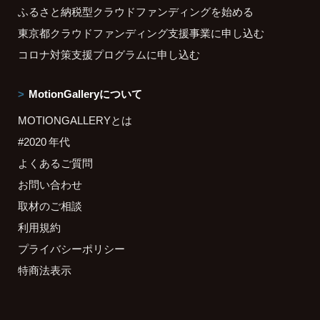
ふるさと納税型クラウドファンディングを始める
東京都クラウドファンディング支援事業に申し込む
コロナ対策支援プログラムに申し込む
MotionGalleryについて
MOTIONGALLERYとは
#2020 年代
よくあるご質問
お問い合わせ
取材のご相談
利用規約
プライバシーポリシー
特商法表示