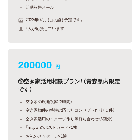
活動報告メール
2023年07月 にお届け予定です。
4人が応援しています。
200000
円
⑫空き家活用相談プラン！（青森県内限定
です）
空き家の現地視察（2時間）
空き家物件の特性の応じたコンセプト作り（１件）
空き家活用のイメージ作り等打ち合わせ（3回分）
「maya」のポストカード×1枚
お礼のメッセージ×1通