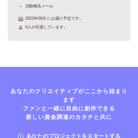
活動報告メール
2023年09月 にお届け予定です。
0人が応援しています。
あなたのクリエイティブがここから始まり
ます
ファンと一緒に自由に創作できる
新しい資金調達のカタチと共に
あなたのプロジェクトをスタートする