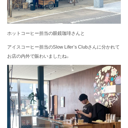
ホットコーヒー担当の眼鏡珈琲さんと
アイスコーヒー担当のSlow Lifer’s Clubさんに分かれて
お店の内外で賑わいましたね。