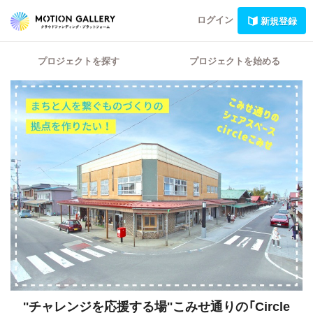
ログイン
新規登録
プロジェクトを探す
プロジェクトを始める
''チャレンジを応援する場''こみせ通りの「Circle