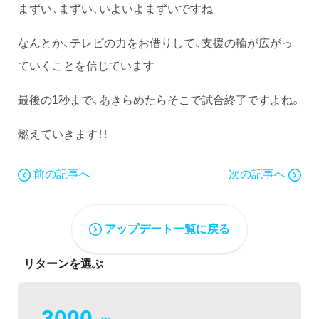
まずい、まずい、いよいよまずいですね
なんとか、テレビの力をお借りして、支援の輪が広がっ
ていくことを信じています
最後の1秒まで、あきらめたらそこで試合終了ですよね。
燃えていきます！！
前の記事へ
次の記事へ
アップデート一覧に戻る
リターンを選ぶ
3000