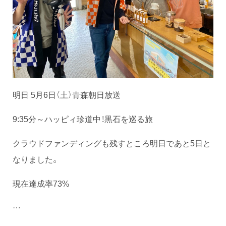
明日 5月6日（土）青森朝日放送
9:35分～ハッピィ珍道中！黒石を巡る旅
クラウドファンディングも残すところ明日であと5日と
なりました。
現在達成率73%
…