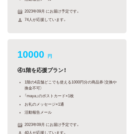
2023年09月 にお届け予定です。
74人が応援しています。
10000
円
④1階を応援プラン！
1階の4店舗どこでも使える1000円分の商品券（交換や
換金不可）
「maya」のポストカード×1枚
お礼のメッセージ×1通
活動報告メール
2023年09月 にお届け予定です。
40人が応援しています。