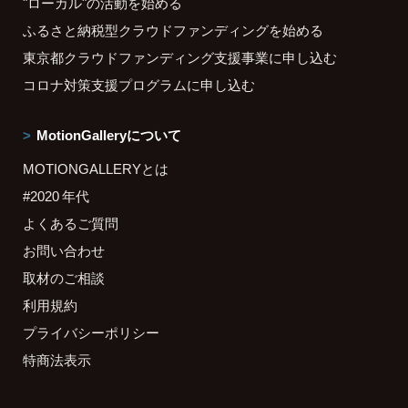
"ローカル"の活動を始める
ふるさと納税型クラウドファンディングを始める
東京都クラウドファンディング支援事業に申し込む
コロナ対策支援プログラムに申し込む
MotionGalleryについて
MOTIONGALLERYとは
#2020 年代
よくあるご質問
お問い合わせ
取材のご相談
利用規約
プライバシーポリシー
特商法表示