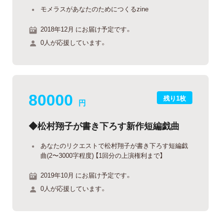
モメラスがあなたのためにつくるzine
2018年12月 にお届け予定です。
0人が応援しています。
80000
残り1枚
円
◆松村翔子が書き下ろす新作短編戯曲
あなたのリクエストで松村翔子が書き下ろす短編戯
曲(2〜3000字程度) 【1回分の上演権利まで】
2019年10月 にお届け予定です。
0人が応援しています。