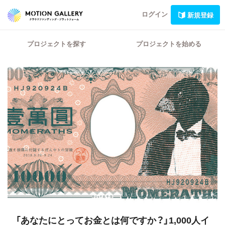
ログイン
新規登録
プロジェクトを探す
プロジェクトを始める
「あなたにとってお金とは何ですか？」1,000人イ