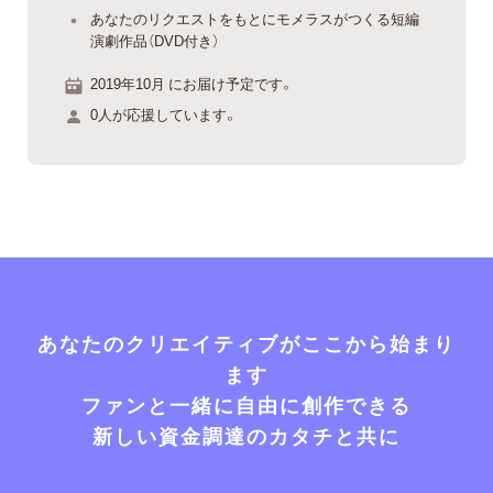
あなたのリクエストをもとにモメラスがつくる短編
演劇作品（DVD付き）
2019年10月 にお届け予定です。
0人が応援しています。
あなたのクリエイティブがここから始まり
ます
ファンと一緒に自由に創作できる
新しい資金調達のカタチと共に