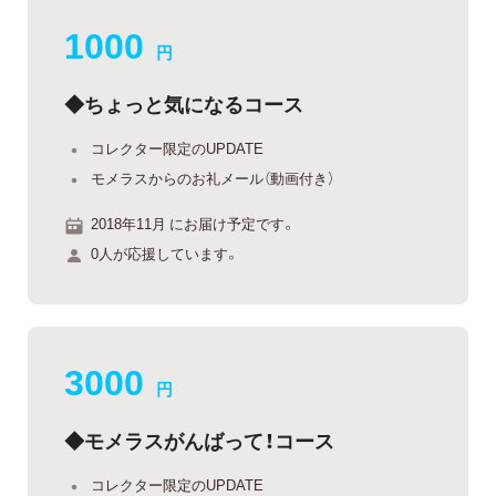
1000
円
◆ちょっと気になるコース
コレクター限定のUPDATE
モメラスからのお礼メール（動画付き）
2018年11月 にお届け予定です。
0人が応援しています。
3000
円
◆モメラスがんばって！コース
コレクター限定のUPDATE