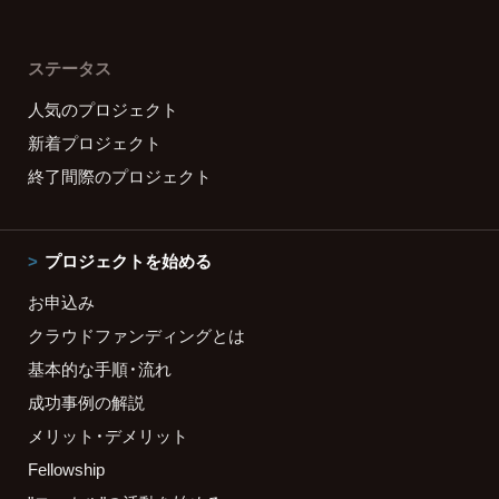
ステータス
人気のプロジェクト
新着プロジェクト
終了間際のプロジェクト
プロジェクトを始める
お申込み
クラウドファンディングとは
基本的な手順・流れ
成功事例の解説
メリット・デメリット
Fellowship