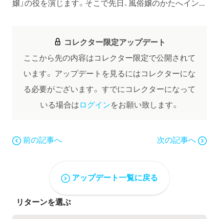
嬢」の役を演じます。そこで先日、風俗嬢のかたへイン...
コレクター限定アップデート
ここから先の内容はコレクター限定で公開されて
います。
アップデートを見るにはコレクターにな
る必要がございます。
すでにコレクターになって
いる場合は
ログイン
をお願い致します。
前の記事へ
次の記事へ
アップデート一覧に戻る
リターンを選ぶ