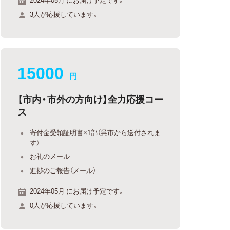
3人が応援しています。
15000
円
【市内・市外の方向け】全力応援コー
ス
寄付金受領証明書×1部（呉市から送付されま
す）
お礼のメール
進捗のご報告（メール）
2024年05月 にお届け予定です。
0人が応援しています。