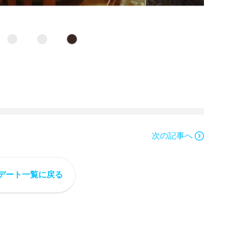
次の記事へ
デート一覧に戻る