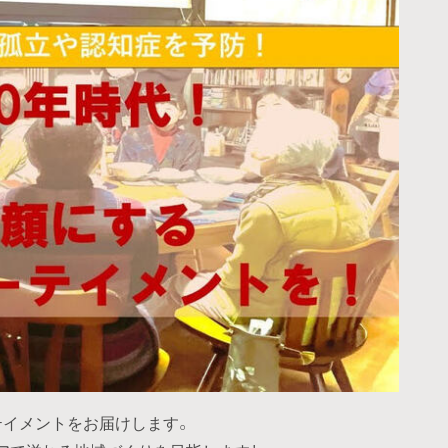
テイメントをお届けします。