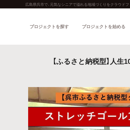
広島県呉市で、元気なシニアで溢れる地域づくりをクラウドフ
プロジェクトを探す
プロジェクトを始める
【ふるさと納税型】人生
カテゴリーから探す