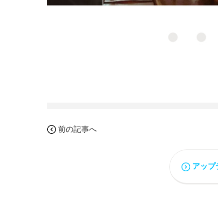
前の記事へ
アップ