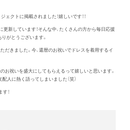
ジェクトに掲載されました！嬉しいです！！
に更新しています！そんな中、たくさんの方から毎日応援
ありがとうございます。
ただきました。今、還暦のお祝いでドレスを着用するイ
分のお祝いを盛大にしてもらえるって嬉しいと思います。
支配人に熱く語ってしまいました（笑）
ます！