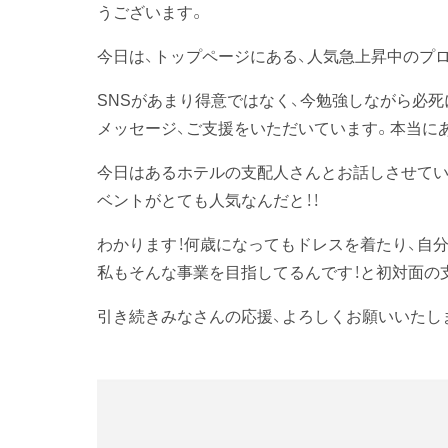
うございます。
今日は、トップページにある、人気急上昇中のプロ
SNSがあまり得意ではなく、今勉強しながら必死
メッセージ、ご支援をいただいています。本当に
今日はあるホテルの支配人さんとお話しさせてい
ベントがとても人気なんだと！！
わかります！何歳になってもドレスを着たり、自
私もそんな事業を目指してるんです！と初対面の
引き続きみなさんの応援、よろしくお願いいたし