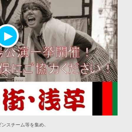
ダンスチーム等を集め、