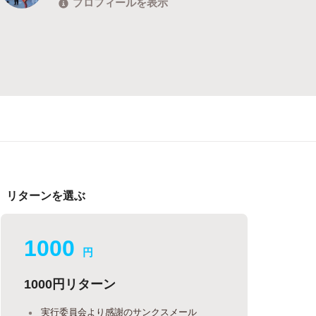
プロフィールを表示
リターンを選ぶ
1000
円
1000円リターン
実行委員会より感謝のサンクスメール