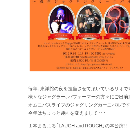
毎年、東洋館の夜を担当させて頂いているリオで
様々なジャグラー、パフォーマーの方々にご出演
オムニバスライブのジャグリングカーニバルです
今年はちょっと趣向を変えまして・・・
１本まるまる「LAUGH and ROUGH」の本公演！！