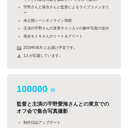
宇野さんと落合さんと監督によるライブコメンタリ
ー
未公開シーンオンライン視聴
主演の宇野さんの直筆サイン入りの劇中写真の送付
落合モトキさんのミート＆グリート
2019年06月 にお届け予定です。
1人が応援しています。
100000
円
監督と主演の宇野愛海さんとの東京での
オフ会で集合写真撮影
制作日誌アップデート