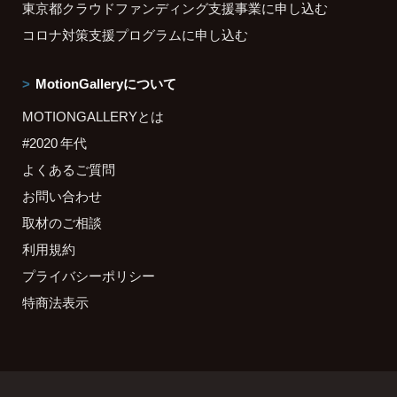
東京都クラウドファンディング支援事業に申し込む
コロナ対策支援プログラムに申し込む
MotionGalleryについて
MOTIONGALLERYとは
#2020 年代
よくあるご質問
お問い合わせ
取材のご相談
利用規約
プライバシーポリシー
特商法表示