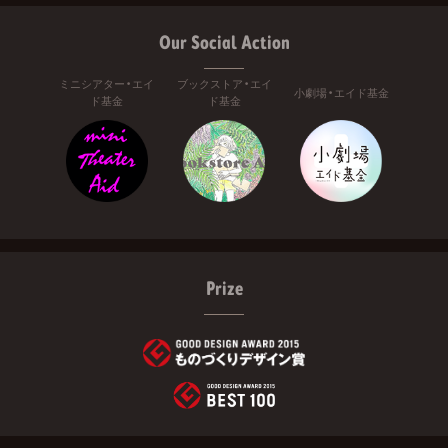
Our Social Action
ミニシアター・エイ
ブックストア・エイ
小劇場・エイド基金
ド基金
ド基金
Prize