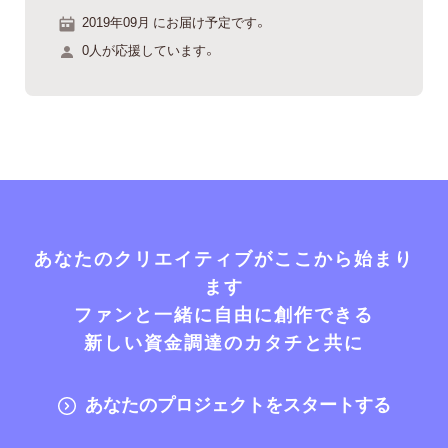
2019年09月 にお届け予定です。
0人が応援しています。
あなたのクリエイティブがここから始まり
ます
ファンと一緒に自由に創作できる
新しい資金調達のカタチと共に
あなたのプロジェクトをスタートする