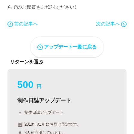
らでのご鑑賞もご検討ください！
前の記事へ
次の記事へ
アップデート一覧に戻る
リターンを選ぶ
500
円
制作日誌アップデート
制作日誌アップデート
2018年01月 にお届け予定です。
8人が応援しています。