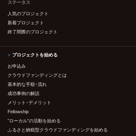
ステータス
人気のプロジェクト
新着プロジェクト
終了間際のプロジェクト
プロジェクトを始める
お申込み
クラウドファンディングとは
基本的な手順・流れ
成功事例の解説
メリット・デメリット
Fellowship
"ローカル"の活動を始める
ふるさと納税型クラウドファンディングを始める