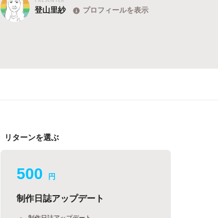
登山里紗
プロフィールを表示
リターンを選ぶ
500
円
制作日誌アップデート
制作日誌アップデート