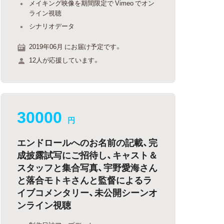
メイキング映像を期間限定で Vimeo でオン
ライン視聴
シナリオデータ
2019年06月 にお届け予定です。
12人が応援しています。
30000
円
エンドロールへのお名前の記載、完
成披露試写にご招待し、キャスト＆
スタッフと集合写真、宇野愛海さん
と落合モトキさんと監督によるラ
イブコメンタリー、未公開シーンオ
ンライン視聴