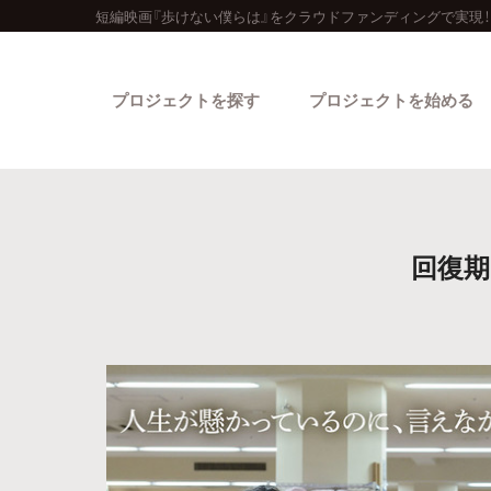
短編映画『歩けない僕らは』をクラウドファンディングで実現！
プロジェクトを探す
プロジェクトを始める
回復期
カテゴリーから探す