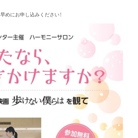
お早めにお申し込みください！