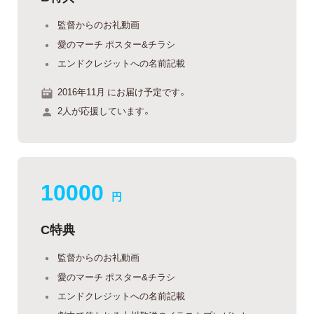
監督からのお礼動画
愛のマーチ ポスター&チラシ
エンドクレジットへの名前記載
2016年11月 にお届け予定です。
2人が応援しています。
10000
円
C特典
監督からのお礼動画
愛のマーチ ポスター&チラシ
エンドクレジットへの名前記載