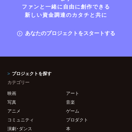
ファンと一緒に自由に創作できる
新しい資金調達のカタチと共に
あなたのプロジェクトをスタートする
プロジェクトを探す
カテゴリー
映画
アート
写真
音楽
アニメ
ゲーム
コミュニティ
プロダクト
演劇・ダンス
本