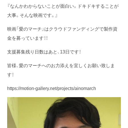
『なんかわからないことが面白い。ドキドキすることが
大事。そんな映画です。』
映画「愛のマーチ」はクラウドファンディングで製作資
金を募っています！！
支援募集残り日数はあと、13日です！
皆様、愛のマーチへのお力添えを宜しくお願い致しま
す！
https://motion-gallery.net/projects/ainomarch