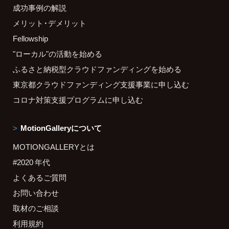
成功事例の解説
メリット・デメリット
Fellowship
"ローカル"の活動を始める
ふるさと納税型クラウドファンディングを始める
東京都クラウドファンディング支援事業に申し込む
コロナ対策支援プログラムに申し込む
MotionGalleryについて
MOTIONGALLERYとは
#2020 年代
よくあるご質問
お問い合わせ
取材のご相談
利用規約