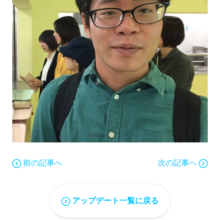
前の記事へ
次の記事へ
アップデート一覧に戻る