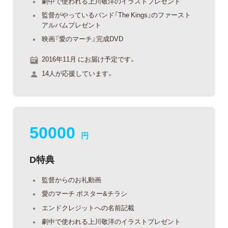
劇中で使われる上川敬洋のイラストプレゼント
監督がやっているバンド「The Kings」のファースト
アルバムプレゼント
映画『愛のマーチ』完成DVD
2016年11月 にお届け予定です。
14人が応援しています。
50000
円
D特典
監督からのお礼動画
愛のマーチ ポスター&チラシ
エンドクレジットへの名前記載
劇中で使われる上川敬洋のイラストプレゼント