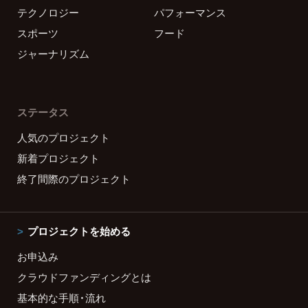
テクノロジー
パフォーマンス
スポーツ
フード
ジャーナリズム
ステータス
人気のプロジェクト
新着プロジェクト
終了間際のプロジェクト
プロジェクトを始める
お申込み
クラウドファンディングとは
基本的な手順・流れ