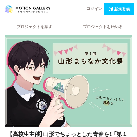
ログイン
新規登録
プロジェクトを探す
プロジェクトを始める
【高校生主催】山形でちょっとした青春を！
「第１