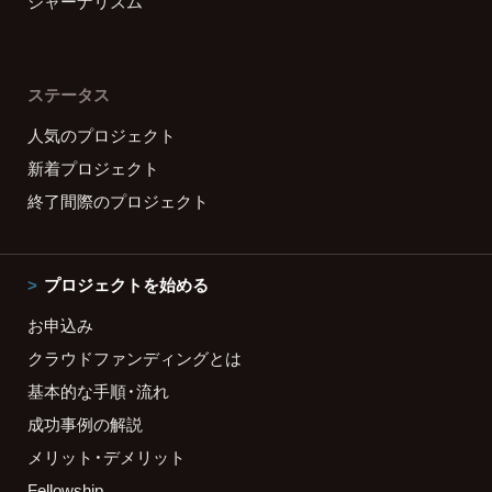
ジャーナリズム
ステータス
人気のプロジェクト
新着プロジェクト
終了間際のプロジェクト
プロジェクトを始める
お申込み
クラウドファンディングとは
基本的な手順・流れ
成功事例の解説
メリット・デメリット
Fellowship