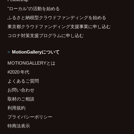
"ローカル"の活動を始める
ふるさと納税型クラウドファンディングを始める
東京都クラウドファンディング支援事業に申し込む
コロナ対策支援プログラムに申し込む
MotionGalleryについて
MOTIONGALLERYとは
#2020 年代
よくあるご質問
お問い合わせ
取材のご相談
利用規約
プライバシーポリシー
特商法表示