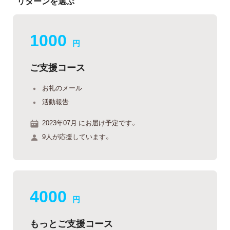
リターンを選ぶ
1000
円
ご支援コース
お礼のメール
活動報告
2023年07月 にお届け予定です。
9人が応援しています。
4000
円
もっとご支援コース