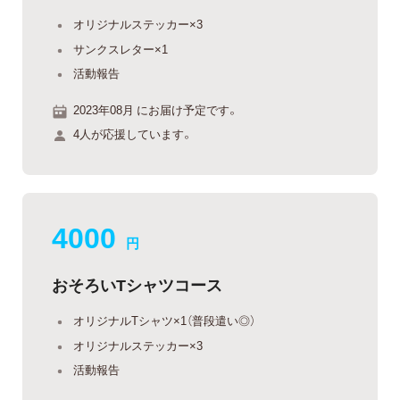
オリジナルステッカー×3
サンクスレター×1
活動報告
2023年08月 にお届け予定です。
4人が応援しています。
4000
円
おそろいTシャツコース
オリジナルTシャツ×1（普段遣い◎）
オリジナルステッカー×3
活動報告