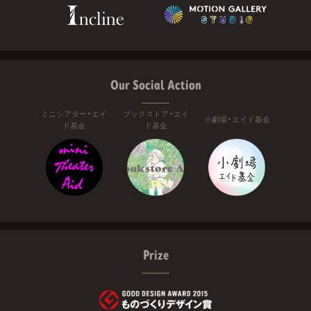
Our Social Action
ミニシアター・エイ
ブックストア・エイ
小劇場・エイド基金
ド基金
ド基金
Prize