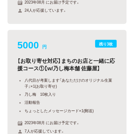
2023年08月 にお届け予定です。
24人が応援しています。
5000
残り3枚
円
【お取り寄せ対応】まちのお店と一緒に応
援コース①【w/乃し梅本舗 佐藤屋】
八代目が考案します「あなただけのオリジナル生菓
子」×1(お取り寄せ)
乃し梅 10枚入り
活動報告
ちょっとしたメッセージカード×1(郵送)
2023年08月 にお届け予定です。
7人が応援しています。