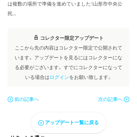
は複数の場所で準備を進めていました！山形市中央公
民...
コレクター限定アップデート
ここから先の内容はコレクター限定で公開されて
います。
アップデートを見るにはコレクターにな
る必要がございます。
すでにコレクターになって
いる場合は
ログイン
をお願い致します。
前の記事へ
次の記事へ
アップデート一覧に戻る