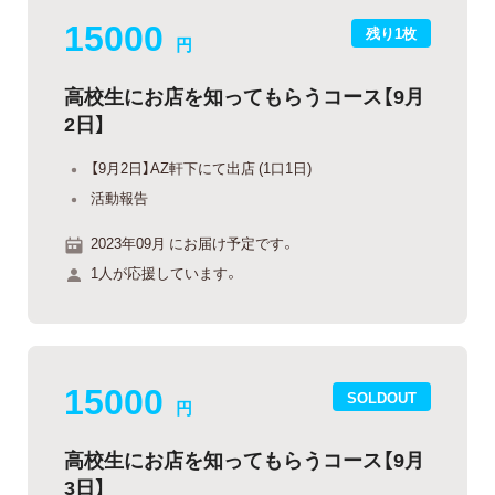
15000
残り1枚
円
高校生にお店を知ってもらうコース【9月
2日】
【9月2日】AZ軒下にて出店 (1口1日)
活動報告
2023年09月 にお届け予定です。
1人が応援しています。
15000
SOLDOUT
円
高校生にお店を知ってもらうコース【9月
3日】