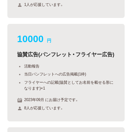
1人が応援しています。
10000
円
協賛広告(パンフレット・フライヤー広告)
活動報告
当日パンフレットへの広告掲載(1枠)
フライヤーへの記載(協賛としてお名前を載せる形に
なります)×1
2023年09月 にお届け予定です。
8人が応援しています。