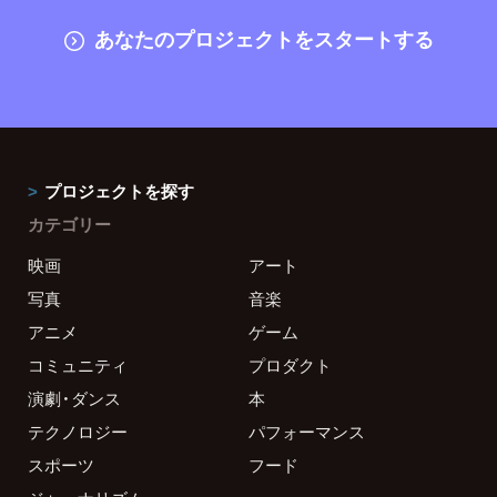
あなたのプロジェクトをスタートする
プロジェクトを探す
カテゴリー
映画
アート
写真
音楽
アニメ
ゲーム
コミュニティ
プロダクト
演劇・ダンス
本
テクノロジー
パフォーマンス
スポーツ
フード