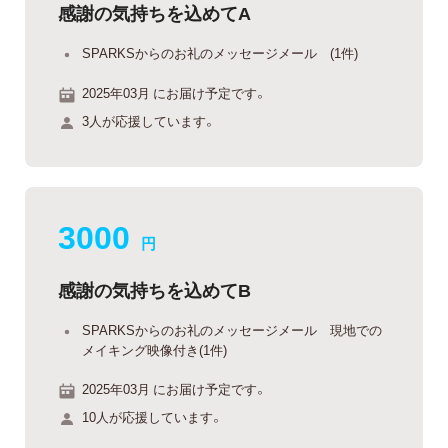
感謝の気持ちを込めてA
SPARKSからのお礼のメッセージメール (1件)
2025年03月 にお届け予定です。
3人が応援しています。
3000
円
感謝の気持ちを込めてB
SPARKSからのお礼のメッセージメール 現地での
メイキング映像付き(1件)
2025年03月 にお届け予定です。
10人が応援しています。