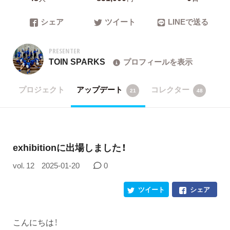
シェア
ツイート
LINEで送る
PRESENTER
TOIN SPARKS
プロフィールを表示
プロジェクト
アップデート
コレクター
21
48
exhibitionに出場しました！
vol. 12
2025-01-20
0
ツイート
シェア
こんにちは！