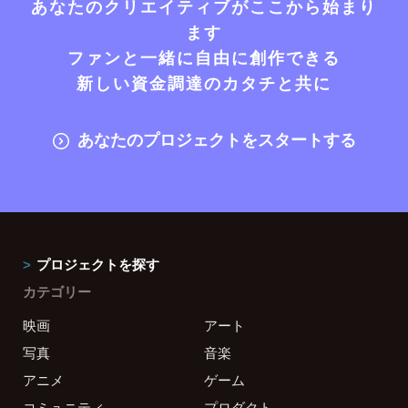
あなたのクリエイティブがここから始まり
ます
ファンと一緒に自由に創作できる
新しい資金調達のカタチと共に
あなたのプロジェクトをスタートする
プロジェクトを探す
カテゴリー
映画
アート
写真
音楽
アニメ
ゲーム
コミュニティ
プロダクト