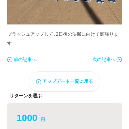
ブラッシュアップして、2日後の決勝に向けて頑張りま
す！
前の記事へ
次の記事へ
アップデート一覧に戻る
リターンを選ぶ
1000
円