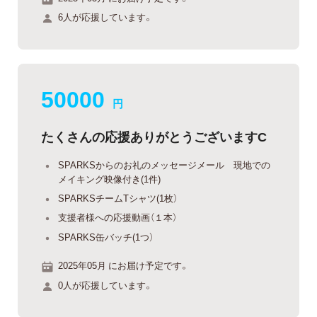
6人が応援しています。
50000
円
たくさんの応援ありがとうございますC
SPARKSからのお礼のメッセージメール 現地での
メイキング映像付き(1件)
SPARKSチームTシャツ(1枚）
支援者様への応援動画（１本）
SPARKS缶バッチ(1つ）
2025年05月 にお届け予定です。
0人が応援しています。