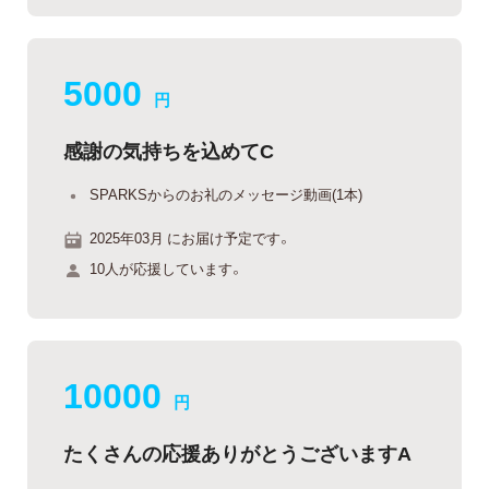
5000
円
感謝の気持ちを込めてC
SPARKSからのお礼のメッセージ動画(1本)
2025年03月 にお届け予定です。
10人が応援しています。
10000
円
たくさんの応援ありがとうございますA