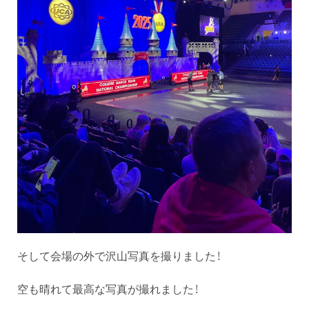
そして会場の外で沢山写真を撮りました！
空も晴れて最高な写真が撮れました！