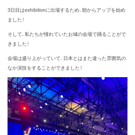
3日目はexhibitionに出場するため、朝からアップを始め
ました！
そして、私たちが憧れていたお城の会場で踊ることがで
きました！
会場は盛り上がっていて、日本とはまた違った雰囲気の
なか演技をすることができました！