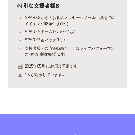
特別な支援者様B
SPARKSからのお礼のメッセージメール 現地での
メイキング映像付き(1件)
SPARKSチームTシャツ(1枚）
SPARKS缶バッチ(1つ）
支援者様への応援動画もしくはライブパフォーマン
ス（神奈川県内限定1件）
2025年05月 にお届け予定です。
1人が応援しています。