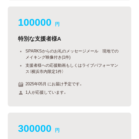
100000
円
特別な支援者様A
SPARKSからのお礼のメッセージメール 現地での
メイキング映像付き(1件)
支援者様への応援動画もしくはライブパフォーマン
ス（横浜市内限定1件）
2025年05月 にお届け予定です。
1人が応援しています。
300000
円