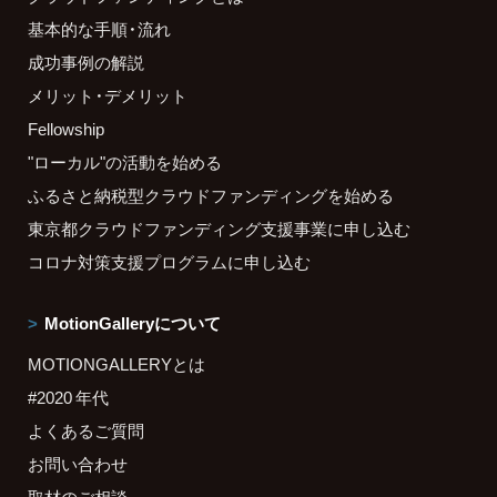
基本的な手順・流れ
成功事例の解説
メリット・デメリット
Fellowship
"ローカル"の活動を始める
ふるさと納税型クラウドファンディングを始める
東京都クラウドファンディング支援事業に申し込む
コロナ対策支援プログラムに申し込む
MotionGalleryについて
MOTIONGALLERYとは
#2020 年代
よくあるご質問
お問い合わせ