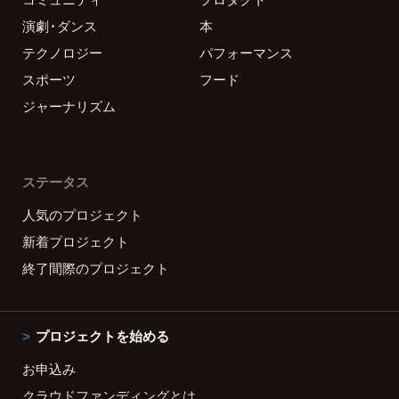
演劇・ダンス
本
テクノロジー
パフォーマンス
スポーツ
フード
ジャーナリズム
ステータス
人気のプロジェクト
新着プロジェクト
終了間際のプロジェクト
プロジェクトを始める
お申込み
クラウドファンディングとは