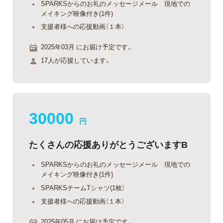
SPARKSからのお礼のメッセージメール 現地での
メイキング映像付き(1件)
支援者様への応援動画（１本）
2025年03月 にお届け予定です。
17人が応援しています。
30000
円
たくさんの応援ありがとうございますB
SPARKSからのお礼のメッセージメール 現地での
メイキング映像付き(1件)
SPARKSチームTシャツ(1枚）
支援者様への応援動画（１本）
2025年05月 にお届け予定です。