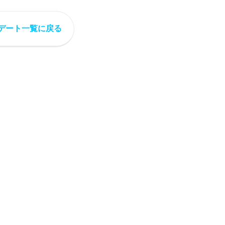
デート一覧に戻る