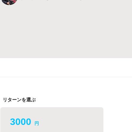
リターンを選ぶ
3000
円