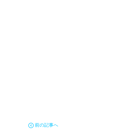
前の記事へ