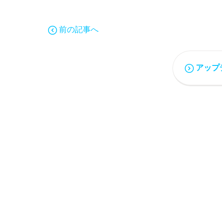
前の記事へ
アップ