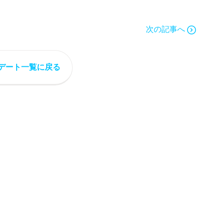
次の記事へ
デート一覧に戻る