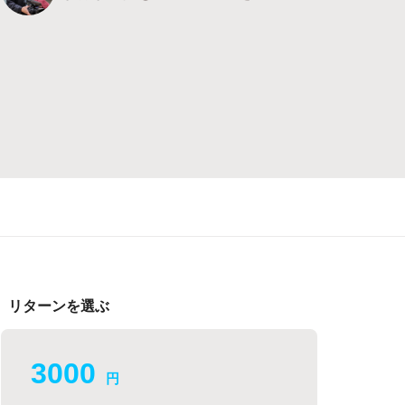
リターンを選ぶ
3000
円