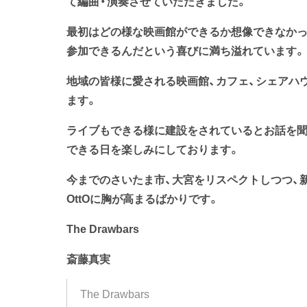
て編曲・演奏させていただきました。
最初はどの様な映画館ができるか想像できなかっ
参加できるんだという喜びに満ち溢れています。
地域の皆様に愛される映画館、カフェ、シェアハ
ます。
ライブもできる様に建設をされているとお話を聞いてお
できる日を楽しみにしております。
今までのさいたま市、大宮をリスペクトしつつ、
OttOに胸が高まるばかりです。
The Drawbars
斎藤真実
The Drawbars