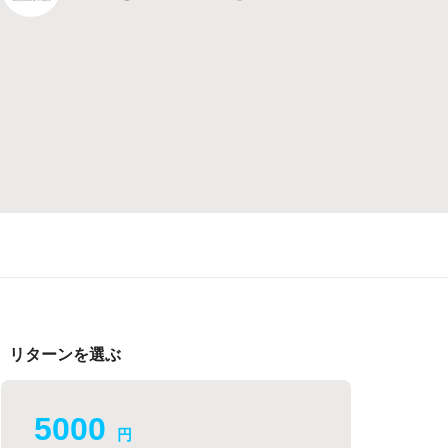
リターンを選ぶ
5000
円