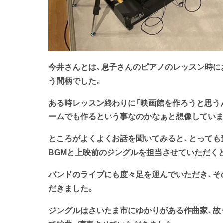
今井さんとは、息子さんのピアノのレッスン時にお
う間柄でした。
ある時レッスン終わりに「映画館を作ろうと思う
ームでも作るという事なのかなぁと想像していまし
ところがよくよくお話を聞いてみると、とっても
BGMと上映前のジングルを担当させていただく
バンドのライブにも度々足を運んでいただき、その
だきました。
ジングルはさいたま市にゆかりがある作曲家、故・