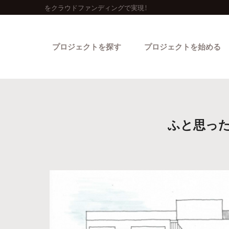
をクラウドファンディングで実現！
プロジェクトを探す
プロジェクトを始める
ふと思った
カテゴリーから探す