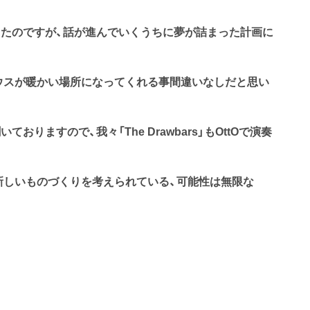
たのですが、話が進んでいくうちに夢が詰まった計画に
ウスが暖かい場所になってくれる事間違いなしだと思い
りますので、我々「The Drawbars」もOttOで演奏
新しいものづくりを考えられている、可能性は無限な