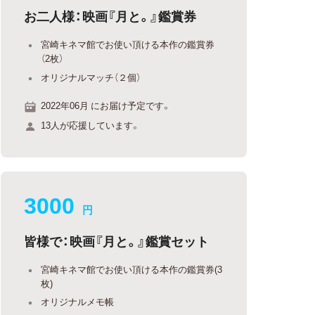
お二人様：映画『月と。』鑑賞券
宮崎キネマ館でお使い頂ける本作の鑑賞券
（2枚）
オリジナルマッチ（２個）
2022年06月 にお届け予定です。
13人が応援しています。
3000
円
皆様で：映画『月と。』鑑賞セット
宮崎キネマ館でお使い頂ける本作の鑑賞券(3
枚)
オリジナルメモ帳