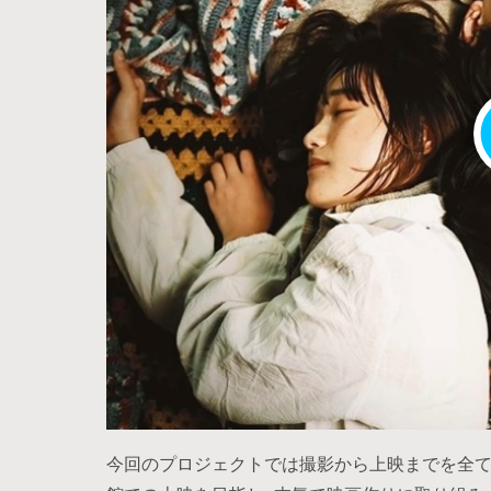
今回のプロジェクトでは撮影から上映までを全て