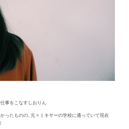
に仕事をこなすしおりん
かったものの、元々ミキサーの学校に通っていて現在
！