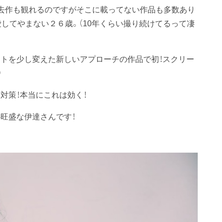
トでは過去作も観れるのですがそこに載ってない作品も多数あり
してやまない２６歳。（10年くらい撮り続けてるって凄
トを少し変えた新しいアプローチの作品で初！スクリー
）
対策！本当にこれは効く！
旺盛な伊達さんです！