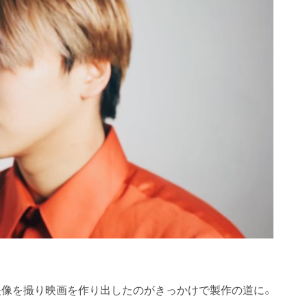
で映像を撮り映画を作り出したのがきっかけで製作の道に。