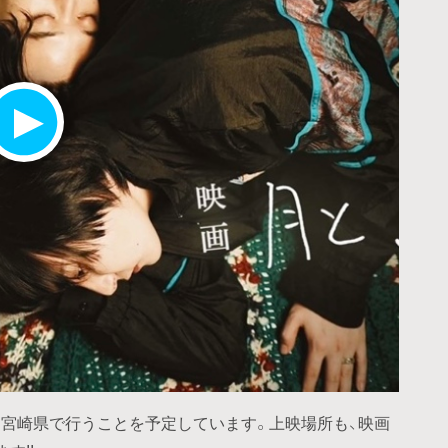
宮崎県で行うことを予定しています。上映場所も、映画