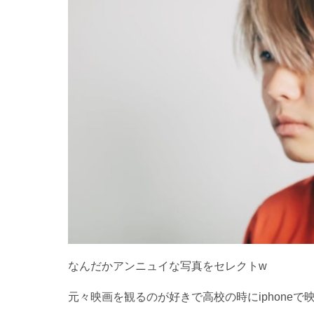
なんだかアンニュイな写真をセレクトw
元々映画を観るのが好きで高校の時にiphone