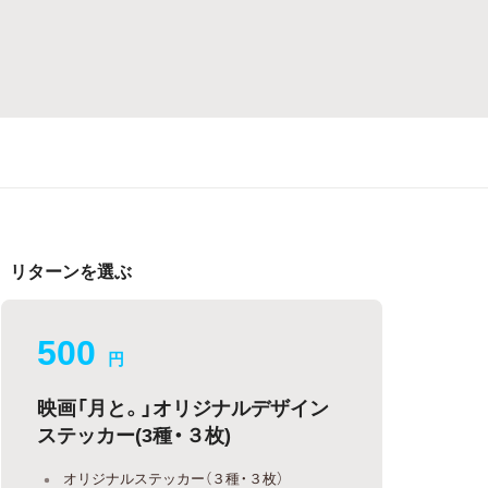
リターンを選ぶ
500
円
映画「月と。」オリジナルデザイン
ステッカー(3種・３枚)
オリジナルステッカー（３種・３枚）