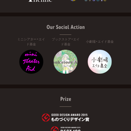
Our Social Action
ミニシアター・エイ
ブックストア・エイ
小劇場・エイド基金
ド基金
ド基金
Prize