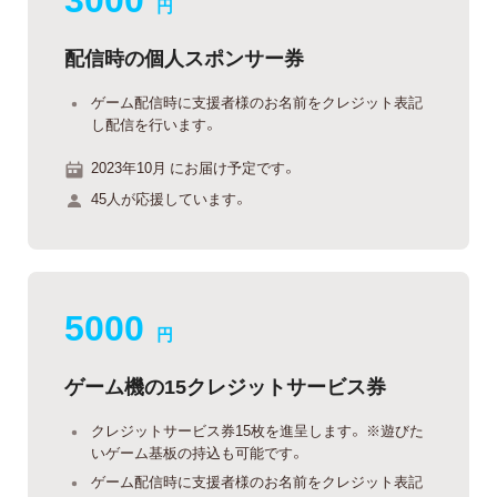
円
配信時の個人スポンサー券
ゲーム配信時に支援者様のお名前をクレジット表記
し配信を行います。
2023年10月 にお届け予定です。
45人が応援しています。
5000
円
ゲーム機の15クレジットサービス券
クレジットサービス券15枚を進呈します。 ※遊びた
いゲーム基板の持込も可能です。
ゲーム配信時に支援者様のお名前をクレジット表記