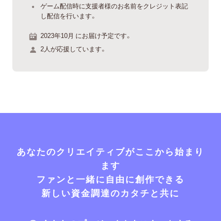
ゲーム配信時に支援者様のお名前をクレジット表記
し配信を行います。
2023年10月 にお届け予定です。
2人が応援しています。
あなたのクリエイティブがここから始まり
ます
ファンと一緒に自由に創作できる
新しい資金調達のカタチと共に