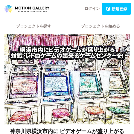
ログイン
新規登録
プロジェクトを探す
プロジェクトを始める
神奈川県横浜市内に
ビデオゲームが盛り上がる