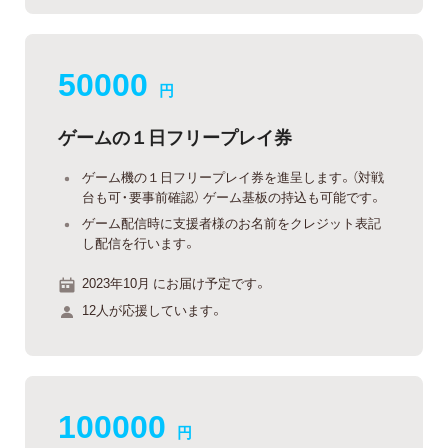
50000
円
ゲームの１日フリープレイ券
ゲーム機の１日フリープレイ券を進呈します。（対戦
台も可・要事前確認） ゲーム基板の持込も可能です。
ゲーム配信時に支援者様のお名前をクレジット表記
し配信を行います。
2023年10月 にお届け予定です。
12人が応援しています。
100000
円