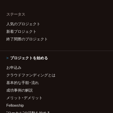
ステータス
人気のプロジェクト
新着プロジェクト
終了間際のプロジェクト
プロジェクトを始める
お申込み
クラウドファンディングとは
基本的な手順・流れ
成功事例の解説
メリット・デメリット
Fellowship
"ローカル"の活動を始める