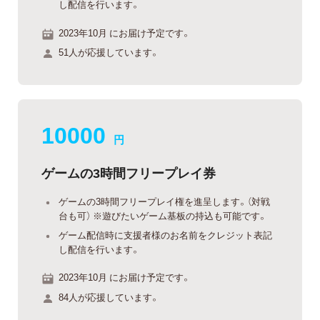
し配信を行います。
2023年10月 にお届け予定です。
51人が応援しています。
10000
円
ゲームの3時間フリープレイ券
ゲームの3時間フリープレイ権を進呈します。（対戦
台も可） ※遊びたいゲーム基板の持込も可能です。
ゲーム配信時に支援者様のお名前をクレジット表記
し配信を行います。
2023年10月 にお届け予定です。
84人が応援しています。