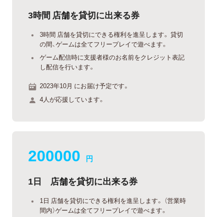
3時間 店舗を貸切に出来る券
3時間 店舗を貸切にできる権利を進呈します。 貸切
の間、ゲームは全てフリープレイで遊べます。
ゲーム配信時に支援者様のお名前をクレジット表記
し配信を行います。
2023年10月 にお届け予定です。
4人が応援しています。
200000
円
1日 店舗を貸切に出来る券
1日 店舗を貸切にできる権利を進呈します。 （営業時
間内）ゲームは全てフリープレイで遊べます。