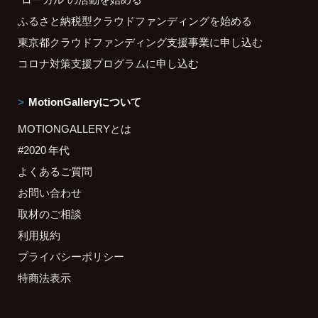
ふるさと納税型クラウドファンディングを始める
東京都クラウドファンディング支援事業に申し込む
コロナ対策支援プログラムに申し込む
MotionGalleryについて
MOTIONGALLERYとは
#2020 年代
よくあるご質問
お問い合わせ
取材のご相談
利用規約
プライバシーポリシー
特商法表示