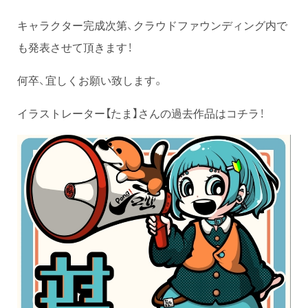
キャラクター完成次第、クラウドファウンディング内で
も発表させて頂きます！
何卒、宜しくお願い致します。
イラストレーター【たま】さんの過去作品はコチラ！