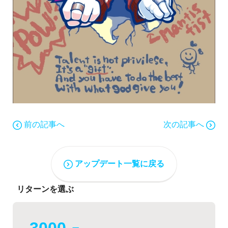
前の記事へ
次の記事へ
アップデート一覧に戻る
リターンを選ぶ
3000