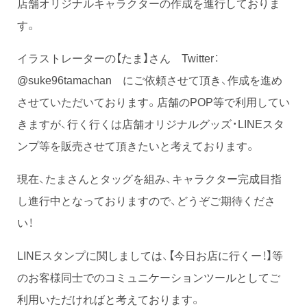
店舗オリジナルキャラクターの作成を進行しておりま
す。
イラストレーターの【たま】さん Twitter：
@suke96tamachan にご依頼させて頂き、作成を進め
させていただいております。店舗のPOP等で利用してい
きますが、行く行くは店舗オリジナルグッズ・LINEスタ
ンプ等を販売させて頂きたいと考えております。
現在、たまさんとタッグを組み、キャラクター完成目指
し進行中となっておりますので、どうぞご期待くださ
い！
LINEスタンプに関しましては、【今日お店に行くー！】等
のお客様同士でのコミュニケーションツールとしてご
利用いただければと考えております。