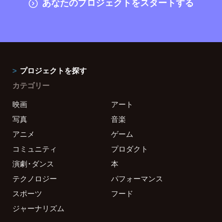
あなたのプロジェクトをスタートする
プロジェクトを探す
カテゴリー
映画
アート
写真
音楽
アニメ
ゲーム
コミュニティ
プロダクト
演劇・ダンス
本
テクノロジー
パフォーマンス
スポーツ
フード
ジャーナリズム