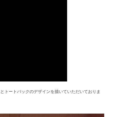
ツとトートバックのデザインを描いていただいておりま