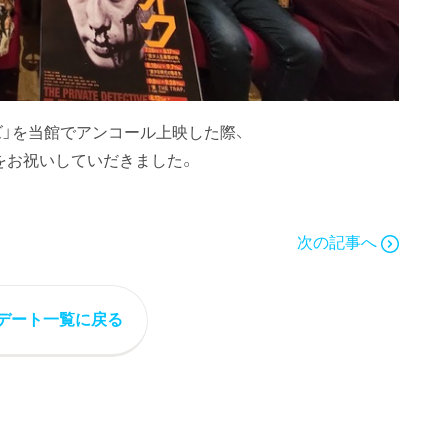
ズ」を当館でアンコール上映した際、
1)をお祝いしていだきました。
次の記事へ
デート一覧に戻る