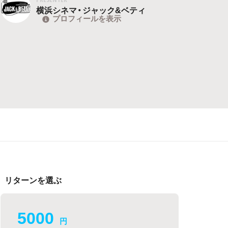
横浜シネマ・ジャック&ベティ
プロフィールを表示
リターンを選ぶ
5000
円