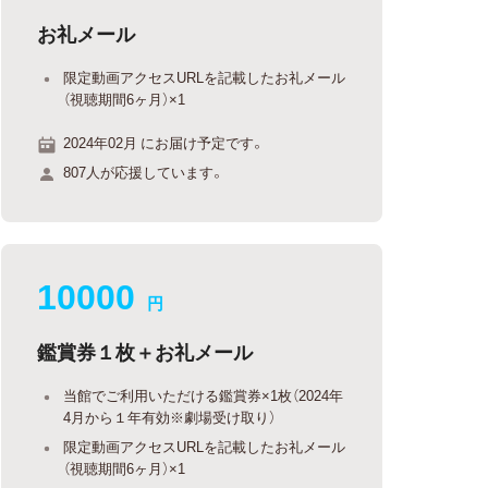
お礼メール
限定動画アクセスURLを記載したお礼メール
（視聴期間6ヶ月）×1
2024年02月 にお届け予定です。
807人が応援しています。
10000
円
鑑賞券１枚＋お礼メール
当館でご利用いただける鑑賞券×1枚（2024年
4月から１年有効※劇場受け取り）
限定動画アクセスURLを記載したお礼メール
（視聴期間6ヶ月）×1