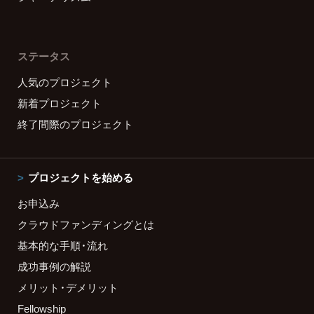
ステータス
人気のプロジェクト
新着プロジェクト
終了間際のプロジェクト
プロジェクトを始める
お申込み
クラウドファンディングとは
基本的な手順・流れ
成功事例の解説
メリット・デメリット
Fellowship