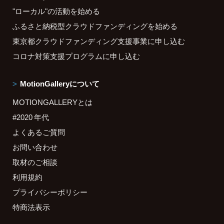
"ローカル"の活動を始める
ふるさと納税型クラウドファンディングを始める
東京都クラウドファンディング支援事業に申し込む
コロナ対策支援プログラムに申し込む
MotionGalleryについて
MOTIONGALLERYとは
#2020 年代
よくあるご質問
お問い合わせ
取材のご相談
利用規約
プライバシーポリシー
特商法表示