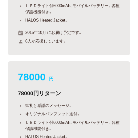
ＬＥＤライト付6000mAh、モバイルバッテリー。各種
保護機能付き。
HALOS Heated Jacket。
2015年10月 にお届け予定です。
6人が応援しています。
78000
円
78000円リターン
御礼と感謝のメッセージ。
オリジナルパンフレット送付。
ＬＥＤライト付6000mAh、モバイルバッテリー。各種
保護機能付き。
HALOS Heated Jacket。