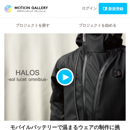
ログイン
新規登録
プロジェクトを探す
プロジェクトを始める
モバイルバッテリーで温まるウェアの制作に挑