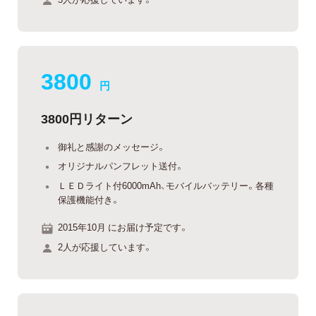
3800
円
3800円リターン
御礼と感謝のメッセージ。
オリジナルパンフレット送付。
ＬＥＤライト付6000mAh、モバイルバッテリー。各種
保護機能付き。
2015年10月 にお届け予定です。
2人が応援しています。