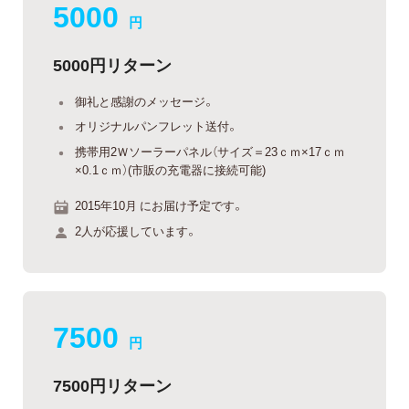
5000
円
5000円リターン
御礼と感謝のメッセージ。
オリジナルパンフレット送付。
携帯用2Ｗソーラーパネル（サイズ＝23ｃｍ×17ｃｍ
×0.1ｃｍ）(市販の充電器に接続可能)
2015年10月 にお届け予定です。
2人が応援しています。
7500
円
7500円リターン