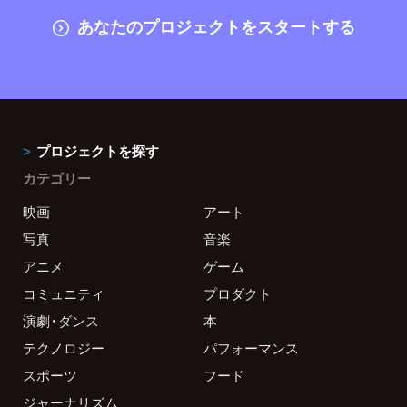
あなたのプロジェクトをスタートする
プロジェクトを探す
カテゴリー
映画
アート
写真
音楽
アニメ
ゲーム
コミュニティ
プロダクト
演劇・ダンス
本
テクノロジー
パフォーマンス
スポーツ
フード
ジャーナリズム