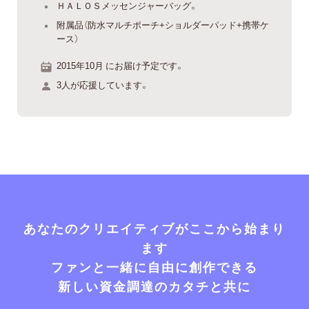
ＨＡＬＯＳメッセンジャーバッグ。
附属品（防水マルチポーチ+ショルダーパッド+携帯ケ
ース）
2015年10月 にお届け予定です。
3人が応援しています。
あなたのクリエイティブがここから始まり
ます
ファンと一緒に自由に創作できる
新しい資金調達のカタチと共に