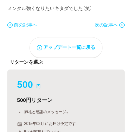
メンタル強くなりたいキタダでした（笑）
前の記事へ
次の記事へ
アップデート一覧に戻る
リターンを選ぶ
500
円
500円リターン
御礼と感謝のメッセージ。
2015年03月 にお届け予定です。
5人が応援しています。