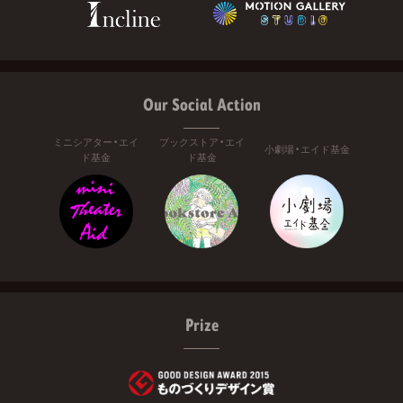
Our Social Action
ミニシアター・エイ
ブックストア・エイ
小劇場・エイド基金
ド基金
ド基金
Prize