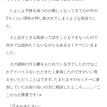
いよいよ平静を保つのが難しくなってきて心の中の
5％くらい理性が押し殺されてしまうような状況でし
た。
人と話すときも取繕って話すこともできなったので
自分では認めたくないながらもあるセミナーにいきま
した。
その講師の方も鬱をもたれている方でしたのでなに
かアドバイスをいただきたく参加したのですがいい答
えをいただくことはできず、たまたまそのセミナーに参
加していたお知り合いの方に相談したところ..........。（こ
こからが重要です）ｗ
「汗をかきなさい」