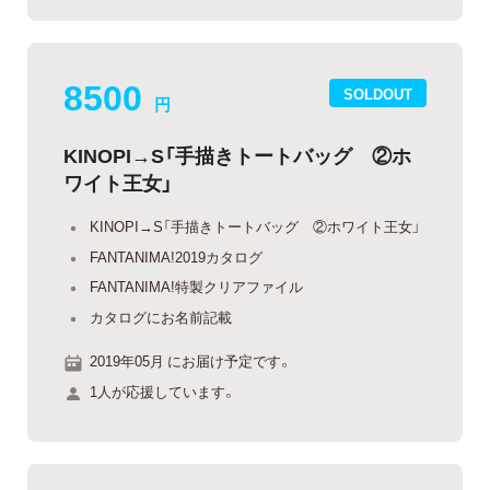
8500
SOLDOUT
円
KINOPI→S「手描きトートバッグ ②ホ
ワイト王女」
KINOPI→S「手描きトートバッグ ②ホワイト王女」
FANTANIMA!2019カタログ
FANTANIMA!特製クリアファイル
カタログにお名前記載
2019年05月 にお届け予定です。
1人が応援しています。