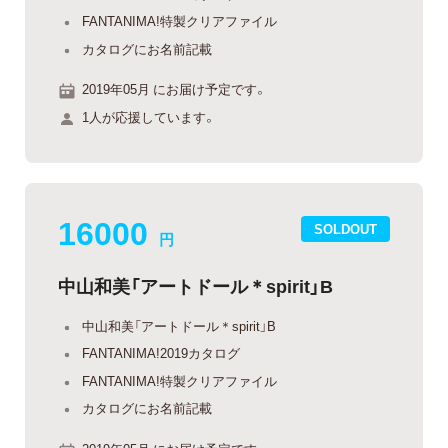
FANTANIMA!特製クリアファイル
カタログにお名前記載
2019年05月 にお届け予定です。
1人が応援しています。
16000
SOLDOUT
円
中山和美「アートドール＊spirit」B
中山和美「アートドール＊spirit」B
FANTANIMA!2019カタログ
FANTANIMA!特製クリアファイル
カタログにお名前記載