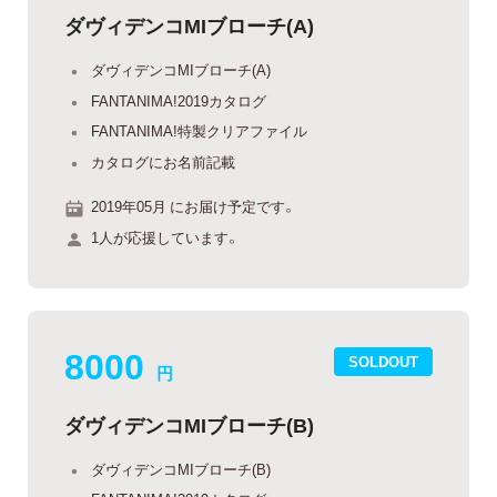
ダヴィデンコMIブローチ(A)
ダヴィデンコMIブローチ(A)
FANTANIMA!2019カタログ
FANTANIMA!特製クリアファイル
カタログにお名前記載
2019年05月 にお届け予定です。
1人が応援しています。
8000
SOLDOUT
円
ダヴィデンコMIブローチ(B)
ダヴィデンコMIブローチ(B)