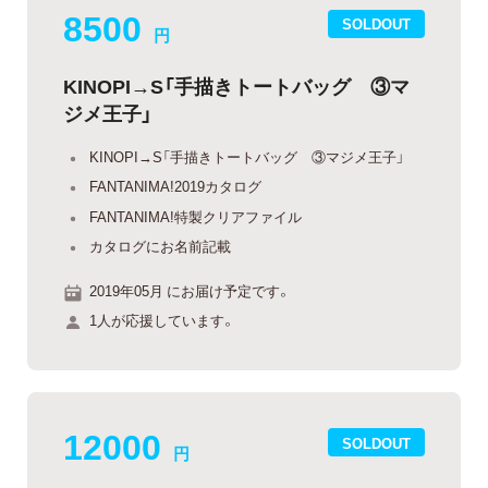
8500
SOLDOUT
円
KINOPI→S「手描きトートバッグ ③マ
ジメ王子」
KINOPI→S「手描きトートバッグ ③マジメ王子」
FANTANIMA!2019カタログ
FANTANIMA!特製クリアファイル
カタログにお名前記載
2019年05月 にお届け予定です。
1人が応援しています。
12000
SOLDOUT
円