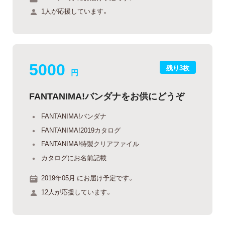
1人が応援しています。
5000
残り3枚
円
FANTANIMA!バンダナをお供にどうぞ
FANTANIMA!バンダナ
FANTANIMA!2019カタログ
FANTANIMA!特製クリアファイル
カタログにお名前記載
2019年05月 にお届け予定です。
12人が応援しています。