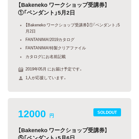
【Bakeneko ワークショップ受講券】
①「ペンダント」5月2日
【Bakeneko ワークショップ受講券】①「ペンダント」5
月2日
FANTANIMA!2019カタログ
FANTANIMA!特製クリアファイル
カタログにお名前記載
2019年05月 にお届け予定です。
1人が応援しています。
12000
SOLDOUT
円
【Bakeneko ワークショップ受講券】
⑤「ペンダント」5月6日