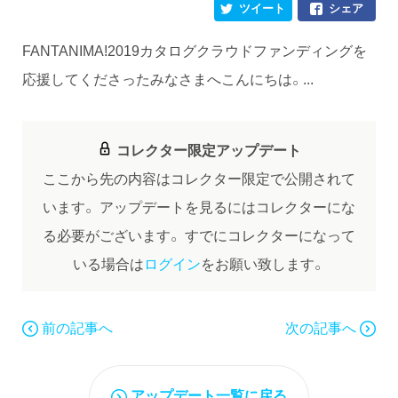
ツイート
シェア
FANTANIMA!2019カタログクラウドファンディングを
応援してくださったみなさまへこんにちは。...
コレクター限定アップデート
ここから先の内容はコレクター限定で公開されて
います。
アップデートを見るにはコレクターにな
る必要がございます。
すでにコレクターになって
いる場合は
ログイン
をお願い致します。
前の記事へ
次の記事へ
アップデート一覧に戻る