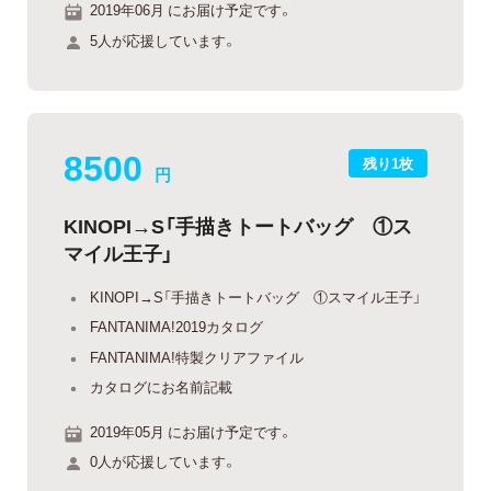
2019年06月 にお届け予定です。
5人が応援しています。
8500
残り1枚
円
KINOPI→S「手描きトートバッグ ①ス
マイル王子」
KINOPI→S「手描きトートバッグ ①スマイル王子」
FANTANIMA!2019カタログ
FANTANIMA!特製クリアファイル
カタログにお名前記載
2019年05月 にお届け予定です。
0人が応援しています。