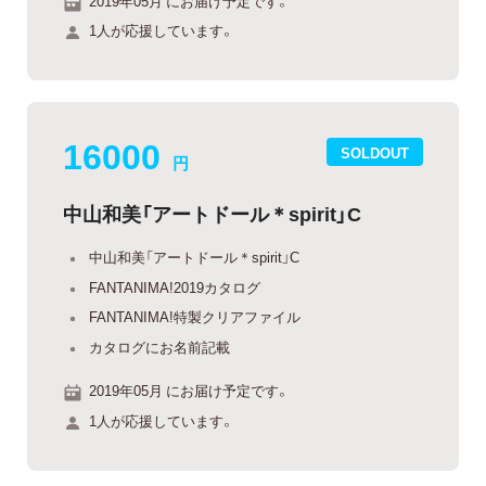
2019年05月 にお届け予定です。
1人が応援しています。
16000
SOLDOUT
円
中山和美「アートドール＊spirit」C
中山和美「アートドール＊spirit」C
FANTANIMA!2019カタログ
FANTANIMA!特製クリアファイル
カタログにお名前記載
2019年05月 にお届け予定です。
1人が応援しています。