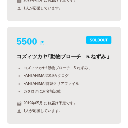
1人が応援しています。
5500
SOLDOUT
円
コズィツカヤ「動物ブローチ 5.ねずみ 」
コズィツカヤ「動物ブローチ 5.ねずみ 」
FANTANIMA!2019カタログ
FANTANIMA!特製クリアファイル
カタログにお名前記載
2019年05月 にお届け予定です。
1人が応援しています。