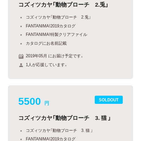
コズィツカヤ「動物ブローチ 2.兎」
コズィツカヤ「動物ブローチ 2.兎」
FANTANIMA!2019カタログ
FANTANIMA!特製クリアファイル
カタログにお名前記載
2019年05月 にお届け予定です。
1人が応援しています。
5500
SOLDOUT
円
コズィツカヤ「動物ブローチ 3. 猫 」
コズィツカヤ「動物ブローチ 3. 猫 」
FANTANIMA!2019カタログ