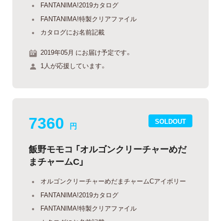
FANTANIMA!2019カタログ
FANTANIMA!特製クリアファイル
カタログにお名前記載
2019年05月 にお届け予定です。
1人が応援しています。
7360
SOLDOUT
円
飯野モモコ 「オルゴンクリーチャーめだ
まチャームC」
オルゴンクリーチャーめだまチャームCアイボリー
FANTANIMA!2019カタログ
FANTANIMA!特製クリアファイル