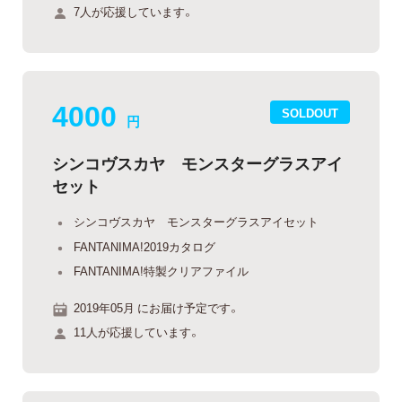
7人が応援しています。
4000
SOLDOUT
円
シンコヴスカヤ モンスターグラスアイ
セット
シンコヴスカヤ モンスターグラスアイセット
FANTANIMA!2019カタログ
FANTANIMA!特製クリアファイル
2019年05月 にお届け予定です。
11人が応援しています。