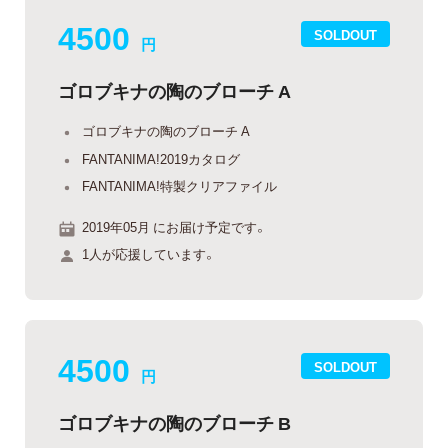
4500
SOLDOUT
円
ゴロブキナの陶のブローチ A
ゴロブキナの陶のブローチ A
FANTANIMA!2019カタログ
FANTANIMA!特製クリアファイル
2019年05月 にお届け予定です。
1人が応援しています。
4500
SOLDOUT
円
ゴロブキナの陶のブローチ B