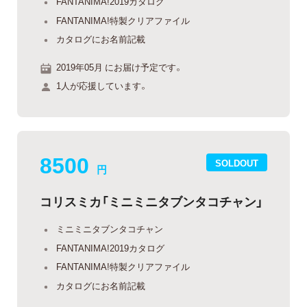
FANTANIMA!2019カタログ
FANTANIMA!特製クリアファイル
カタログにお名前記載
2019年05月 にお届け予定です。
1人が応援しています。
8500
SOLDOUT
円
コリスミカ「ミニミニタブンタコチャン」
ミニミニタブンタコチャン
FANTANIMA!2019カタログ
FANTANIMA!特製クリアファイル
カタログにお名前記載