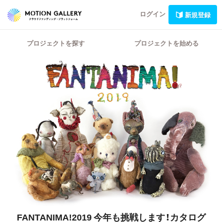
ログイン
新規登録
プロジェクトを探す
プロジェクトを始める
FANTANIMA!2019
今年も挑戦します！カタログ