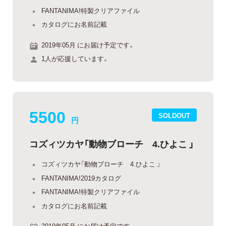
FANTANIMA!特製クリアファイル
カタログにお名前記載
2019年05月 にお届け予定です。
1人が応援しています。
5500
SOLDOUT
円
コズィツカヤ「動物ブローチ 4.ひよこ 」
コズィツカヤ「動物ブローチ 4.ひよこ 」
FANTANIMA!2019カタログ
FANTANIMA!特製クリアファイル
カタログにお名前記載
2019年05月 にお届け予定です。