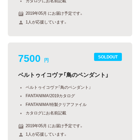
カタログにお名前記載
2019年05月 にお届け予定です。
1人が応援しています。
7500
SOLDOUT
円
ベルトゥイコヴァ「鳥のペンダント」
ベルトゥイコヴァ「鳥のペンダント」
FANTANIMA!2019カタログ
FANTANIMA!特製クリアファイル
カタログにお名前記載
2019年05月 にお届け予定です。
1人が応援しています。