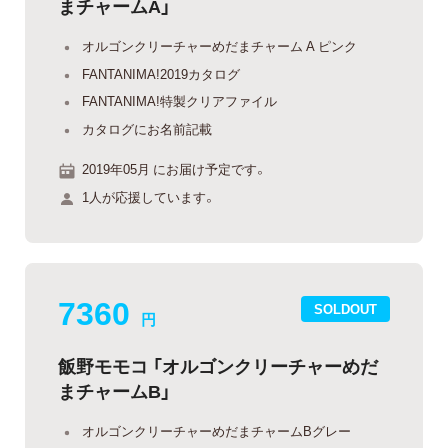
まチャームA」
オルゴンクリーチャーめだまチャーム A ピンク
FANTANIMA!2019カタログ
FANTANIMA!特製クリアファイル
カタログにお名前記載
2019年05月 にお届け予定です。
1人が応援しています。
7360
SOLDOUT
円
飯野モモコ 「オルゴンクリーチャーめだ
まチャームB」
オルゴンクリーチャーめだまチャームBグレー