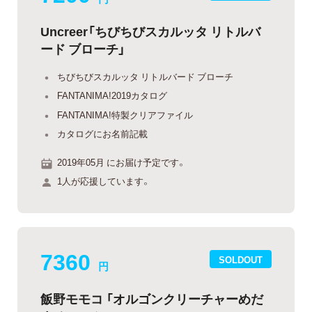
Uncreer「ちびちびスカルッタ リトルバ
ード ブローチ」
ちびちびスカルッタ リトルバード ブローチ
FANTANIMA!2019カタログ
FANTANIMA!特製クリアファイル
カタログにお名前記載
2019年05月 にお届け予定です。
1人が応援しています。
7360
SOLDOUT
円
飯野モモコ 「オルゴンクリーチャーめだ