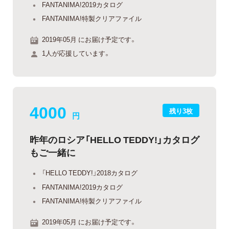
FANTANIMA!2019カタログ
FANTANIMA!特製クリアファイル
2019年05月 にお届け予定です。
1人が応援しています。
4000
残り3枚
円
昨年のロシア「HELLO TEDDY!」カタログ
もご一緒に
「HELLO TEDDY!」2018カタログ
FANTANIMA!2019カタログ
FANTANIMA!特製クリアファイル
2019年05月 にお届け予定です。