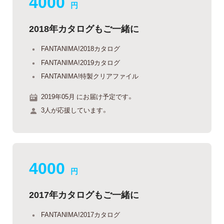
4000
円
2018年カタログもご一緒に
FANTANIMA!2018カタログ
FANTANIMA!2019カタログ
FANTANIMA!特製クリアファイル
2019年05月 にお届け予定です。
3人が応援しています。
4000
円
2017年カタログもご一緒に
FANTANIMA!2017カタログ