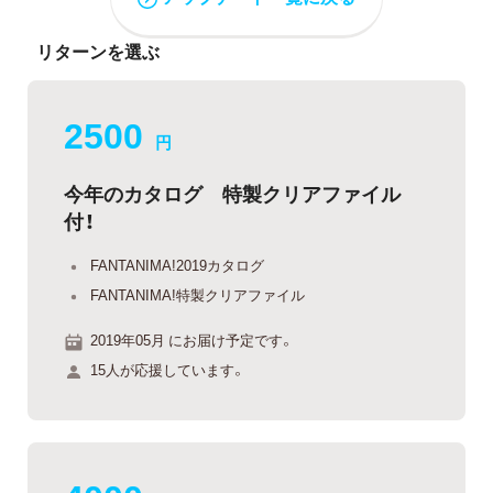
リターンを選ぶ
2500
円
今年のカタログ 特製クリアファイル
付！
FANTANIMA!2019カタログ
FANTANIMA!特製クリアファイル
2019年05月 にお届け予定です。
15人が応援しています。