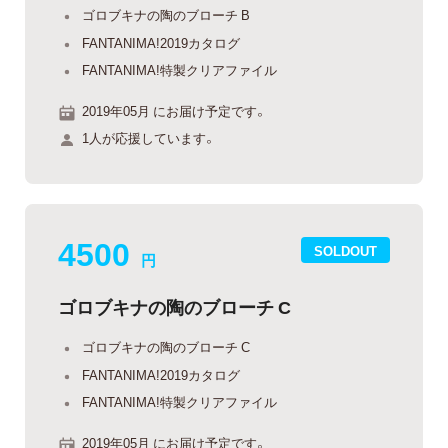
ゴロブキナの陶のブローチ B
FANTANIMA!2019カタログ
FANTANIMA!特製クリアファイル
2019年05月 にお届け予定です。
1人が応援しています。
4500
SOLDOUT
円
ゴロブキナの陶のブローチ C
ゴロブキナの陶のブローチ C
FANTANIMA!2019カタログ
FANTANIMA!特製クリアファイル
2019年05月 にお届け予定です。