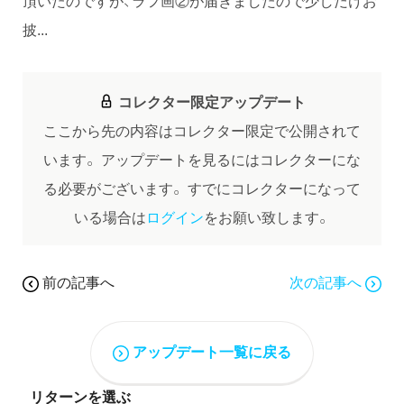
頂いたのですが、ラフ画②が届きましたので少しだけお
披...
コレクター限定アップデート
ここから先の内容はコレクター限定で公開されて
います。
アップデートを見るにはコレクターにな
る必要がございます。
すでにコレクターになって
いる場合は
ログイン
をお願い致します。
前の記事へ
次の記事へ
アップデート一覧に戻る
リターンを選ぶ