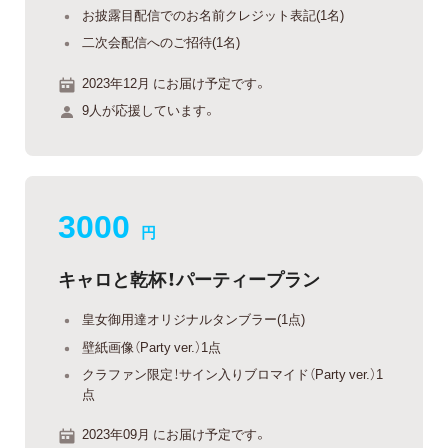
お披露目配信でのお名前クレジット表記(1名)
二次会配信へのご招待(1名)
2023年12月 にお届け予定です。
9人が応援しています。
3000
円
キャロと乾杯！パーティープラン
皇女御用達オリジナルタンブラー(1点)
壁紙画像（Party ver.）1点
クラファン限定！サイン入りブロマイド（Party ver.）1
点
2023年09月 にお届け予定です。