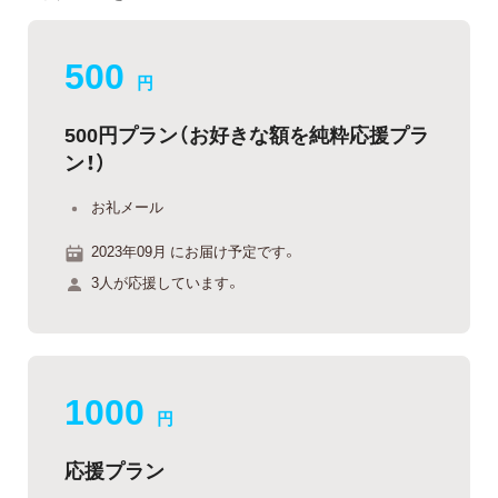
500
円
500円プラン（お好きな額を純粋応援プラ
ン！）
お礼メール
2023年09月 にお届け予定です。
3人が応援しています。
1000
円
応援プラン