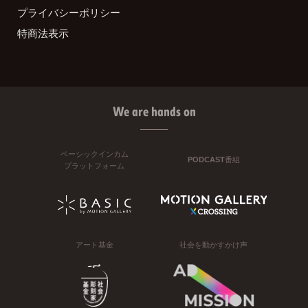
プライバシーポリシー
特商法表示
We are hands on
ベーシックインカム
PODCAST番組
プラットフォーム
アート基金
社会を動かすかけ声