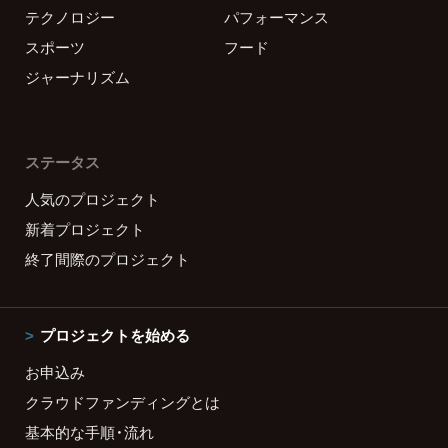
テクノロジー
パフォーマンス
スポーツ
フード
ジャーナリズム
ステータス
人気のプロジェクト
新着プロジェクト
終了間際のプロジェクト
プロジェクトを始める
お申込み
クラウドファンディングとは
基本的な手順・流れ