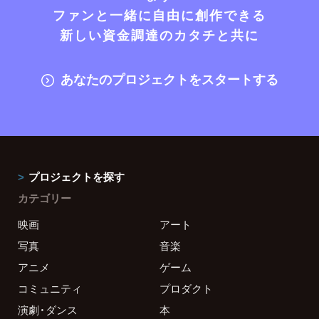
ファンと一緒に自由に創作できる
新しい資金調達のカタチと共に
あなたのプロジェクトをスタートする
プロジェクトを探す
カテゴリー
映画
アート
写真
音楽
アニメ
ゲーム
コミュニティ
プロダクト
演劇・ダンス
本