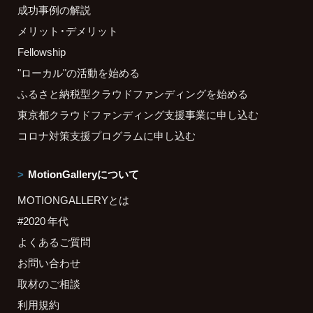
成功事例の解説
メリット・デメリット
Fellowship
"ローカル"の活動を始める
ふるさと納税型クラウドファンディングを始める
東京都クラウドファンディング支援事業に申し込む
コロナ対策支援プログラムに申し込む
MotionGalleryについて
MOTIONGALLERYとは
#2020 年代
よくあるご質問
お問い合わせ
取材のご相談
利用規約