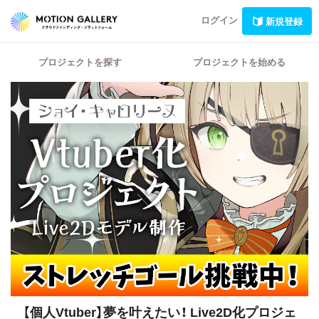
ログイン
新規登録
プロジェクトを探す
プロジェクトを始める
【個人Vtuber】夢を叶えたい！
Live2D化プロジェ