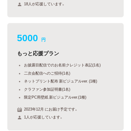
18人が応援しています。
5000
円
もっと応援プラン
お披露目配信でのお名前クレジット表記(1名)
二次会配信へのご招待(1名)
ネットプリント配布 新ビジュアルver. (1種)
クラファン参加証明書(1名)
限定PC用壁紙 新ビジュアルver.(1種)
2023年12月 にお届け予定です。
1人が応援しています。