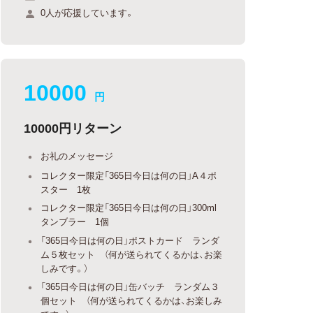
0人が応援しています。
10000
円
10000円リターン
お礼のメッセージ
コレクター限定「365日今日は何の日」A４ポ
スター 1枚
コレクター限定「365日今日は何の日」300ml
タンブラー 1個
「365日今日は何の日」ポストカード ランダ
ム５枚セット （何が送られてくるかは、お楽
しみです。）
「365日今日は何の日」缶バッチ ランダム３
個セット （何が送られてくるかは、お楽しみ