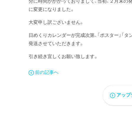
分に時間がかかっておりまして、当初、２月末の
に変更になりました。
大変申し訳ございません。
日めくりカレンダーが完成次第、「ポスター」「タ
発送させていただきます。
引き続き宜しくお願い致します。
前の記事へ
アップ