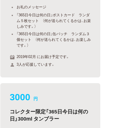
お礼のメッセージ
「365日今日は何の日」ポストカード ランダ
ム５枚セット （何が送られてくるかは、お楽
しみです。）
「365日今日は何の日」缶バッチ ランダム３
個セット （何が送られてくるかは、お楽しみ
です。）
2019年02月 にお届け予定です。
3人が応援しています。
3000
円
コレクター限定「365日今日は何の
日」300ml タンブラー