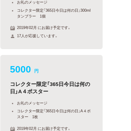
お礼のメッセージ
コレクター限定「365日今日は何の日」300ml
タンブラー 1個
2019年02月 にお届け予定です。
17人が応援しています。
5000
円
コレクター限定「365日今日は何の
日」A４ポスター
お礼のメッセージ
コレクター限定「365日今日は何の日」A４ポ
スター 1枚
2019年02月 にお届け予定です。