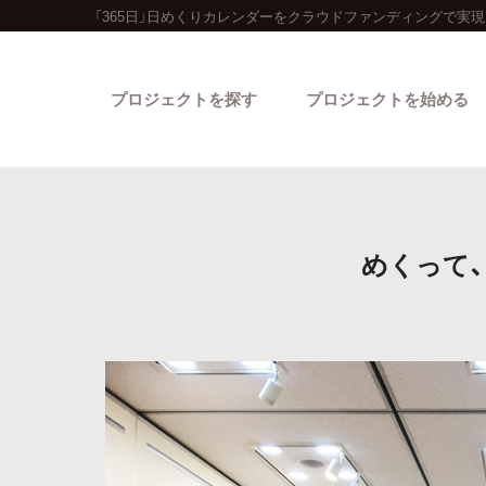
「365日」日めくりカレンダーをクラウドファンディングで実現
プロジェクトを探す
プロジェクトを始める
めくって、
カテゴリーから探す