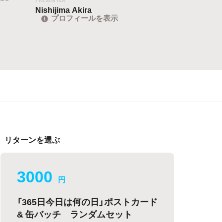
Nishijima Akira
プロフィールを表示
リターンを選ぶ
3000
円
「365日今日は何の日」ポストカード
& 缶バッチ ランダムセット