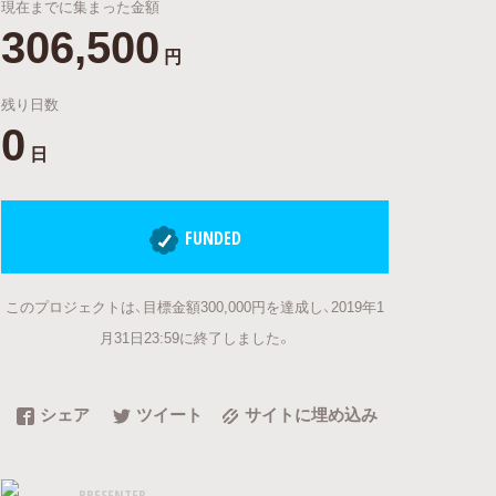
現在までに集まった金額
306,500
円
残り日数
0
日
FUNDED
このプロジェクトは、目標金額300,000円を達成し、2019年1
月31日23:59に終了しました。
シェア
ツイート
サイトに埋め込み
PRESENTER