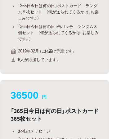
「365日今日は何の日」ポストカード ランダ
ム５枚セット （何が送られてくるかは、お楽
しみです。）
「365日今日は何の日」缶バッチ ランダム３
個セット （何が送られてくるかは、お楽しみ
です。）
2019年02月 にお届け予定です。
6人が応援しています。
36500
円
「365日今日は何の日」ポストカード
365枚セット
お礼のメッセージ