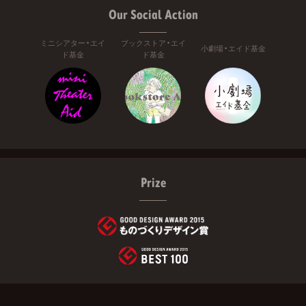
Our Social Action
ミニシアター・エイ
ブックストア・エイ
小劇場・エイド基金
ド基金
ド基金
Prize