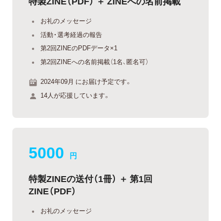
特製ZINE（PDF） ＋ ZINEへの名前掲載
お礼のメッセージ
活動・選考経過の報告
第2回ZINEのPDFデータ×1
第2回ZINEへの名前掲載（1名、匿名可）
2024年09月 にお届け予定です。
14人が応援しています。
5000
円
特製ZINEの送付（1冊） ＋ 第1回
ZINE（PDF）
お礼のメッセージ