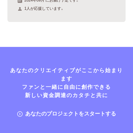
1人が応援しています。
あなたのクリエイティブがここから始まり
ます
ファンと一緒に自由に創作できる
新しい資金調達のカタチと共に
あなたのプロジェクトをスタートする