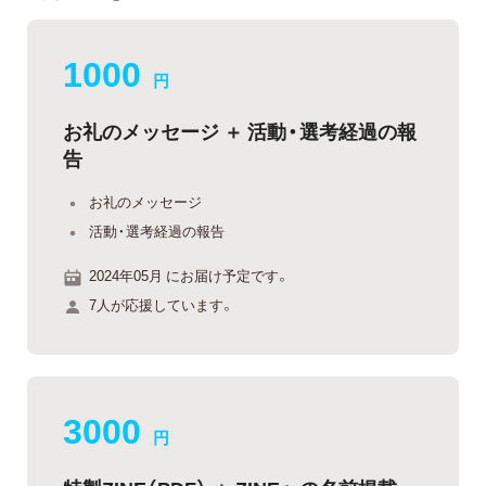
1000
円
お礼のメッセージ ＋ 活動・選考経過の報
告
お礼のメッセージ
活動・選考経過の報告
2024年05月 にお届け予定です。
7人が応援しています。
3000
円