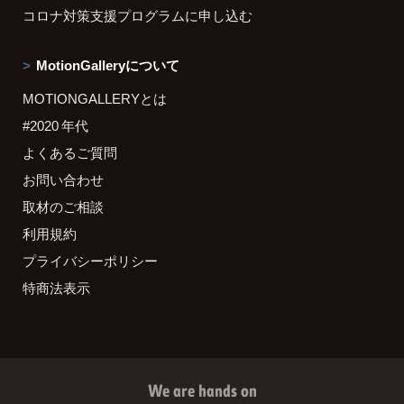
コロナ対策支援プログラムに申し込む
MotionGalleryについて
MOTIONGALLERYとは
#2020 年代
よくあるご質問
お問い合わせ
取材のご相談
利用規約
プライバシーポリシー
特商法表示
We are hands on