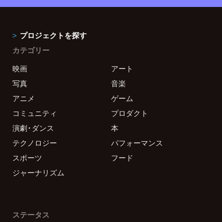
プロジェクトを探す
カテゴリー
映画
アート
写真
音楽
アニメ
ゲーム
コミュニティ
プロダクト
演劇・ダンス
本
テクノロジー
パフォーマンス
スポーツ
フード
ジャーナリズム
ステータス