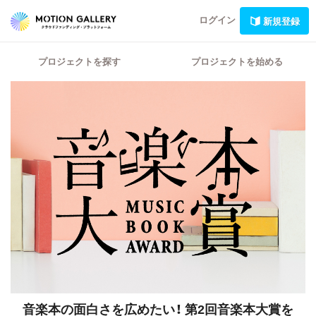
ログイン
新規登録
プロジェクトを探す
プロジェクトを始める
音楽本の面白さを広めたい！
第2回音楽本大賞を