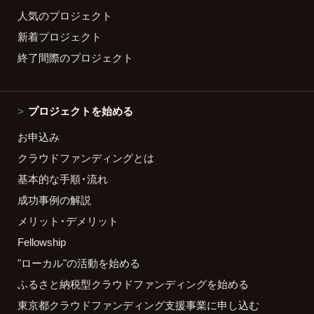
人気のプロジェクト
新着プロジェクト
終了間際のプロジェクト
プロジェクトを始める
お申込み
クラウドファンディングとは
基本的な手順・流れ
成功事例の解説
メリット・デメリット
Fellowship
"ローカル"の活動を始める
ふるさと納税型クラウドファンディングを始める
東京都クラウドファンディング支援事業に申し込む