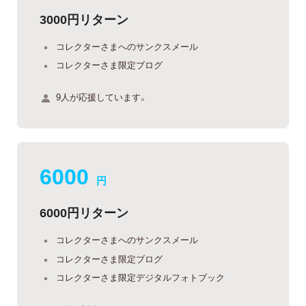
3000円リターン
コレクターさまへのサンクスメール
コレクターさま限定ブログ
9人が応援しています。
6000
円
6000円リターン
コレクターさまへのサンクスメール
コレクターさま限定ブログ
コレクターさま限定デジタルフォトブック