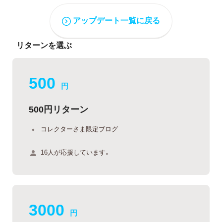
アップデート一覧に戻る
リターンを選ぶ
500
円
500円リターン
コレクターさま限定ブログ
16人が応援しています。
3000
円