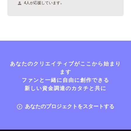
4人が応援しています。
あなたのクリエイティブがここから始まり
ます
ファンと一緒に自由に創作できる
新しい資金調達のカタチと共に
あなたのプロジェクトをスタートする