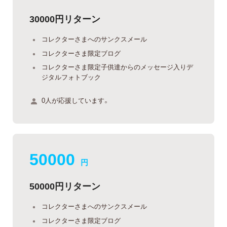
30000円リターン
コレクターさまへのサンクスメール
コレクターさま限定ブログ
コレクターさま限定子供達からのメッセージ入りデ
ジタルフォトブック
0人が応援しています。
50000
円
50000円リターン
コレクターさまへのサンクスメール
コレクターさま限定ブログ