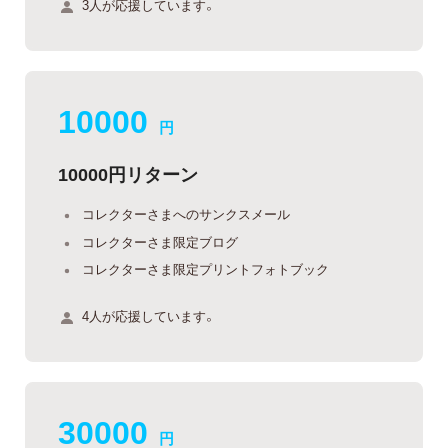
3人が応援しています。
10000
円
10000円リターン
コレクターさまへのサンクスメール
コレクターさま限定ブログ
コレクターさま限定プリントフォトブック
4人が応援しています。
30000
円