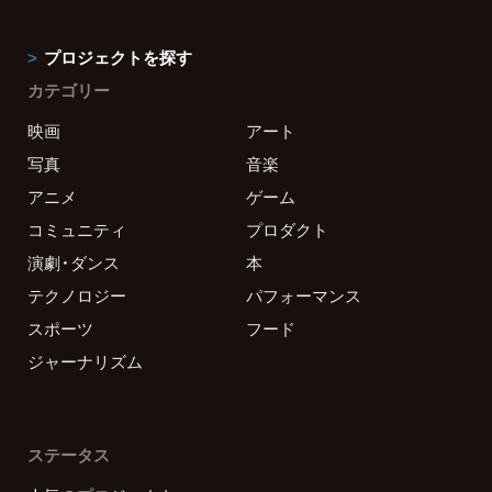
プロジェクトを探す
カテゴリー
映画
アート
写真
音楽
アニメ
ゲーム
コミュニティ
プロダクト
演劇・ダンス
本
テクノロジー
パフォーマンス
スポーツ
フード
ジャーナリズム
ステータス