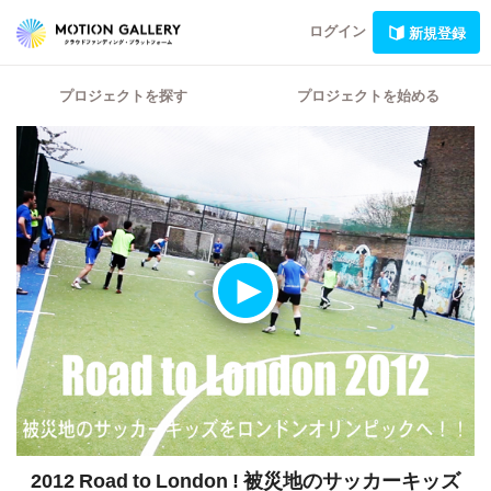
ログイン
新規登録
プロジェクトを探す
プロジェクトを始める
2012 Road to London ! 被災地のサッカーキッズ