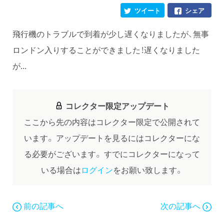
ツイート
シェア
飛行機のトラブルで到着が少し遅くなりましたが、無事
ロンドン入りすることができました！遅くなりました
が...
コレクター限定アップデート
ここから先の内容はコレクター限定で公開されて
います。
アップデートを見るにはコレクターにな
る必要がございます。
すでにコレクターになって
いる場合は
ログイン
をお願い致します。
前の記事へ
次の記事へ