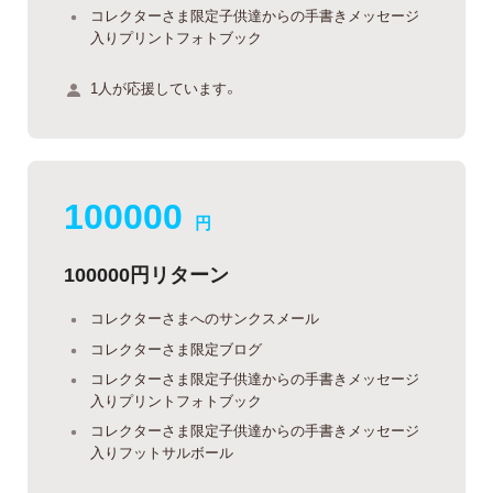
コレクターさま限定子供達からの手書きメッセージ
入りプリントフォトブック
1人が応援しています。
100000
円
100000円リターン
コレクターさまへのサンクスメール
コレクターさま限定ブログ
コレクターさま限定子供達からの手書きメッセージ
入りプリントフォトブック
コレクターさま限定子供達からの手書きメッセージ
入りフットサルボール