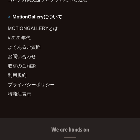
MotionGalleryについて
MOTIONGALLERYとは
#2020 年代
よくあるご質問
お問い合わせ
取材のご相談
利用規約
プライバシーポリシー
特商法表示
We are hands on