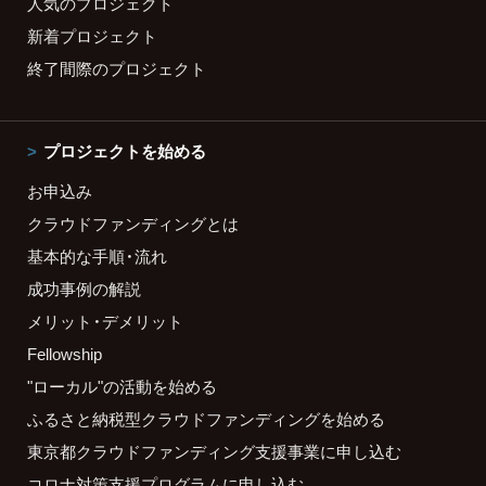
人気のプロジェクト
新着プロジェクト
終了間際のプロジェクト
プロジェクトを始める
お申込み
クラウドファンディングとは
基本的な手順・流れ
成功事例の解説
メリット・デメリット
Fellowship
"ローカル"の活動を始める
ふるさと納税型クラウドファンディングを始める
東京都クラウドファンディング支援事業に申し込む
コロナ対策支援プログラムに申し込む