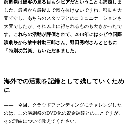
演劇祭は観客の見る目もシビアだということも痛感しま
した。
最初から最後まで気を抜けないですね。移動も大
変ですし、あちらのスタッフとのコミュニケーションも
大変でしたが、それ以上に得られるものも大きかったで
す。
これらの活動が評価されて、2013年にはシビウ国際
演劇祭から故中村勘三郎さん、野田秀樹さんとともに
「特別功労賞」もいただきました。
海外での活動を記録として残していくため
に
―― 今回、クラウドファンディングにチャレンジした
のは、この演劇祭のDVD化の資金調達とのことですが、
その理由について教えてください。