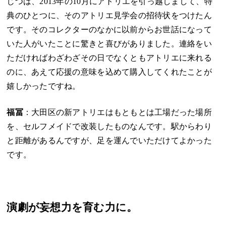
じつは、2013年の10月にアトリエを引っ越しまして、特
典のひとつに、そのアトリエ見学会の招待状をつけたん
です。そのコレクターのなかに以前からお世話になって
いた人がいたことに驚きと喜びがありました。連絡をい
ただければわざわざその日でなくともアトリエに来れる
のに、あえて応援の意味を込めて購入してくれたことが
嬉しかったですね。
福冨
：大田区の新アトリエはもともとは工場だった場所
を、セルフメイドで改装したものなんです。駅からわり
と距離があるんですが、足を運んでいただけてよかった
です。
演劇が妄想力を育む力に。