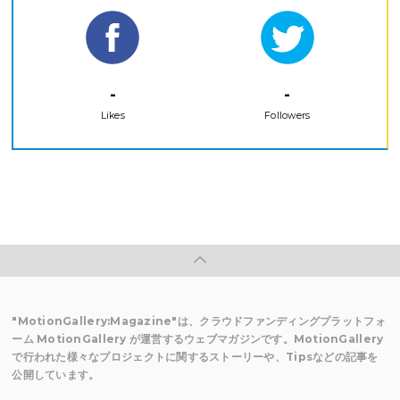
-
-
Likes
Followers
"MotionGallery:Magazine"は、クラウドファンディングプラットフォ
ーム MotionGallery が運営するウェブマガジンです。MotionGallery
で行われた様々なプロジェクトに関するストーリーや、Tipsなどの記事を
公開しています。