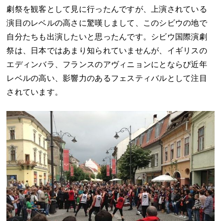
劇祭を観客として見に行ったんですが、上演されている
演目のレベルの高さに驚嘆しまして、このシビウの地で
自分たちも出演したいと思ったんです。シビウ国際演劇
祭は、日本ではあまり知られていませんが、イギリスの
エディンバラ、フランスのアヴィニョンにとならび近年
レベルの高い、影響力のあるフェスティバルとして注目
されています。