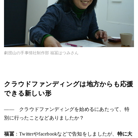
劇団山の手事情社制作部 福冨はつみさん
クラウドファンディングは地方からも応援
できる新しい形
―― クラウドファンディングを始めるにあたって、特
別に行ったことなどありましたか？
福冨
：Twitterやfacebookなどで告知をしましたが、
特に大