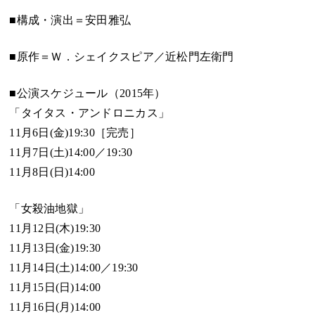
■構成・演出＝安田雅弘
■原作＝Ｗ．シェイクスピア／近松門左衛門
■公演スケジュール（2015年）
「タイタス・アンドロニカス」
11月6日(金)19:30［完売］
11月7日(土)14:00／19:30
11月8日(日)14:00
「女殺油地獄」
11月12日(木)19:30
11月13日(金)19:30
11月14日(土)14:00／19:30
11月15日(日)14:00
11月16日(月)14:00