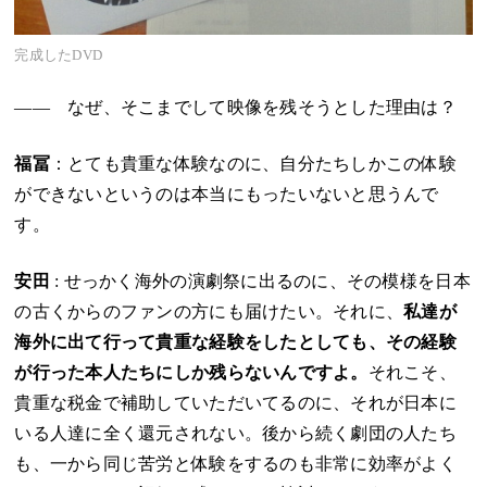
完成したDVD
―― なぜ、そこまでして映像を残そうとした理由は？
福冨
：とても貴重な体験なのに、自分たちしかこの体験
ができないというのは本当にもったいないと思うんで
す。
安田
: せっかく海外の演劇祭に出るのに、その模様を日本
の古くからのファンの方にも届けたい。それに、
私達が
海外に出て行って貴重な経験をしたとしても、その経験
が行った本人たちにしか残らないんですよ。
それこそ、
貴重な税金で補助していただいてるのに、それが日本に
いる人達に全く還元されない。後から続く劇団の人たち
も、一から同じ苦労と体験をするのも非常に効率がよく