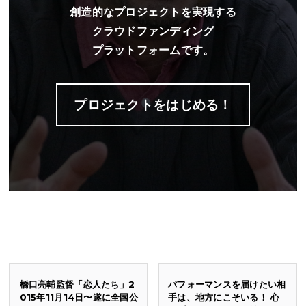
創造的なプロジェクトを実現する
クラウドファンディング
プラットフォームです。
プロジェクトをはじめる！
橋口亮輔監督「恋人たち」2
パフォーマンスを届けたい相
015年11月14日〜遂に全国公
手は、地方にこそいる！ 心