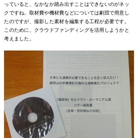
っていると、なかなか踏み出すことはできないのがネッ
クですね。取材費や機材費などについては劇団で用意し
たのですが、撮影した素材を編集する工程が必要です。
このために、クラウドファンディングを活用しようかと
考えました。