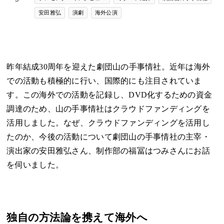
安田雅弘
演劇
海外公演
昨年結成30周年を迎えた劇団山の手事情社。近年は海外
での活動も積極的に行い、国際的にも注目されていま
す。この海外での活動を記録し、DVD化するための資金
調達のため、山の手事情社はクラウドファンディングを
活用しました。なぜ、クラウドファンディングを活用し
たのか、今後の活動について劇団山の手事情社の主宰・
演出家の安田雅弘さん、制作部の福冨はつみさんにお話
を伺いました。
独自の方法論を携えて海外へ