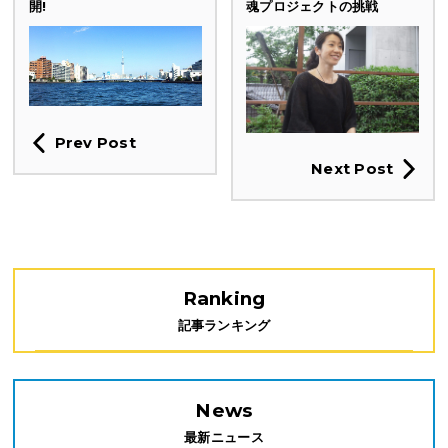
開!
魂プロジェクトの挑戦
Prev Post
Next Post
Ranking
記事ランキング
News
最新ニュース