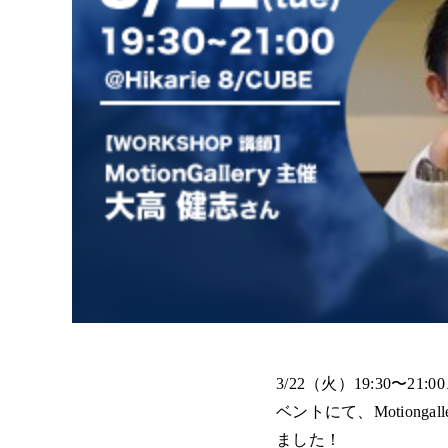
3/22（火）19:30
ベントにて、Motion
ました！