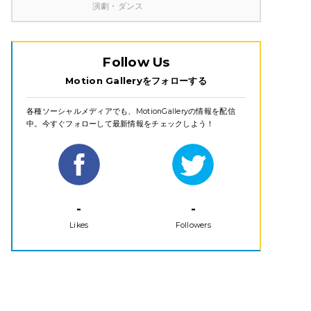
演劇・ダンス
Follow Us
Motion Galleryをフォローする
各種ソーシャルメディアでも、MotionGalleryの情報を配信
中。今すぐフォローして最新情報をチェックしよう！
-
-
Likes
Followers