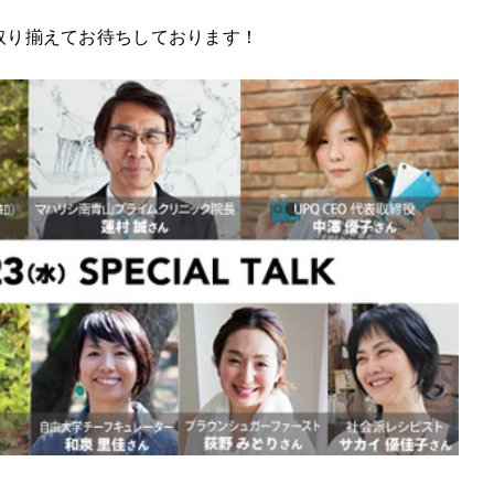
取り揃えてお待ちしております！