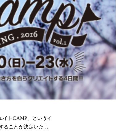
リエイトCAMP」というイ
開催することが決定いたし