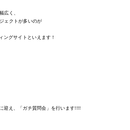
幅広く、
ジェクトが多いのが
ディングサイトといえます！
ストに迎え、「ガチ質問会」を行います!!!!