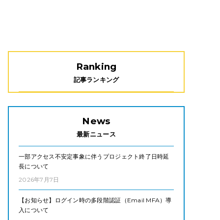
Ranking
記事ランキング
News
最新ニュース
一部アクセス不安定事象に伴うプロジェクト終了日時延
長について
2026年7月7日
【お知らせ】ログイン時の多段階認証（Email MFA）導
入について