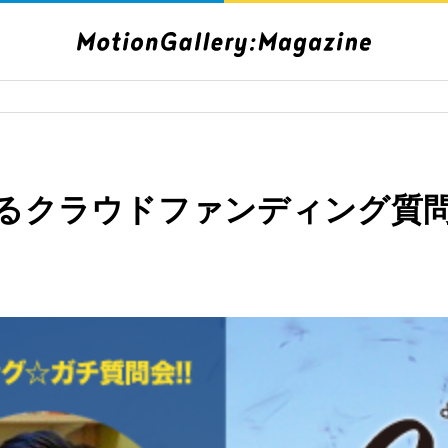
るクラウドファンディング質