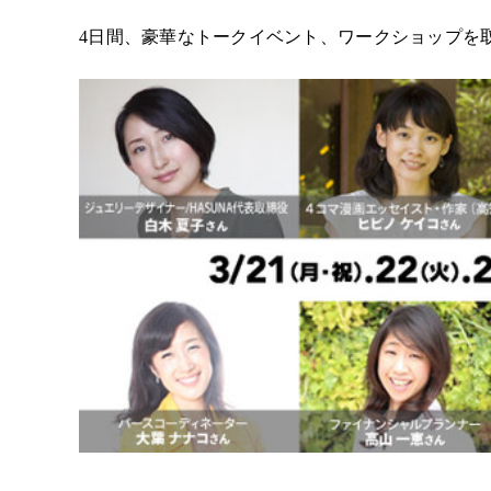
4日間、豪華なトークイベント、ワークショップを