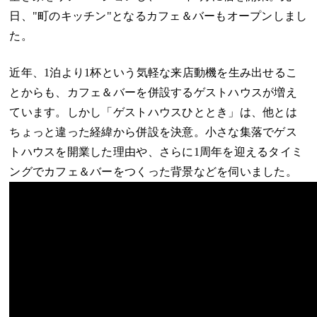
日、"町のキッチン"となるカフェ＆バーもオープンしまし
た。
近年、1泊より1杯という気軽な来店動機を生み出せるこ
とからも、カフェ＆バーを併設するゲストハウスが増え
ています。しかし「ゲストハウスひととき」は、他とは
ちょっと違った経緯から併設を決意。小さな集落でゲス
トハウスを開業した理由や、さらに1周年を迎えるタイミ
ングでカフェ＆バーをつくった背景などを伺いました。