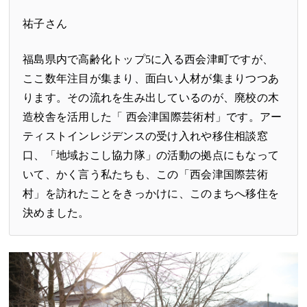
祐子さん
福島県内で高齢化トップ5に入る西会津町ですが、
ここ数年注目が集まり、面白い人材が集まりつつあ
ります。その流れを生み出しているのが、廃校の木
造校舎を活用した「
西会津国際芸術村
」です。アー
ティストインレジデンスの受け入れや移住相談窓
口、「地域おこし協力隊」の活動の拠点にもなって
いて、かく言う私たちも、この「西会津国際芸術
村」を訪れたことをきっかけに、このまちへ移住を
決めました。