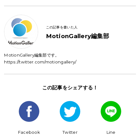
この記事を書いた人
MotionGallery編集部
MotionGallery編集部です。
https://twitter.com/motiongallery/
この記事を
シェアする！
Facebook
Twitter
Line