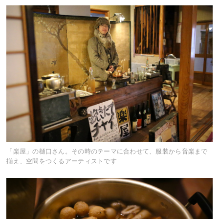
「楽屋」の樋口さん。その時のテーマに合わせて、服装から音楽まで
揃え、空間をつくるアーティストです