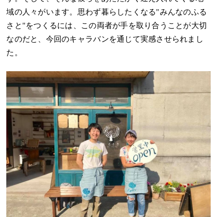
域の人々がいます。思わず暮らしたくなる"みんなのふる
さと"をつくるには、この両者が手を取り合うことが大切
なのだと、今回のキャラバンを通じて実感させられまし
た。