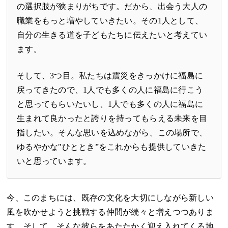
の選択肢が狭まりがちです。だから、出会う大人の
職業をもっと増やしていきたい。その1人として、
自分の生きる道を子どもたちに伝えたいと考えてい
ます。
そして、3つ目。私たちは震災をきっかけに福島に
戻ってきたので、1人でも多くの人に福島に行こう
と思ってもらいたいし、1人でも多くの人に福島に
生まれて良かったと誇りを持ってもらえる未来を目
指したい。そんな思いを込めながら、この場所で、
ゆるやかな"ひととき”をこれからも提供していきた
いと思っています。
今、このまちには、既存の文化を大切にしながら新しい
風を吹かせようと挑戦する仲間が続々と増えつつありま
す。そして、そんな彼らをあたたかく迎え入れてくる地