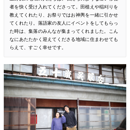
者を快く受け入れてくださって。田植えや稲刈りを
教えてくれたり、お祭りではお神輿を一緒に引かせ
てくれたり。落語家の友人にイベントをしてもらっ
た時は、集落のみんなが集まってくれました。こん
なにあたたかく迎えてくださる地域に住まわせても
らえて、すごく幸せです。