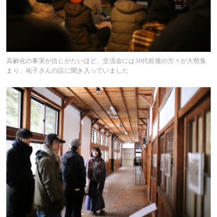
高齢化の事実が信じがたいほど、交流会には30代前後の方々が大勢集
まり、祐子さんの話に聞き入っていました