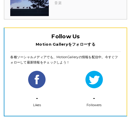
音楽
Follow Us
Motion Galleryをフォローする
各種ソーシャルメディアでも、MotionGalleryの情報を配信中。今すぐフ
ォローして最新情報をチェックしよう！
-
-
Likes
Followers