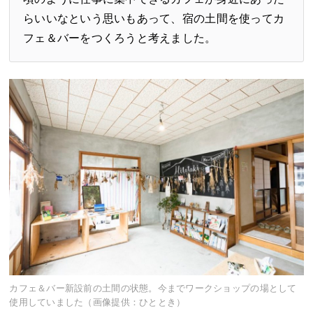
らいいなという思いもあって、宿の土間を使ってカ
フェ＆バーをつくろうと考えました。
カフェ＆バー新設前の土間の状態。今までワークショップの場として
使用していました（画像提供：ひととき）