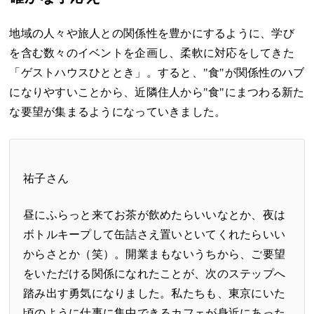
地域の人々や旅人との関係性を豊かにするように、学び
を含む数々のイベントを企画し、柔軟に対応をしてきた
「ゲストハウスひととき」。すると、"食"が関係性のハブ
になりやすいことから、近隣住人から"食"にまつわる新た
な要望が集まるようになっていきました。
祐子さん
昼にふらっと来てお茶が飲めたらいいなとか、夜は
ボトルキープして缶詰さえ置いといてくれたらいい
からさとか（笑）。開業まもないうちから、ご要望
をいただける関係になれたことが、次のステップへ
踏み出す勇気になりました。私たちも、東京にいた
頃のように仕事に集中できるカフェが身近にあった