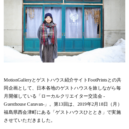
MotionGalleryとゲストハウス紹介サイトFootPrintsとの共
同企画として、日本各地のゲストハウスを旅しながら毎
月開催している「ローカルクリエイター交流会 -
Guesthouse Caravan-」。第13回は、2019年2月18日（月）
福島県西会津町にある「ゲストハウスひととき」で実施
させていただきました。