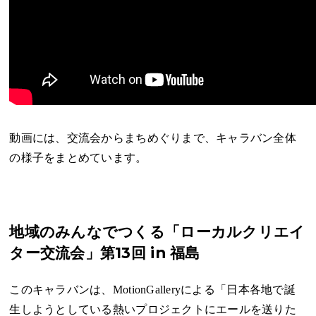
動画には、交流会からまちめぐりまで、キャラバン全体
の様子をまとめています。
地域のみんなでつくる「ローカルクリエイ
ター交流会」第13回 in 福島
このキャラバンは、MotionGalleryによる「日本各地で誕
生しようとしている熱いプロジェクトにエールを送りた