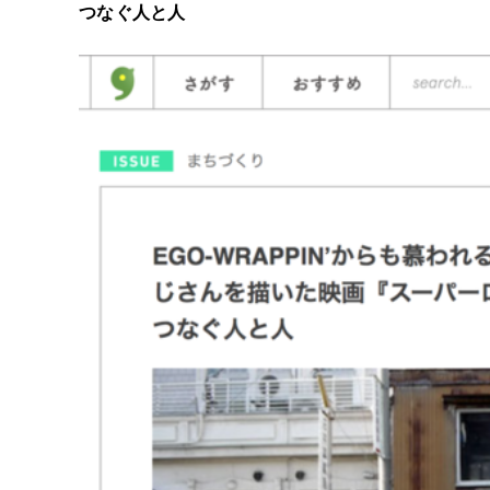
つなぐ人と人