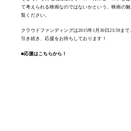
て考えられる映画なのではないかという、映画の魅
覧ください。
クラウドファンディングは2015年1月30日23:59
引き続き、応援をお待ちしております！
■応援はこちらから！