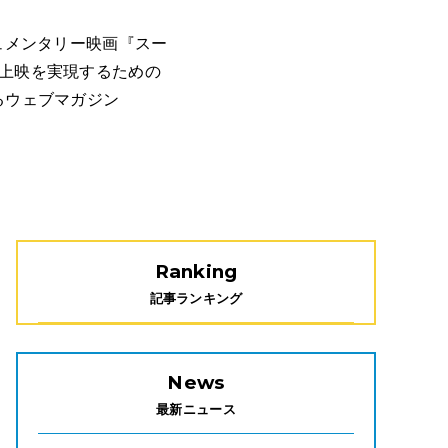
ュメンタリー映画『スー
上映を実現するための​
るウェブマガジン
Ranking
記事ランキング
News
最新ニュース