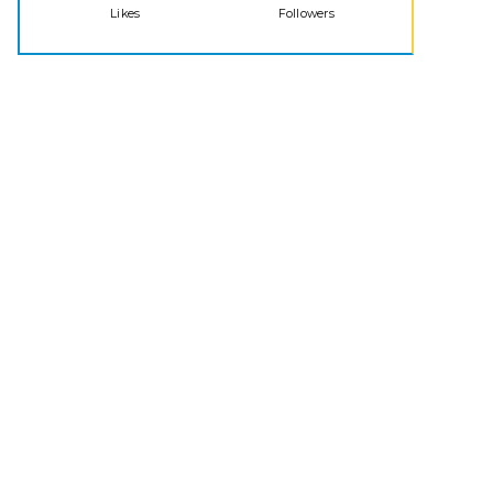
Likes
Followers