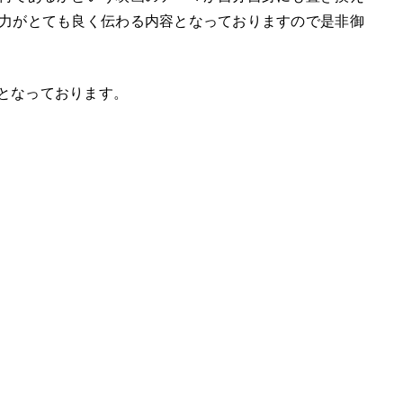
力がとても良く伝わる内容となっておりますので是非御
までとなっております。