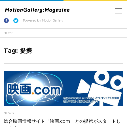
Powered by MotionGallery
HOME
Tag: 提携
NEWS
総合映画情報サイト「映画.com」との提携がスタートし