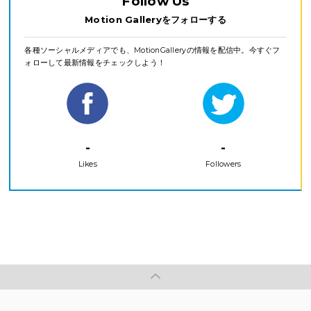
Follow Us
Motion Galleryをフォローする
各種ソーシャルメディアでも、MotionGalleryの情報を配信中。今すぐフ
ォローして最新情報をチェックしよう！
-
-
Likes
Followers