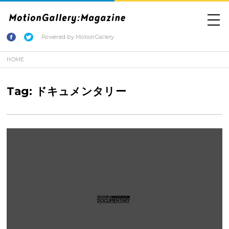
Powered by MotionGallery
HOME
Tag: ドキュメンタリー