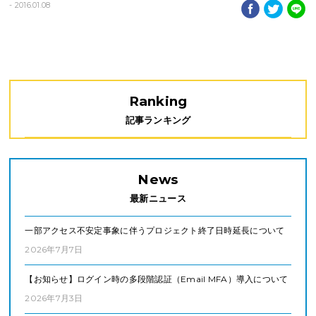
- 2016.01.08
Ranking
記事ランキング
News
最新ニュース
一部アクセス不安定事象に伴うプロジェクト終了日時延長について
2026年7月7日
【お知らせ】ログイン時の多段階認証（Email MFA）導入について
2026年7月3日