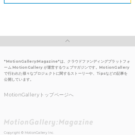
"MotionGallery:Magazine"は、クラウドファンディングプラットフォ
ーム MotionGallery が運営するウェブマガジンです。MotionGallery
で行われた様々なプロジェクトに関するストーリーや、Tipsなどの記事を
公開しています。
MotionGalleryトップページへ
Copyright © MotionGallery Inc.