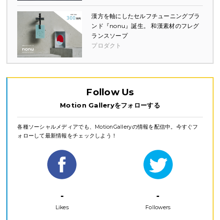
漢方を軸にしたセルフチューニングブラ
ンド『nonu』誕生。 和漢素材のフレグ
ランスソープ
プロダクト
Follow Us
Motion Galleryをフォローする
各種ソーシャルメディアでも、MotionGalleryの情報を配信中。今すぐフ
ォローして最新情報をチェックしよう！
-
-
Likes
Followers