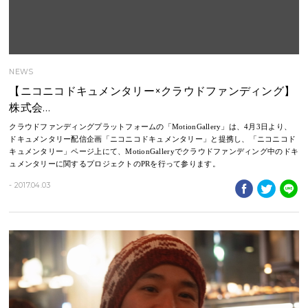
NEWS
【ニコニコドキュメンタリー×クラウドファンディング】
株式会…
クラウドファンディングプラットフォームの「MotionGallery」は、4月3日より、
ドキュメンタリー配信企画「ニコニコドキュメンタリー」と提携し、「ニコニコド
キュメンタリー」ページ上にて、MotionGalleryでクラウドファンディング中のドキ
ュメンタリーに関するプロジェクトのPRを行って参ります。
- 2017.04.03