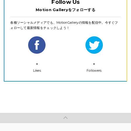
Follow Us
Motion Galleryをフォローする
各種ソーシャルメディアでも、MotionGalleryの情報を配信中。今すぐフ
ォローして最新情報をチェックしよう！
-
-
Likes
Followers