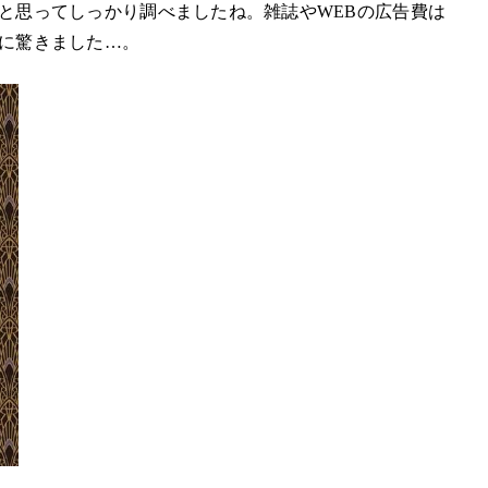
と思ってしっかり調べましたね。雑誌やWEBの広告費は
に驚きました…。