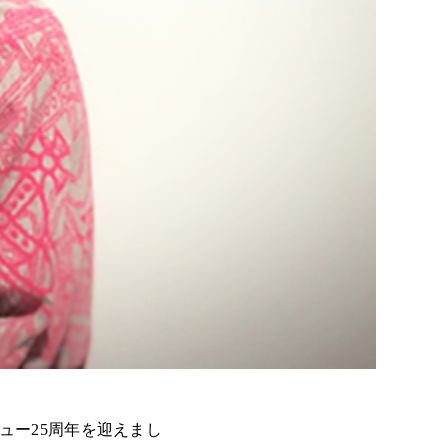
ュー25周年を迎えまし