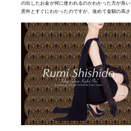
の出したお金が何に使われるのかわかった方が良い
意外とすぐにわかったのですが、改めて金額の高さ