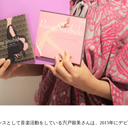
ランスとして音楽活動をしている宍戸留美さんは、2015年にデビ