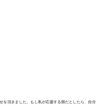
せを頂きました。もし私が応援する側だとしたら、自分