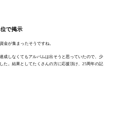
単位で掲示
の資金が集まったそうですね。
達成しなくてもアルバムは出そうと思っていたので、少
した。結果としてたくさんの方に応援頂け、25周年の記