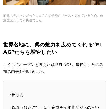
前職ホテルマンだった上田さんの経験がベースとなっているため、宿
泊施設としても快適でした
世界各地に、呉の魅力を広めてくれる“FL
AG”たちを増やしたい
こうしてオープンを迎えた旗呉FLAGS。最後に、その名
前の由来を伺いました。
上田さん
「旗呉（はたご）」は、宿屋を示す昔ながらの言い