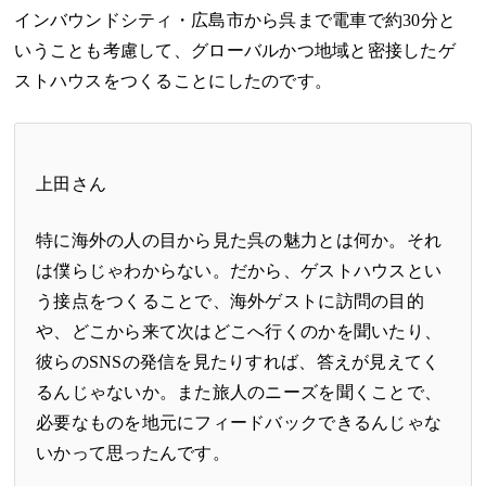
インバウンドシティ・広島市から呉まで電車で約30分と
いうことも考慮して、グローバルかつ地域と密接したゲ
ストハウスをつくることにしたのです。
上田さん
特に海外の人の目から見た呉の魅力とは何か。それ
は僕らじゃわからない。だから、ゲストハウスとい
う接点をつくることで、海外ゲストに訪問の目的
や、どこから来て次はどこへ行くのかを聞いたり、
彼らのSNSの発信を見たりすれば、答えが見えてく
るんじゃないか。また旅人のニーズを聞くことで、
必要なものを地元にフィードバックできるんじゃな
いかって思ったんです。