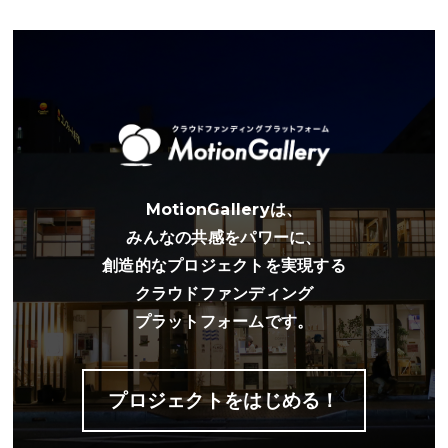
MotionGalleryは、
みんなの共感をパワーに、
創造的なプロジェクトを実現する
クラウドファンディング
プラットフォームです。
プロジェクトをはじめる！