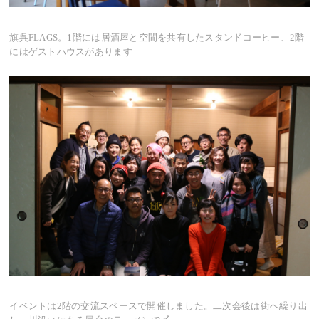
旗呉FLAGS。1階には居酒屋と空間を共有したスタンドコーヒー、2階
にはゲストハウスがあります
イベントは2階の交流スペースで開催しました。二次会後は街へ繰り出