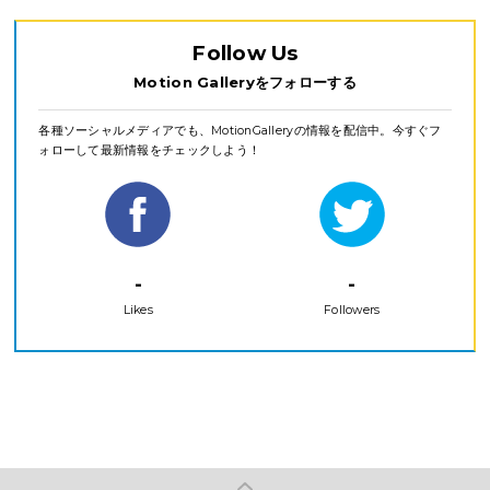
Follow Us
Motion Galleryをフォローする
各種ソーシャルメディアでも、MotionGalleryの情報を配信中。今すぐフ
ォローして最新情報をチェックしよう！
-
-
Likes
Followers