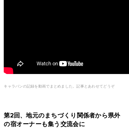
キャラバンの記録を動画でまとめました。記事とあわせてどうぞ
第2回、地元のまちづくり関係者から県外
の宿オーナーも集う交流会に