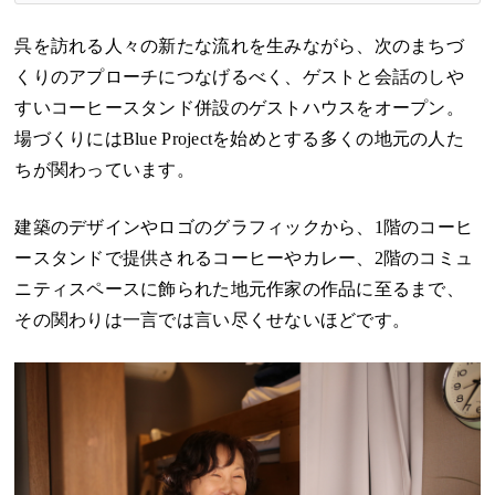
呉を訪れる人々の新たな流れを生みながら、次のまちづ
くりのアプローチにつなげるべく、ゲストと会話のしや
すいコーヒースタンド併設のゲストハウスをオープン。
場づくりにはBlue Projectを始めとする多くの地元の人た
ちが関わっています。
建築のデザインやロゴのグラフィックから、1階のコーヒ
ースタンドで提供されるコーヒーやカレー、2階のコミュ
ニティスペースに飾られた地元作家の作品に至るまで、
その関わりは一言では言い尽くせないほどです。