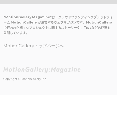
"MotionGallery:Magazine"は、クラウドファンディングプラットフォ
ーム MotionGallery が運営するウェブマガジンです。MotionGallery
で行われた様々なプロジェクトに関するストーリーや、Tipsなどの記事を
公開しています。
MotionGalleryトップページへ
Copyright © MotionGallery Inc.