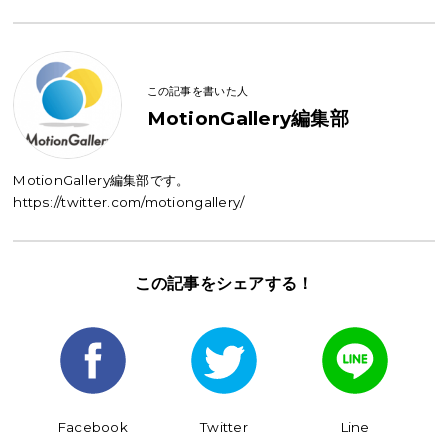
この記事を書いた人
MotionGallery編集部
MotionGallery編集部です。
https://twitter.com/motiongallery/
この記事を
シェアする！
Facebook
Twitter
Line