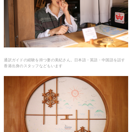
通訳ガイドの経験を持つ妻の美紀さん。日本語・英語・中国語を話す
香港出身のスタッフなどもいます