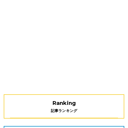
Ranking
記事ランキング