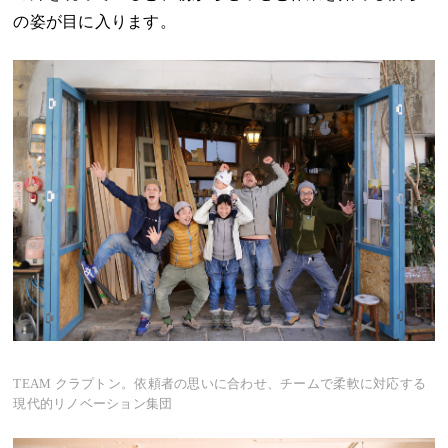
の姿が目に入ります。
TEAM クラプトン。依頼者の思いに合わせ、チームで柔軟に対応する
現代的リノベーション集団