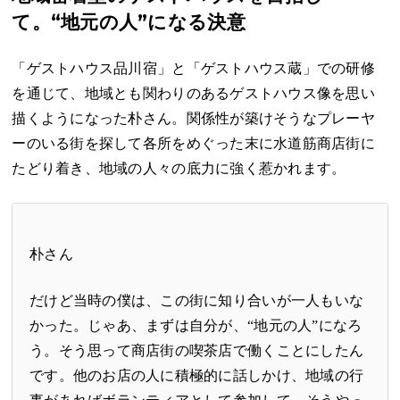
て。“地元の人”になる決意
「ゲストハウス品川宿」と「ゲストハウス蔵」での研修
を通じて、地域とも関わりのあるゲストハウス像を思い
描くようになった朴さん。関係性が築けそうなプレーヤ
ーのいる街を探して各所をめぐった末に水道筋商店街に
たどり着き、地域の人々の底力に強く惹かれます。
朴さん
だけど当時の僕は、この街に知り合いが一人もいな
かった。じゃあ、まずは自分が、“地元の人”になろ
う。そう思って商店街の喫茶店で働くことにしたん
です。他のお店の人に積極的に話しかけ、地域の行