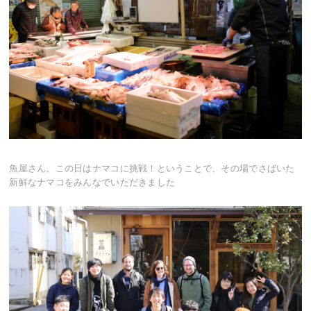
魚屋さん。この日はナマコに挑戦！ということで、その場でさばいた
新鮮なナマコをみんなでいただきました