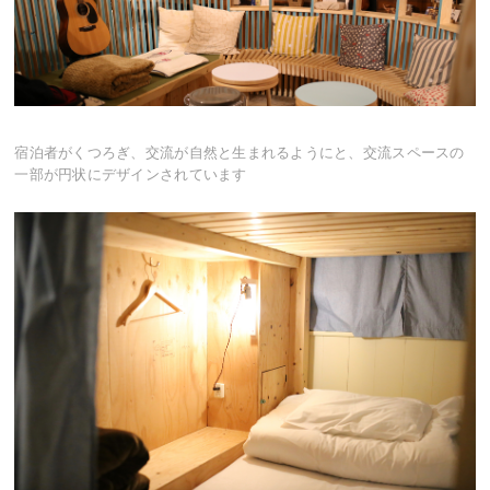
宿泊者がくつろぎ、交流が自然と生まれるようにと、交流スペースの
一部が円状にデザインされています