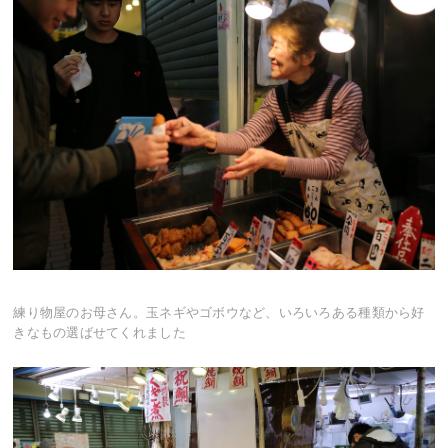
練り物屋のお母さん。玉ネギやゴボウなど、いろいろある種類から好
きなもの選ばせてくれました