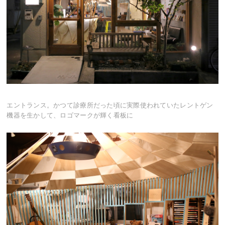
エントランス。かつて診療所だった頃に実際使われていたレントゲン
機器を生かして、ロゴマークが輝く看板に