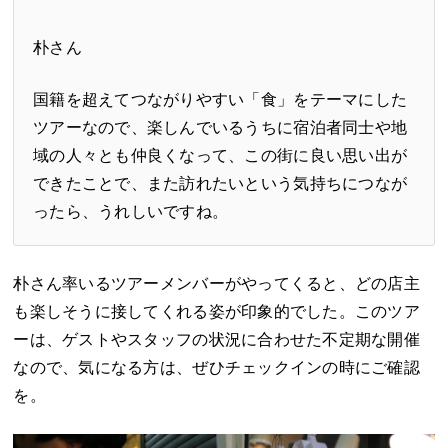
朴さん
国籍を超えてつながりやすい「食」をテーマにした
ツアーなので、楽しんでいるうちに宿泊者同士や地
域の人々とも仲良くなって、この街に良い思い出が
できたことで、また訪れたいという気持ちにつなが
ったら、うれしいですね。
朴さん率いるツアーメンバーがやってくると、どの店主
も楽しそうに接してくれる姿が印象的でした。このツア
ーは、ゲストやスタッフの状況に合わせた不定期な開催
なので、気になる方は、ぜひチェックインの時にご確認
を。