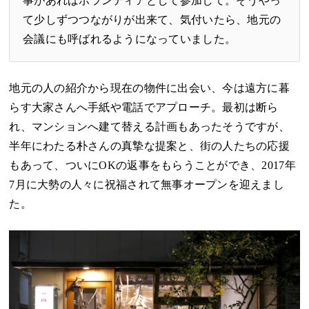
事があればボランティアとして参加して。そうやっ
て少しずつつながりが出来て、気付いたら、地元の
会議にも呼ばれるようになっていました。
地元の人の紹介から現在の物件に出会い、今は遠方に暮
らす大家さんへ手紙や電話でアプローチ。最初は断ら
れ、マンションへ建て替える計画もあったそうですが、
半年にわたる朴さんの真摯な提案と、街の人たちの応援
もあって、ついにOKの返事をもらうことができ、2017年
7月に大勢の人々に祝福されて無事オープンを迎えまし
た。