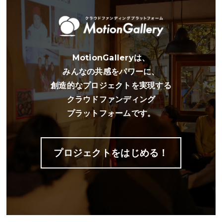
MotionGalleryは、
みんなの共感をパワーに、
創造的なプロジェクトを実現する
クラウドファンディング
プラットフォームです。
プロジェクトをはじめる！