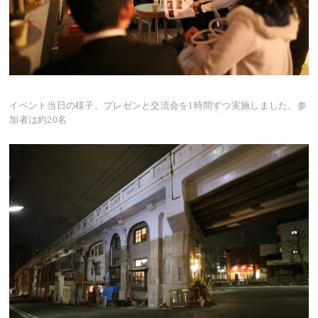
イベント当日の様子。プレゼンと交流会を1時間ずつ実施しました。参
加者は約20名