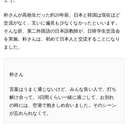
ょう。
朴さんが高校生だった約20年前、日本と韓国は現在ほど
交流がなく、互いに偏見も少なくなかったといいます。
そんな折、第二外国語の日本語教師が、日韓学生交流会
を実施。朴さんは、初めて日本人と交流することになり
ました。
朴さん
言葉はうまく通じないけど、みんな良い人で、打ち
解け合って。3日間くらい一緒に過ごして、お別れ
の時には、空港で抱きしめ合いました。そのシーン
が忘れられなくて。