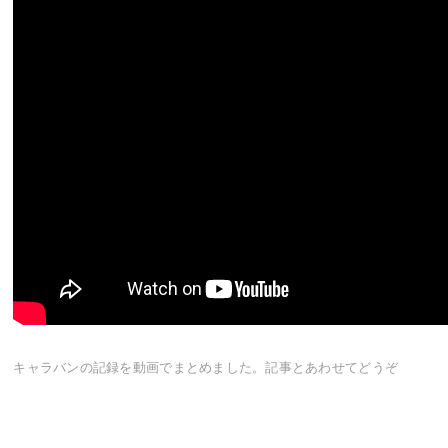
キャラバンの記録を動画でまとめました。記事とあわせてどうぞ