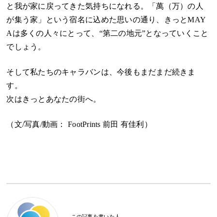
と我が家に戻ってきた気持ちになれる。「萬（万）の人
が集う家」という宿名に込めた思いの通り、きっとMAY
Aは多くの人々にとって、“第二の地元”となっていくこと
でしょう。
そして私たちのキャラバンは、今後もまだまだ続きま
す。
次はきっとあなたの街へ。
（文/写真/動画：
FootPrints 前田 有佳利
）
この記事を書いた人