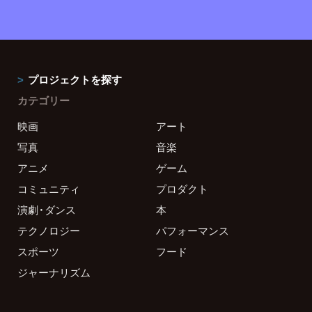
プロジェクトを探す
カテゴリー
映画
アート
写真
音楽
アニメ
ゲーム
コミュニティ
プロダクト
演劇・ダンス
本
テクノロジー
パフォーマンス
スポーツ
フード
ジャーナリズム