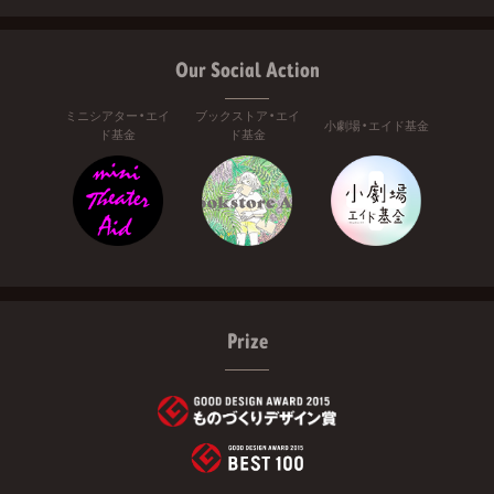
Our Social Action
ミニシアター・エイ
ブックストア・エイ
小劇場・エイド基金
ド基金
ド基金
Prize