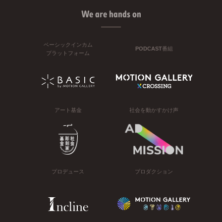
We are hands on
ベーシックインカム
PODCAST番組
プラットフォーム
アート基金
社会を動かすかけ声
プロデュース
プロダクション